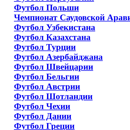
Футбол Польши
Чемпионат Саудовской Арав
Футбол Узбекистана
Футбол Казахстана
Футбол Турции
Футбол Азербайджана
Футбол Швейцарии
Футбол Бельгии
Футбол Австрии
Футбол Шотландии
Футбол Чехии
Футбол Дании
Футбол Греции