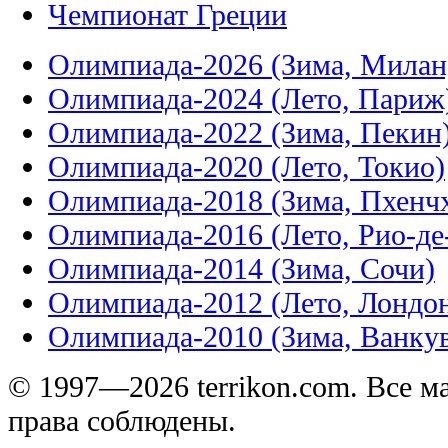
Чемпионат Греции
Олимпиада-2026 (Зима, Милан
Олимпиада-2024 (Лето, Париж
Олимпиада-2022 (Зима, Пекин
Олимпиада-2020 (Лето, Токио)
Олимпиада-2018 (Зима, Пхенч
Олимпиада-2016 (Лето, Рио-д
Олимпиада-2014 (Зима, Сочи)
Олимпиада-2012 (Лето, Лондо
Олимпиада-2010 (Зима, Ванку
© 1997—2026 terrikon.com. Все 
права соблюдены.