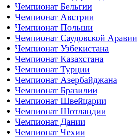
Чемпионат Бельгии
Чемпионат Австрии
Чемпионат Польши
Чемпионат Саудовской Аравии
Чемпионат Узбекистана
Чемпионат Казахстана
Чемпионат Турции
Чемпионат Азербайджана
Чемпионат Бразилии
Чемпионат Швейцарии
Чемпионат Шотландии
Чемпионат Дании
Чемпионат Чехии