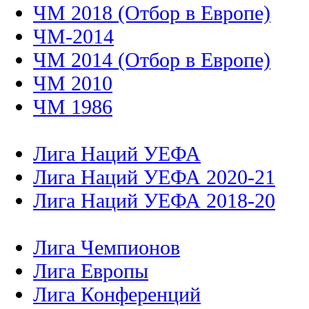
ЧМ 2018 (Отбор в Европе)
ЧМ-2014
ЧМ 2014 (Отбор в Европе)
ЧМ 2010
ЧМ 1986
Лига Наций УЕФА
Лига Наций УЕФА 2020-21
Лига Наций УЕФА 2018-20
Лига Чемпионов
Лига Европы
Лига Конференций