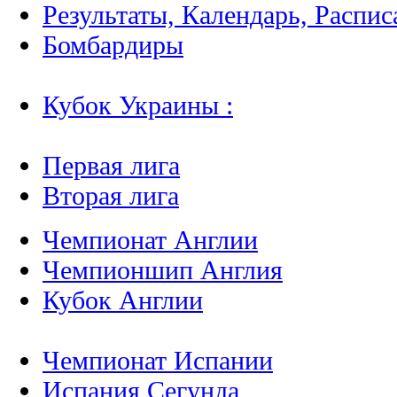
Результаты, Календарь, Распис
Бомбардиры
Кубок Украины :
Первая лига
Вторая лига
Чемпионат Англии
Чемпионшип Англия
Кубок Англии
Чемпионат Испании
Испания Сегунда