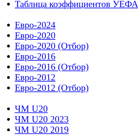
Таблица коэффициентов УЕФ
Евро-2024
Евро-2020
Евро-2020 (Отбор)
Евро-2016
Евро-2016 (Отбор)
Евро-2012
Евро-2012 (Отбор)
ЧМ U20
ЧМ U20 2023
ЧМ U20 2019