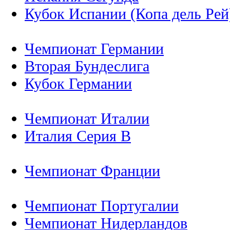
Кубок Испании (Копа дель Рей
Чемпионат Германии
Вторая Бундеслига
Кубок Германии
Чемпионат Италии
Италия Серия B
Чемпионат Франции
Чемпионат Португалии
Чемпионат Нидерландов