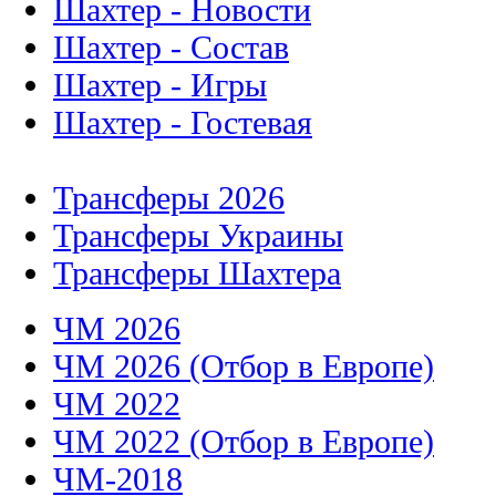
Шахтер - Новости
Шахтер - Состав
Шахтер - Игры
Шахтер - Гостевая
Трансферы 2026
Трансферы Украины
Трансферы Шахтера
ЧМ 2026
ЧМ 2026 (Отбор в Европе)
ЧМ 2022
ЧМ 2022 (Отбор в Европе)
ЧМ-2018