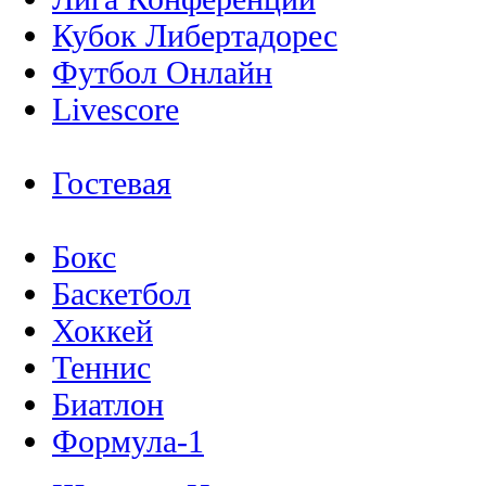
Кубок Либертадорес
Футбол Онлайн
Livescore
Гостевая
Бокс
Баскетбол
Хоккей
Теннис
Биатлон
Формула-1