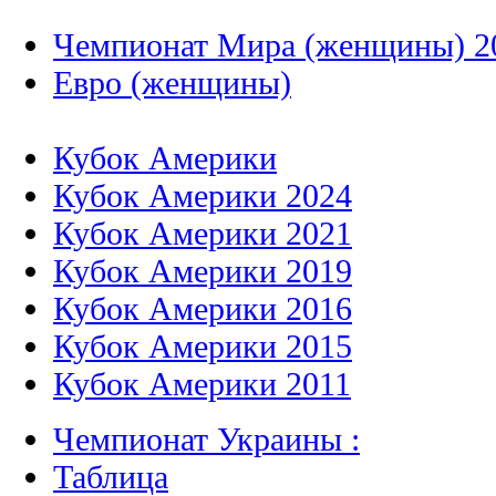
Чемпионат Мира (женщины) 2
Евро (женщины)
Кубок Америки
Кубок Америки 2024
Кубок Америки 2021
Кубок Америки 2019
Кубок Америки 2016
Кубок Америки 2015
Кубок Америки 2011
Чемпионат Украины :
Таблица