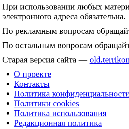
При использовании любых матери
электронного адреса обязательна.
По рекламным вопросам обращай
По остальным вопросам обращай
Старая версия сайта —
old.terriko
О проекте
Контакты
Политика конфиденциальност
Политики cookies
Политика использования
Редакционная политика