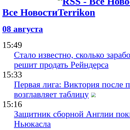
Все Новости
08 августа
15:49
Стало известно, сколько зара
решит продать Рейндерса
15:33
Первая лига: Виктория после 
возглавляет таблицу
15:16
Защитник сборной Англии пок
Ньюкасла