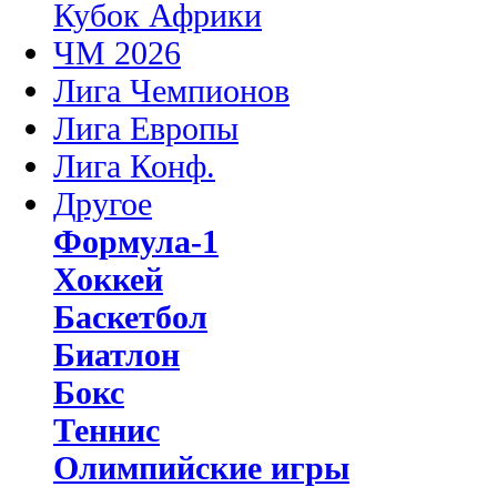
Кубок Африки
ЧМ 2026
Лига Чемпионов
Лига Европы
Лига Конф.
Другое
Формула-1
Хоккей
Баскетбол
Биатлон
Бокс
Теннис
Олимпийские игры