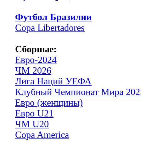
Футбол Бразилии
Copa Libertadores
Сборные:
Евро-2024
ЧМ 2026
Лига Наций УЕФА
Клубный Чемпионат Мира 202
Евро (женщины)
Евро U21
ЧМ U20
Copa America