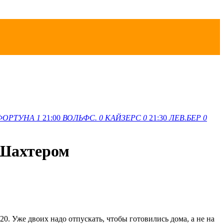
ФОРТУНА
1
21:00
ВОЛЬФС.
0
КАЙЗЕРС
0
21:30
ЛЕВ.БЕР
0
 Шахтером
 20. Уже двоих надо отпускать, чтобы готовились дома, а не на