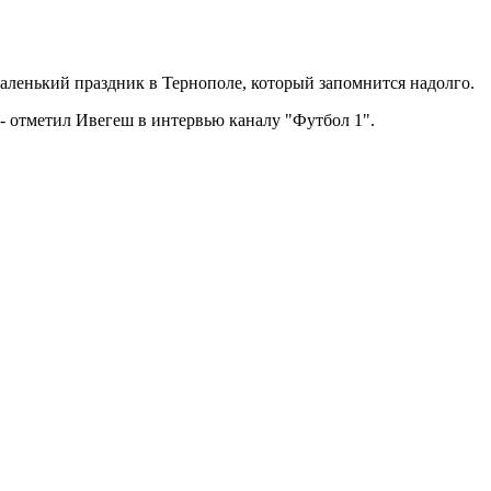
 маленький праздник в Тернополе, который запомнится надолго.
- отметил Ивегеш в интервью каналу "Футбол 1".