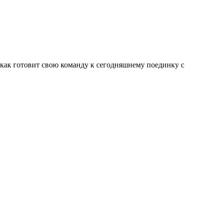
как готовит свою команду к сегодняшнему поединку с