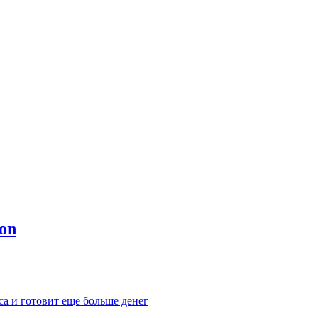
са и готовит еще больше денег