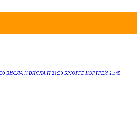
:30
ВИСЛА K
ВИСЛА П
21:30
БРЮГГЕ
КОРТРЕЙ
21:45