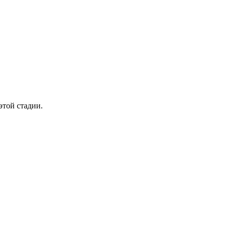
этой стадии.