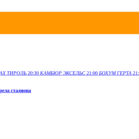
АХ
ТИРОЛЬ
20:30
КАМБЮР
ЭКСЕЛЬС
21:00
БОХУМ
ГЕРТА
21
рела стадиона