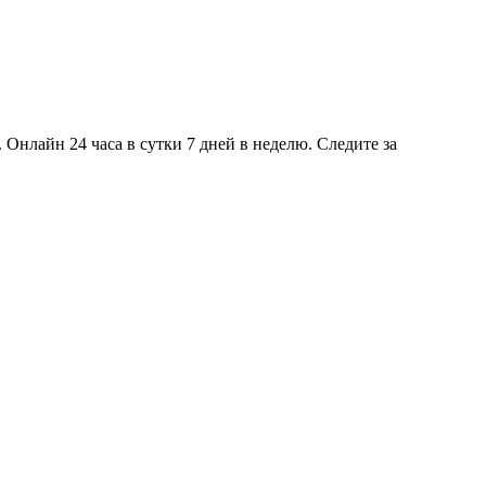
Онлайн 24 часа в сутки 7 дней в неделю. Следите за