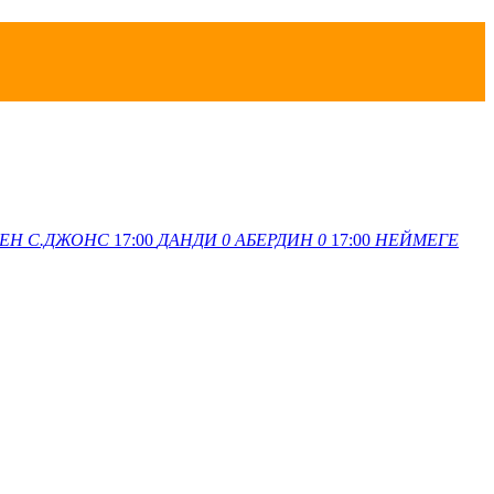
ЕН
С.ДЖОНС
17:00
ДАНДИ
0
АБЕРДИН
0
17:00
НЕЙМЕГЕ