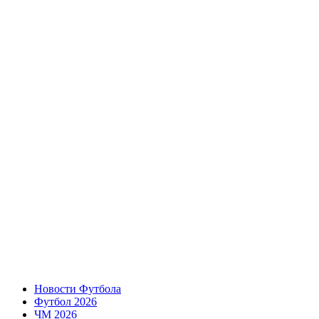
Новости Футбола
Футбол 2026
ЧМ 2026