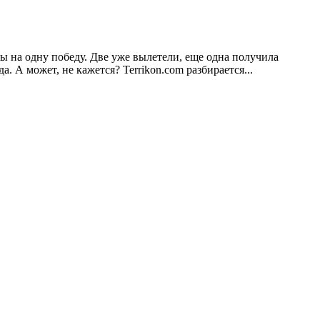
ы на одну победу. Две уже вылетели, еще одна получила
 А может, не кажется? Terrikon.com разбирается...