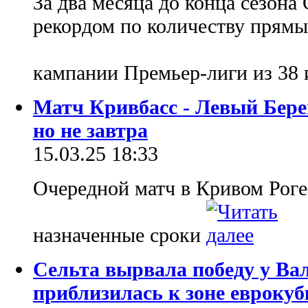
За два месяца до конца сезона
рекордом по количеству прямы
кампании Премьер-лиги из 38
Матч Кривбасс - Левый Бере
но не завтра
15.03.25 18:33
Очередной матч в Кривом Роге 
назначенные сроки
Сельта вырвала победу у Ва
приблизилась к зоне еврокуб