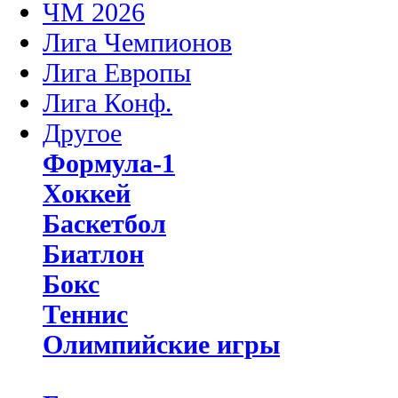
ЧМ 2026
Лига Чемпионов
Лига Европы
Лига Конф.
Другое
Формула-1
Хоккей
Баскетбол
Биатлон
Бокс
Теннис
Олимпийские игры