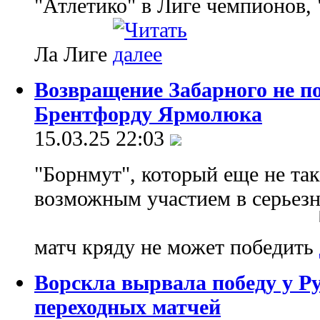
"Атлетико" в Лиге чемпионов, 
Ла Лиге
Возвращение Забарного не п
Брентфорду Ярмолюка
15.03.25 22:03
"Борнмут", который еще не так
возможным участием в серьезн
матч кряду не может победить
Ворскла вырвала победу у Р
переходных матчей