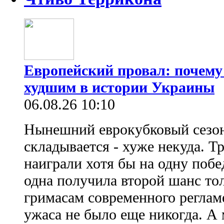
Европейский провал: почему
худшим в истории Украины
06.08.26 10:10
Нынешний еврокубковый сезон
складывается - хуже некуда. Т
наиграли хотя бы на одну побе
одна получила второй шанс то
гримасам современного регламе
ужаса не было еще никогда. А 