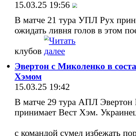
15.03.25 19:56
В матче 21 тура УПЛ Рух прин
ожидать ливня голов в этом по
клубов
Эвертон с Миколенко в состав
Хэмом
15.03.25 19:42
В матче 29 тура АПЛ Эвертон
принимает Вест Хэм. Украинец
с командой сумел избежать п