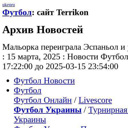
uk
en
ru
Футбол
: сайт Terrikon
Архив Новостей
Мальорка переиграла Эспаньол и
: 15 марта, 2025 : Новости Футбол
17:22:00 до 2025-03-15 23:54:00
Футбол Новости
Футбол
Футбол Онлайн
/
Livescore
Футбол Украины
/
Турнирная
Украины