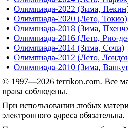
Олимпиада-2022 (Зима, Пекин
Олимпиада-2020 (Лето, Токио)
Олимпиада-2018 (Зима, Пхенч
Олимпиада-2016 (Лето, Рио-д
Олимпиада-2014 (Зима, Сочи)
Олимпиада-2012 (Лето, Лондо
Олимпиада-2010 (Зима, Ванку
© 1997—2026 terrikon.com. Все 
права соблюдены.
При использовании любых матери
электронного адреса обязательна.