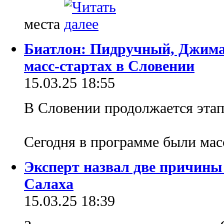
места
Биатлон: Пидручный, Джима 
масс-стартах в Словении
15.03.25 18:55
В Словении продолжается этап
Сегодня в программе были ма
Эксперт назвал две причины
Салаха
15.03.25 18:39