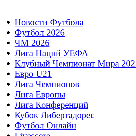
Новости Футбола
Футбол 2026
ЧМ 2026
Лига Наций УЕФА
Клубный Чемпионат Мира 202
Евро U21
Лига Чемпионов
Лига Европы
Лига Конференций
Кубок Либертадорес
Футбол Онлайн
Livescore