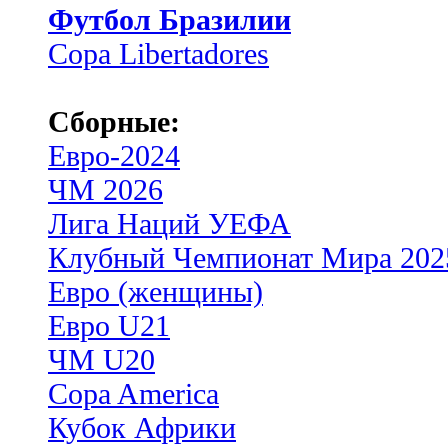
Футбол Бразилии
Copa Libertadores
Сборные:
Евро-2024
ЧМ 2026
Лига Наций УЕФА
Клубный Чемпионат Мира 202
Евро (женщины)
Евро U21
ЧМ U20
Copa America
Кубок Африки