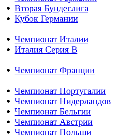
Вторая Бундеслига
Кубок Германии
Чемпионат Италии
Италия Серия B
Чемпионат Франции
Чемпионат Португалии
Чемпионат Нидерландов
Чемпионат Бельгии
Чемпионат Австрии
Чемпионат Польши