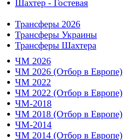
Шахтер - Гостевая
Трансферы 2026
Трансферы Украины
Трансферы Шахтера
ЧМ 2026
ЧМ 2026 (Отбор в Европе)
ЧМ 2022
ЧМ 2022 (Отбор в Европе)
ЧМ-2018
ЧМ 2018 (Отбор в Европе)
ЧМ-2014
ЧМ 2014 (Отбор в Европе)