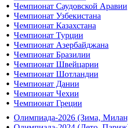
Чемпионат Саудовской Аравии
Чемпионат Узбекистана
Чемпионат Казахстана
Чемпионат Турции
Чемпионат Азербайджана
Чемпионат Бразилии
Чемпионат Швейцарии
Чемпионат Шотландии
Чемпионат Дании
Чемпионат Чехии
Чемпионат Греции
Олимпиада-2026 (Зима, Милан
Олимпиада-2024 (Лето, Париж