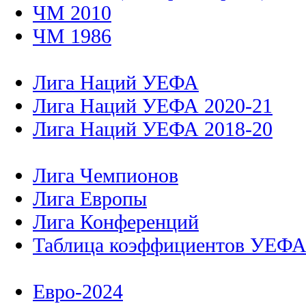
ЧМ 2010
ЧМ 1986
Лига Наций УЕФА
Лига Наций УЕФА 2020-21
Лига Наций УЕФА 2018-20
Лига Чемпионов
Лига Европы
Лига Конференций
Таблица коэффициентов УЕФ
Евро-2024