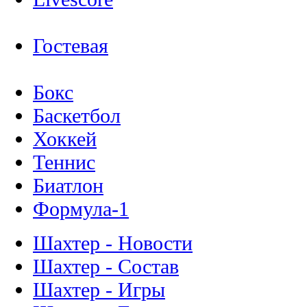
Гостевая
Бокс
Баскетбол
Хоккей
Теннис
Биатлон
Формула-1
Шахтер - Новости
Шахтер - Состав
Шахтер - Игры