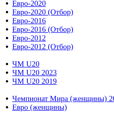
Евро-2020
Евро-2020 (Отбор)
Евро-2016
Евро-2016 (Отбор)
Евро-2012
Евро-2012 (Отбор)
ЧМ U20
ЧМ U20 2023
ЧМ U20 2019
Чемпионат Мира (женщины) 2
Евро (женщины)