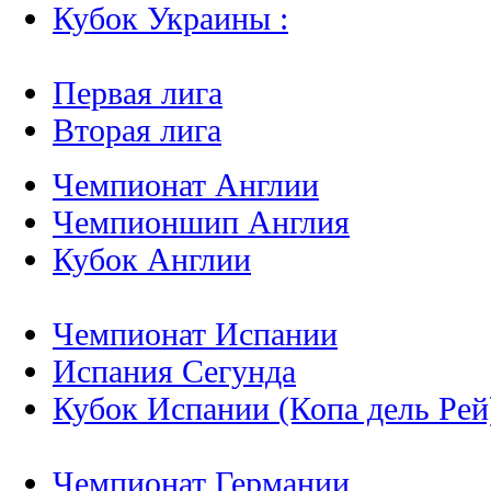
Кубок Украины :
Первая лига
Вторая лига
Чемпионат Англии
Чемпионшип Англия
Кубок Англии
Чемпионат Испании
Испания Сегунда
Кубок Испании (Копа дель Рей
Чемпионат Германии