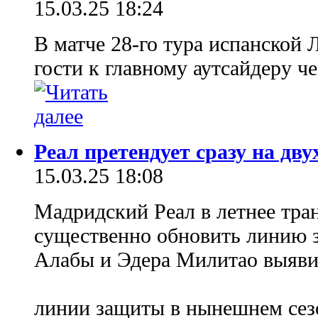
15.03.25 18:24
В матче 28-го тура испанской 
гости к главному аутсайдеру 
Реал претендует сразу на дв
15.03.25 18:08
Мадридский Реал в летнее тра
существенно обновить линию 
Алабы и Эдера Милитао выяви
линии защиты в нынешнем се