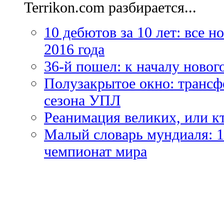
Terrikon.com разбирается...
10 дебютов за 10 лет: все 
2016 года
36-й пошел: к началу новог
Полузакрытое окно: трансф
сезона УПЛ
Реанимация великих, или к
Малый словарь мундиаля: 1
чемпионат мира