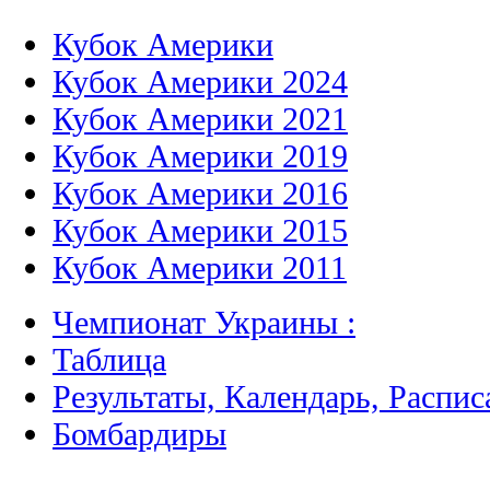
Кубок Америки
Кубок Америки 2024
Кубок Америки 2021
Кубок Америки 2019
Кубок Америки 2016
Кубок Америки 2015
Кубок Америки 2011
Чемпионат Украины :
Таблица
Результаты, Календарь, Распис
Бомбардиры