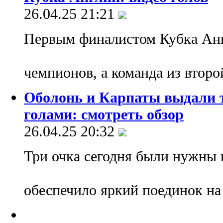
26.04.25 21:21
Первым финалистом Кубка Анг
чемпионов, а команда из втор
Оболонь и Карпаты выдали 
голами: смотреть обзор
26.04.25 20:32
Три очка сегодня были нужны 
обеспечило яркий поединок н