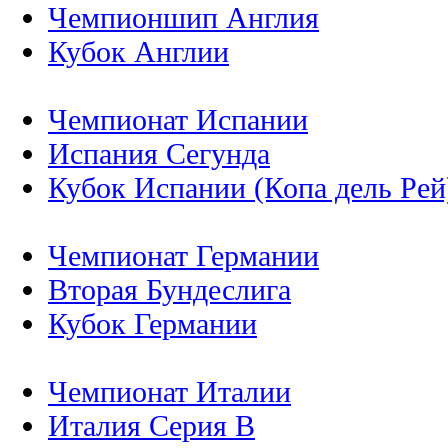
Чемпионшип Англия
Кубок Англии
Чемпионат Испании
Испания Сегунда
Кубок Испании (Копа дель Рей
Чемпионат Германии
Вторая Бундеслига
Кубок Германии
Чемпионат Италии
Италия Серия B