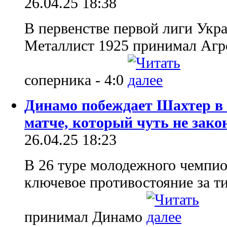
26.04.25 18:38
В первенстве первой лиги Укр
Металлист 1925 принимал Агр
соперника - 4:0
Динамо побеждает Шахтер в
матче, который чуть не зако
26.04.25 18:23
В 26 туре молодежного чемпио
ключевое противостояние за т
принимал Динамо