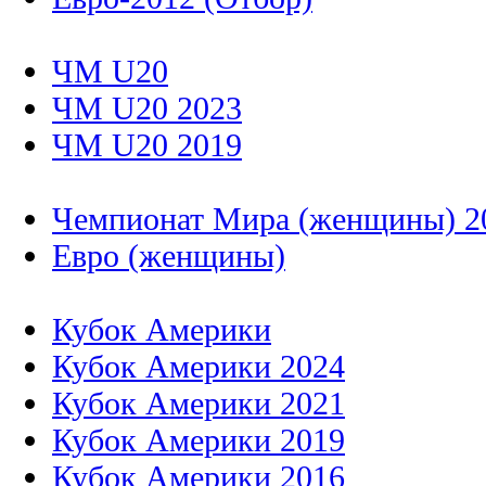
ЧМ U20
ЧМ U20 2023
ЧМ U20 2019
Чемпионат Мира (женщины) 2
Евро (женщины)
Кубок Америки
Кубок Америки 2024
Кубок Америки 2021
Кубок Америки 2019
Кубок Америки 2016