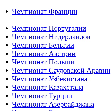
Чемпионат Франции
Чемпионат Португалии
Чемпионат Нидерландов
Чемпионат Бельгии
Чемпионат Австрии
Чемпионат Польши
Чемпионат Саудовской Аравии
Чемпионат Узбекистана
Чемпионат Казахстана
Чемпионат Турции
Чемпионат Азербайджана