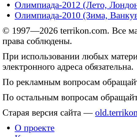
Олимпиада-2012 (Лето, Лондо
Олимпиада-2010 (Зима, Ванку
© 1997—2026 terrikon.com. Все 
права соблюдены.
При использовании любых матери
электронного адреса обязательна.
По рекламным вопросам обращай
По остальным вопросам обращай
Старая версия сайта —
old.terriko
О проекте