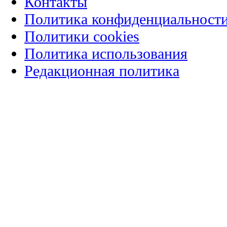
Контакты
Политика конфиденциальност
Политики cookies
Политика использования
Редакционная политика