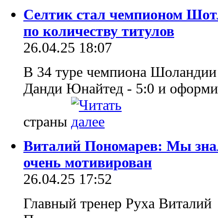
Селтик стал чемпионом Шот
по количеству титулов
26.04.25 18:07
В 34 туре чемпиона Шоландии 
Данди Юнайтед - 5:0 и оформи
страны
Виталий Пономарев: Мы знал
очень мотивирован
26.04.25 17:52
Главный тренер Руха Виталий