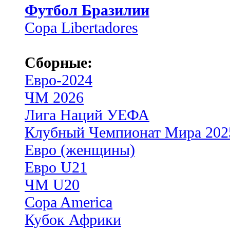
Футбол Бразилии
Copa Libertadores
Сборные:
Евро-2024
ЧМ 2026
Лига Наций УЕФА
Клубный Чемпионат Мира 202
Евро (женщины)
Евро U21
ЧМ U20
Copa America
Кубок Африки