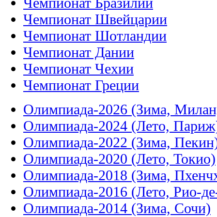
Чемпионат Бразилии
Чемпионат Швейцарии
Чемпионат Шотландии
Чемпионат Дании
Чемпионат Чехии
Чемпионат Греции
Олимпиада-2026 (Зима, Милан
Олимпиада-2024 (Лето, Париж
Олимпиада-2022 (Зима, Пекин
Олимпиада-2020 (Лето, Токио)
Олимпиада-2018 (Зима, Пхенч
Олимпиада-2016 (Лето, Рио-д
Олимпиада-2014 (Зима, Сочи)