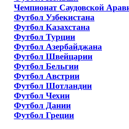
Чемпионат Саудовской Арав
Футбол Узбекистана
Футбол Казахстана
Футбол Турции
Футбол Азербайджана
Футбол Швейцарии
Футбол Бельгии
Футбол Австрии
Футбол Шотландии
Футбол Чехии
Футбол Дании
Футбол Греции