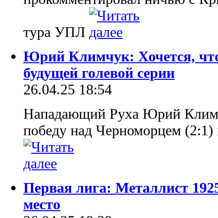
тура УПЛ
Юрий Климчук: Хочется, что
будущей голевой серии
26.04.25 18:54
Нападающий Руха Юрий Клим
победу над Черноморцем (2:1) 
Первая лига: Металлист 1925
место