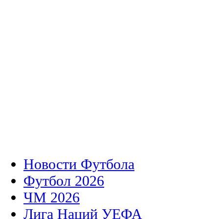
Новости Футбола
Футбол 2026
ЧМ 2026
Лига Наций УЕФА