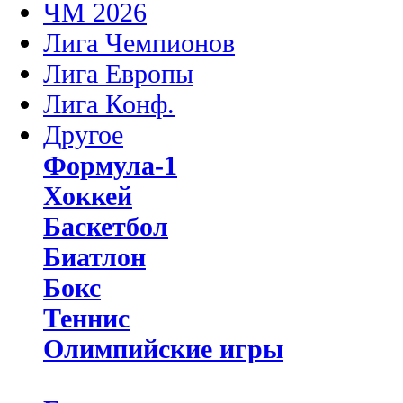
ЧМ 2026
Лига Чемпионов
Лига Европы
Лига Конф.
Другое
Формула-1
Хоккей
Баскетбол
Биатлон
Бокс
Теннис
Олимпийские игры