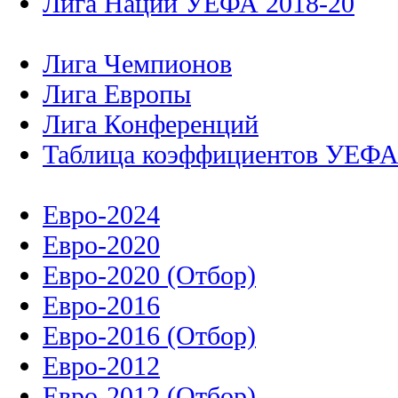
Лига Наций УЕФА 2018-20
Лига Чемпионов
Лига Европы
Лига Конференций
Таблица коэффициентов УЕФ
Евро-2024
Евро-2020
Евро-2020 (Отбор)
Евро-2016
Евро-2016 (Отбор)
Евро-2012
Евро-2012 (Отбор)