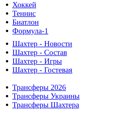
Хоккей
Теннис
Биатлон
Формула-1
Шахтер - Новости
Шахтер - Состав
Шахтер - Игры
Шахтер - Гостевая
Трансферы 2026
Трансферы Украины
Трансферы Шахтера