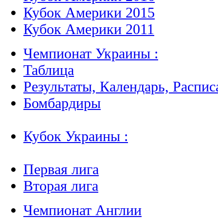
Кубок Америки 2015
Кубок Америки 2011
Чемпионат Украины :
Таблица
Результаты, Календарь, Распис
Бомбардиры
Кубок Украины :
Первая лига
Вторая лига
Чемпионат Англии