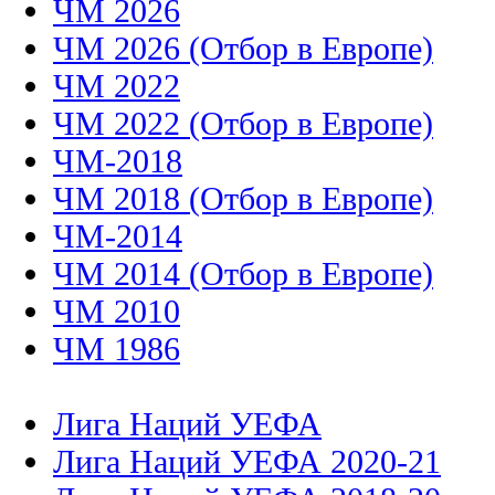
ЧМ 2026
ЧМ 2026 (Отбор в Европе)
ЧМ 2022
ЧМ 2022 (Отбор в Европе)
ЧМ-2018
ЧМ 2018 (Отбор в Европе)
ЧМ-2014
ЧМ 2014 (Отбор в Европе)
ЧМ 2010
ЧМ 1986
Лига Наций УЕФА
Лига Наций УЕФА 2020-21