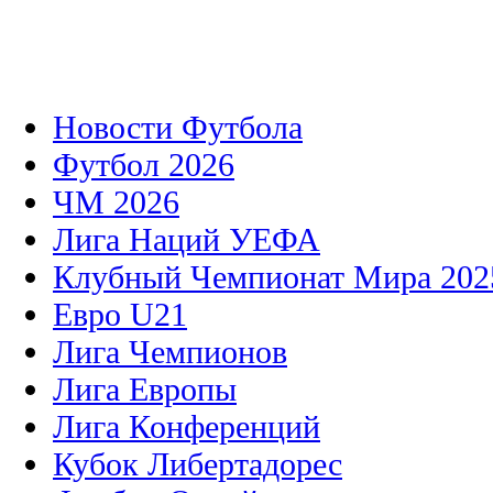
Новости Футбола
Футбол 2026
ЧМ 2026
Лига Наций УЕФА
Клубный Чемпионат Мира 202
Евро U21
Лига Чемпионов
Лига Европы
Лига Конференций
Кубок Либертадорес