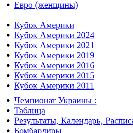
Евро (женщины)
Кубок Америки
Кубок Америки 2024
Кубок Америки 2021
Кубок Америки 2019
Кубок Америки 2016
Кубок Америки 2015
Кубок Америки 2011
Чемпионат Украины :
Таблица
Результаты, Календарь, Распис
Бомбардиры