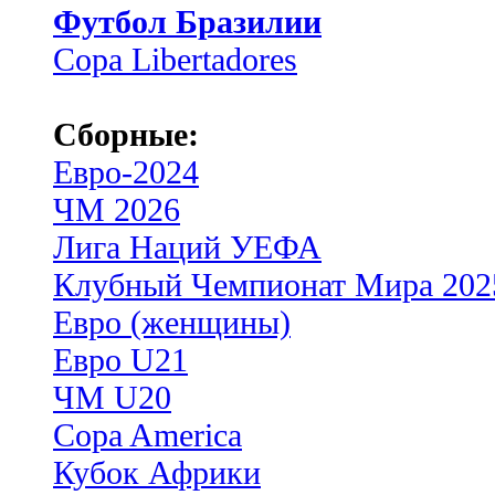
Футбол Бразилии
Copa Libertadores
Сборные:
Евро-2024
ЧМ 2026
Лига Наций УЕФА
Клубный Чемпионат Мира 202
Евро (женщины)
Евро U21
ЧМ U20
Copa America
Кубок Африки