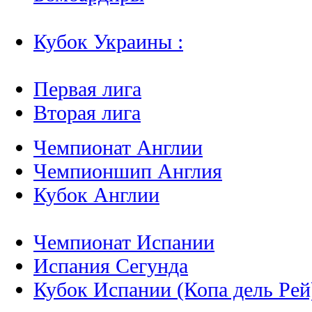
Кубок Украины :
Первая лига
Вторая лига
Чемпионат Англии
Чемпионшип Англия
Кубок Англии
Чемпионат Испании
Испания Сегунда
Кубок Испании (Копа дель Рей