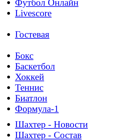
Футбол Онлайн
Livescore
Гостевая
Бокс
Баскетбол
Хоккей
Теннис
Биатлон
Формула-1
Шахтер - Новости
Шахтер - Состав