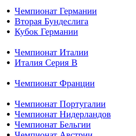
Чемпионат Германии
Вторая Бундеслига
Кубок Германии
Чемпионат Италии
Италия Серия B
Чемпионат Франции
Чемпионат Португалии
Чемпионат Нидерландов
Чемпионат Бельгии
Чемпионат Австрии