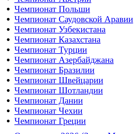
Чемпионат Польши
Чемпионат Саудовской Аравии
Чемпионат Узбекистана
Чемпионат Казахстана
Чемпионат Турции
Чемпионат Азербайджана
Чемпионат Бразилии
Чемпионат Швейцарии
Чемпионат Шотландии
Чемпионат Дании
Чемпионат Чехии
Чемпионат Греции