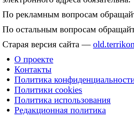
По рекламным вопросам обращай
По остальным вопросам обращай
Старая версия сайта —
old.terriko
О проекте
Контакты
Политика конфиденциальност
Политики cookies
Политика использования
Редакционная политика