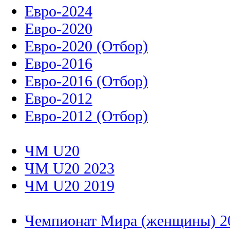
Евро-2024
Евро-2020
Евро-2020 (Отбор)
Евро-2016
Евро-2016 (Отбор)
Евро-2012
Евро-2012 (Отбор)
ЧМ U20
ЧМ U20 2023
ЧМ U20 2019
Чемпионат Мира (женщины) 2