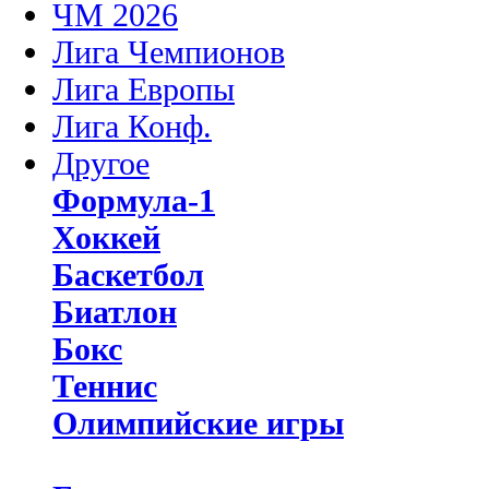
ЧМ 2026
Лига Чемпионов
Лига Европы
Лига Конф.
Другое
Формула-1
Хоккей
Баскетбол
Биатлон
Бокс
Теннис
Олимпийские игры