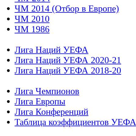
ЧМ 2014 (Отбор в Европе)
ЧМ 2010
ЧМ 1986
Лига Наций УЕФА
Лига Наций УЕФА 2020-21
Лига Наций УЕФА 2018-20
Лига Чемпионов
Лига Европы
Лига Конференций
Таблица коэффициентов УЕФ