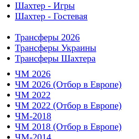
Шахтер - Игры
Шахтер - Гостевая
Трансферы 2026
Трансферы Украины
Трансферы Шахтера
ЧМ 2026
ЧМ 2026 (Отбор в Европе)
ЧМ 2022
ЧМ 2022 (Отбор в Европе)
ЧМ-2018
ЧМ 2018 (Отбор в Европе)
ЧМ-2014