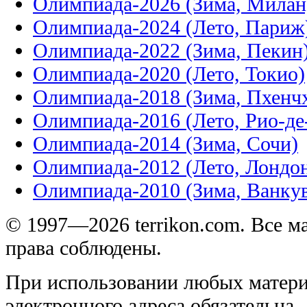
Олимпиада-2026 (Зима, Милан
Олимпиада-2024 (Лето, Париж
Олимпиада-2022 (Зима, Пекин
Олимпиада-2020 (Лето, Токио)
Олимпиада-2018 (Зима, Пхенч
Олимпиада-2016 (Лето, Рио-д
Олимпиада-2014 (Зима, Сочи)
Олимпиада-2012 (Лето, Лондо
Олимпиада-2010 (Зима, Ванку
© 1997—2026 terrikon.com. Все 
права соблюдены.
При использовании любых матери
электронного адреса обязательна.