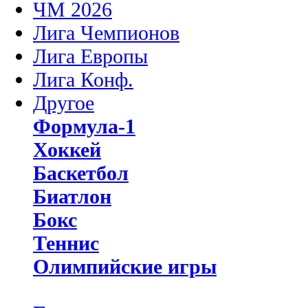
ЧМ 2026
Лига Чемпионов
Лига Европы
Лига Конф.
Другое
Формула-1
Хоккей
Баскетбол
Биатлон
Бокс
Теннис
Олимпийские игры