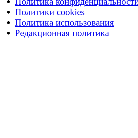
Политика конфиденциальност
Политики cookies
Политика использования
Редакционная политика