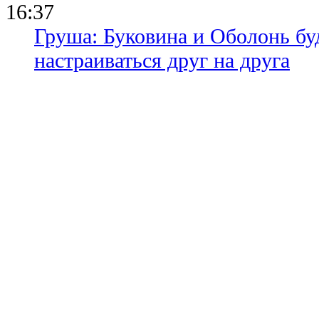
16:37
Груша: Буковина и Оболонь бу
настраиваться друг на друга