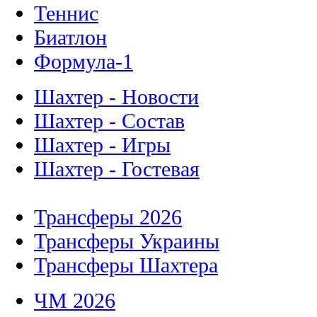
Теннис
Биатлон
Формула-1
Шахтер - Новости
Шахтер - Состав
Шахтер - Игры
Шахтер - Гостевая
Трансферы 2026
Трансферы Украины
Трансферы Шахтера
ЧМ 2026