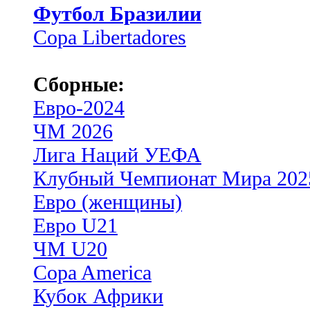
Футбол Бразилии
Copa Libertadores
Сборные:
Евро-2024
ЧМ 2026
Лига Наций УЕФА
Клубный Чемпионат Мира 202
Евро (женщины)
Евро U21
ЧМ U20
Copa America
Кубок Африки