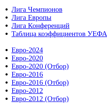
Лига Чемпионов
Лига Европы
Лига Конференций
Таблица коэффициентов УЕФ
Евро-2024
Евро-2020
Евро-2020 (Отбор)
Евро-2016
Евро-2016 (Отбор)
Евро-2012
Евро-2012 (Отбор)