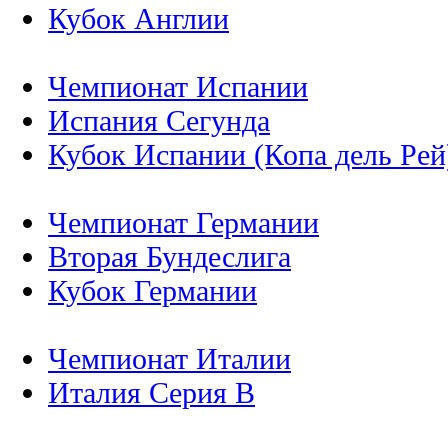
Кубок Англии
Чемпионат Испании
Испания Сегунда
Кубок Испании (Копа дель Рей
Чемпионат Германии
Вторая Бундеслига
Кубок Германии
Чемпионат Италии
Италия Серия B