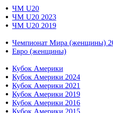
ЧМ U20
ЧМ U20 2023
ЧМ U20 2019
Чемпионат Мира (женщины) 2
Евро (женщины)
Кубок Америки
Кубок Америки 2024
Кубок Америки 2021
Кубок Америки 2019
Кубок Америки 2016
Кубок Америки 2015