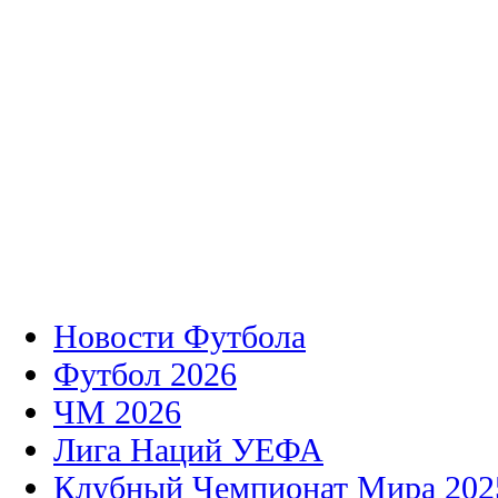
Новости Футбола
Футбол 2026
ЧМ 2026
Лига Наций УЕФА
Клубный Чемпионат Мира 202