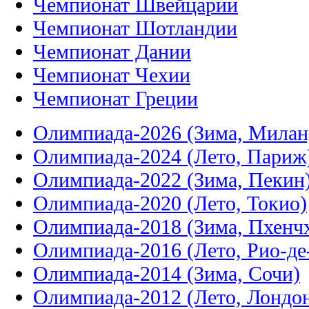
Чемпионат Швейцарии
Чемпионат Шотландии
Чемпионат Дании
Чемпионат Чехии
Чемпионат Греции
Олимпиада-2026 (Зима, Милан
Олимпиада-2024 (Лето, Париж
Олимпиада-2022 (Зима, Пекин
Олимпиада-2020 (Лето, Токио)
Олимпиада-2018 (Зима, Пхенч
Олимпиада-2016 (Лето, Рио-д
Олимпиада-2014 (Зима, Сочи)
Олимпиада-2012 (Лето, Лондо