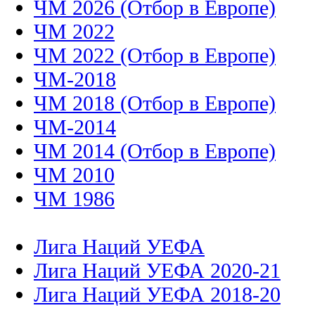
ЧМ 2026 (Отбор в Европе)
ЧМ 2022
ЧМ 2022 (Отбор в Европе)
ЧМ-2018
ЧМ 2018 (Отбор в Европе)
ЧМ-2014
ЧМ 2014 (Отбор в Европе)
ЧМ 2010
ЧМ 1986
Лига Наций УЕФА
Лига Наций УЕФА 2020-21
Лига Наций УЕФА 2018-20