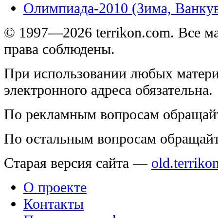
Олимпиада-2010 (Зима, Ванку
© 1997—2026 terrikon.com. Все 
права соблюдены.
При использовании любых матери
электронного адреса обязательна.
По рекламным вопросам обращай
По остальным вопросам обращай
Старая версия сайта —
old.terriko
О проекте
Контакты