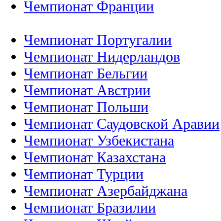
Чемпионат Франции
Чемпионат Португалии
Чемпионат Нидерландов
Чемпионат Бельгии
Чемпионат Австрии
Чемпионат Польши
Чемпионат Саудовской Аравии
Чемпионат Узбекистана
Чемпионат Казахстана
Чемпионат Турции
Чемпионат Азербайджана
Чемпионат Бразилии