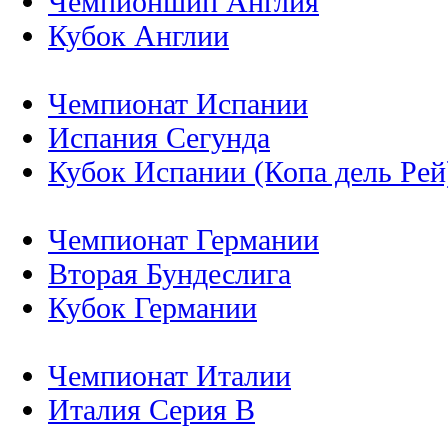
Чемпионшип Англия
Кубок Англии
Чемпионат Испании
Испания Сегунда
Кубок Испании (Копа дель Рей
Чемпионат Германии
Вторая Бундеслига
Кубок Германии
Чемпионат Италии
Италия Серия B