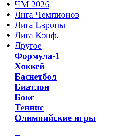
ЧМ 2026
Лига Чемпионов
Лига Европы
Лига Конф.
Другое
Формула-1
Хоккей
Баскетбол
Биатлон
Бокс
Теннис
Олимпийские игры