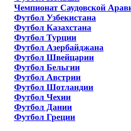
Чемпионат Саудовской Арав
Футбол Узбекистана
Футбол Казахстана
Футбол Турции
Футбол Азербайджана
Футбол Швейцарии
Футбол Бельгии
Футбол Австрии
Футбол Шотландии
Футбол Чехии
Футбол Дании
Футбол Греции