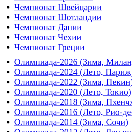
Чемпионат Швейцарии
Чемпионат Шотландии
Чемпионат Дании
Чемпионат Чехии
Чемпионат Греции
Олимпиада-2026 (Зима, Милан
Олимпиада-2024 (Лето, Париж
Олимпиада-2022 (Зима, Пекин
Олимпиада-2020 (Лето, Токио)
Олимпиада-2018 (Зима, Пхенч
Олимпиада-2016 (Лето, Рио-д
Олимпиада-2014 (Зима, Сочи)
Олимпиада-2012 (Лето, Лондо