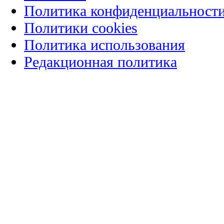
Политика конфиденциальност
Политики cookies
Политика использования
Редакционная политика