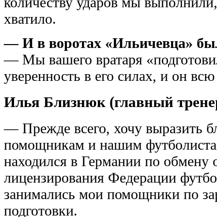
количеству ударов мы выполнили, 
хватило.
— И в воротах «Ильичевца» бы
— Мы вашего вратаря «подготови
уверенность в его силах, и он всю
Илья Близнюк (главный трене
— Прежде всего, хочу выразить б
помощникам и нашим футболистам.
находился в Германии по обмену 
лицензирования Федерации футбо
занимались мои помощники по за
подготовки.