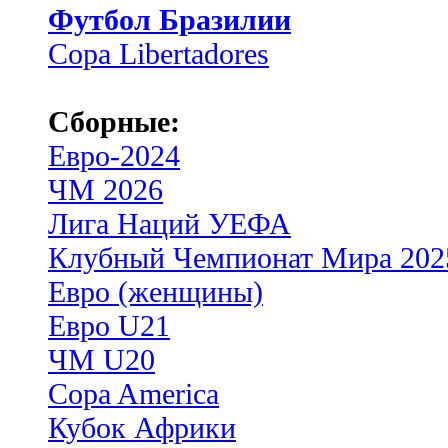
Футбол Бразилии
Copa Libertadores
Сборные:
Евро-2024
ЧМ 2026
Лига Наций УЕФА
Клубный Чемпионат Мира 202
Евро (женщины)
Евро U21
ЧМ U20
Copa America
Кубок Африки