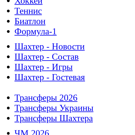
Хоккей
Теннис
Биатлон
Формула-1
Шахтер - Новости
Шахтер - Состав
Шахтер - Игры
Шахтер - Гостевая
Трансферы 2026
Трансферы Украины
Трансферы Шахтера
ЧМ 2026