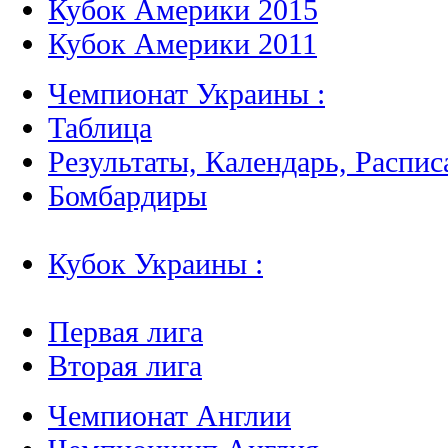
Кубок Америки 2015
Кубок Америки 2011
Чемпионат Украины :
Таблица
Результаты, Календарь, Распис
Бомбардиры
Кубок Украины :
Первая лига
Вторая лига
Чемпионат Англии