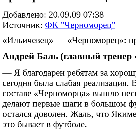
Добавлено:
20.09.09 07:38
Источник:
ФК "Черноморец"
«Ильичевец» — «Черноморец»: п
Андрей Баль (главный тренер
— Я благодарен ребятам за хорош
сегодня была слабая реализация. 
составе «Черноморца» вышло нес
делают первые шаги в большом фу
остался доволен. Жаль, что Якиме
это бывает в футболе.