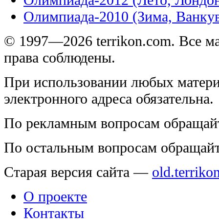
Олимпиада-2010 (Зима, Ванку
© 1997—2026 terrikon.com. Все 
права соблюдены.
При использовании любых матери
электронного адреса обязательна.
По рекламным вопросам обращай
По остальным вопросам обращай
Старая версия сайта —
old.terriko
О проекте
Контакты