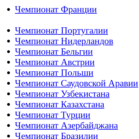
Чемпионат Франции
Чемпионат Португалии
Чемпионат Нидерландов
Чемпионат Бельгии
Чемпионат Австрии
Чемпионат Польши
Чемпионат Саудовской Аравии
Чемпионат Узбекистана
Чемпионат Казахстана
Чемпионат Турции
Чемпионат Азербайджана
Чемпионат Бразилии