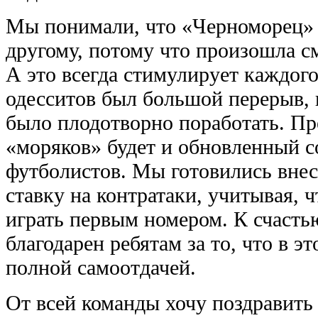
Мы понимали, что «Черноморец» б
другому, потому что произошла см
А это всегда стимулирует каждого
одесситов был большой перерыв, 
было плодотворно поработать. Пр
«моряков» будет и обновленный с
футболистов. Мы готовились внес
ставку на контратаки, учитывая, 
играть первым номером. К счастью
благодарен ребятам за то, что в э
полной самоотдачей.
От всей команды хочу поздравит