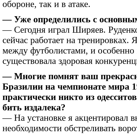
обороне, так и в атаке.
— Уже определились с основны
— Сегодня играл Ширяев. Руденко
сейчас работает на тренировках. Я
между футболистами, и особенно
существовала здоровая конкуренц
— Многие помнят ваш прекрасн
Бразилии на чемпионате мира 19
практически никто из одесситов
бить издалека?
— На установке я акцентировал в
необходимости обстреливать воро