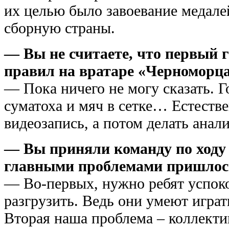
их целью было завоевание медале
сборную страны.
— Вы не считаете, что первый 
правил на вратаре «Черноморц
— Пока ничего не могу сказать. Г
суматоха и мяч в сетке… Естеств
видеозапись, а потом делать анали
— Вы приняли команду по ходу 
главными проблемами пришлос
— Во-первых, нужно ребят успок
разгрузить. Ведь они умеют играть
Вторая наша проблема – коллектив