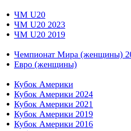
ЧМ U20
ЧМ U20 2023
ЧМ U20 2019
Чемпионат Мира (женщины) 2
Евро (женщины)
Кубок Америки
Кубок Америки 2024
Кубок Америки 2021
Кубок Америки 2019
Кубок Америки 2016