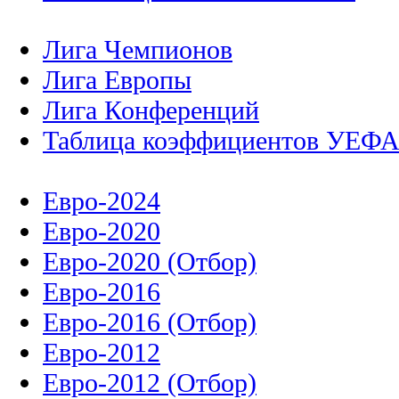
Лига Чемпионов
Лига Европы
Лига Конференций
Таблица коэффициентов УЕФ
Евро-2024
Евро-2020
Евро-2020 (Отбор)
Евро-2016
Евро-2016 (Отбор)
Евро-2012
Евро-2012 (Отбор)