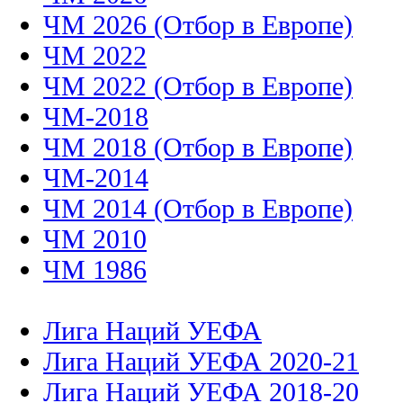
ЧМ 2026 (Отбор в Европе)
ЧМ 2022
ЧМ 2022 (Отбор в Европе)
ЧМ-2018
ЧМ 2018 (Отбор в Европе)
ЧМ-2014
ЧМ 2014 (Отбор в Европе)
ЧМ 2010
ЧМ 1986
Лига Наций УЕФА
Лига Наций УЕФА 2020-21
Лига Наций УЕФА 2018-20