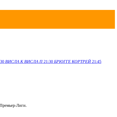
:30
ВИСЛА K
ВИСЛА П
21:30
БРЮГГЕ
КОРТРЕЙ
21:45
 Премьер-Лиги.