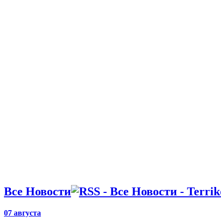
Все Новости
07 августа