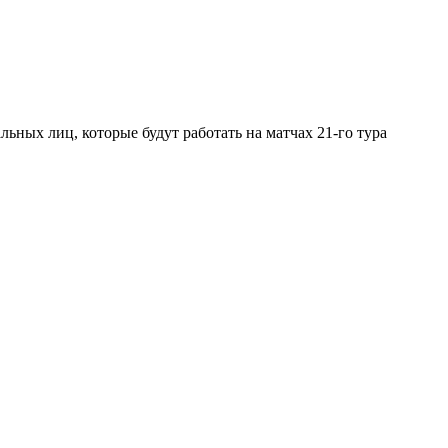
ных лиц, которые будут работать на матчах 21-го тура