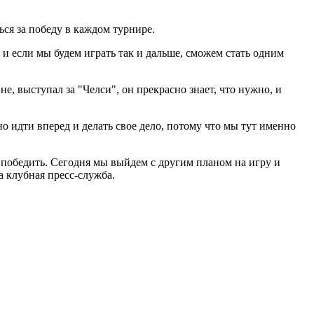
ься за победу в каждом турнире.
 и если мы будем играть так и дальше, сможем стать одним
 выступал за "Челси", он прекрасно знает, что нужно, и
но идти вперед и делать свое дело, потому что мы тут именно
 победить. Сегодня мы выйдем с другим планом на игру и
а клубная пресс-служба.