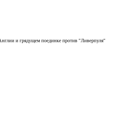
Англии и грядущем поединке против "Ливерпуля"