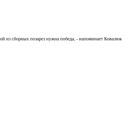
ной из сборных позарез нужна победа, - напоминает Ковалюк