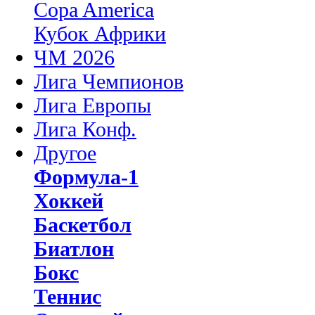
Copa America
Кубок Африки
ЧМ 2026
Лига Чемпионов
Лига Европы
Лига Конф.
Другое
Формула-1
Хоккей
Баскетбол
Биатлон
Бокс
Теннис