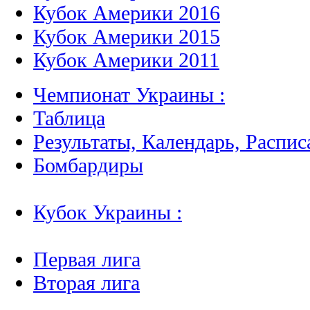
Кубок Америки 2016
Кубок Америки 2015
Кубок Америки 2011
Чемпионат Украины :
Таблица
Результаты, Календарь, Распис
Бомбардиры
Кубок Украины :
Первая лига
Вторая лига