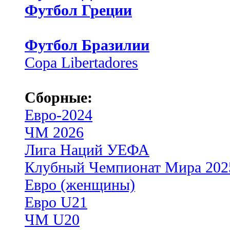
Футбол Греции
Футбол Бразилии
Copa Libertadores
Сборные:
Евро-2024
ЧМ 2026
Лига Наций УЕФА
Клубный Чемпионат Мира 202
Евро (женщины)
Евро U21
ЧМ U20