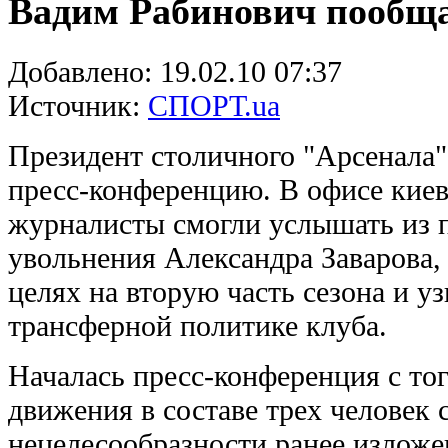
Вадим Рабинович пообща
Добавлено:
19.02.10 07:37
Источник:
СПОРТ.ua
Президент столичного "Арсенала
пресс-конференцию. В офисе киев
журналисты смогли услышать из 
увольнения Александра Заварова,
целях на вторую часть сезона и у
трансферной политике клуба.
Началась пресс-конференция с тог
движения в составе трех человек
нецелесообразности ранее изложе