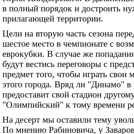
в полный порядок и достроить н
прилагающей территории.
Цели на вторую часть сезона пере
шестое место в чемпионате с воз
еврокубки. В случае же попадани
будут вестись переговоры с пред
предмет того, чтобы играть свои 
этого города. Вряд ли "Динамо" в
предоставит свой стадион другому
"Олимпийский" к тому времени ре
На десерт мы оставили тему увол
По мнению Рабиновича, у Заваров