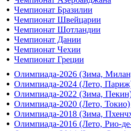
Чемпионат Бразилии
Чемпионат Швейцарии
Чемпионат Шотландии
Чемпионат Дании
Чемпионат Чехии
Чемпионат Греции
Олимпиада-2026 (Зима, Милан
Олимпиада-2024 (Лето, Париж
Олимпиада-2022 (Зима, Пекин
Олимпиада-2020 (Лето, Токио)
Олимпиада-2018 (Зима, Пхенч
Олимпиада-2016 (Лето, Рио-д