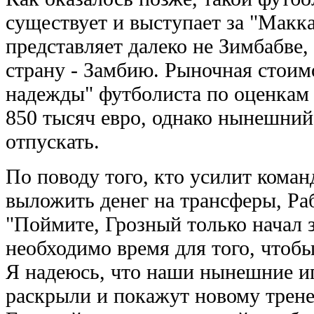
существует и выступает за "Мак
представляет далеко не Зимбабве
страну - Замбию. Рыночная стои
надежды" футболиста по оценкам Т
850 тысяч евро, однако нынешний
отпускать.
По поводу того, кто усилит коман
выложить денег на трансферы, Раб
"Поймите, Грозный только начал 
необходимо время для того, чтобы
Я надеюсь, что наши нынешние и
раскрыли и покажут новому трене