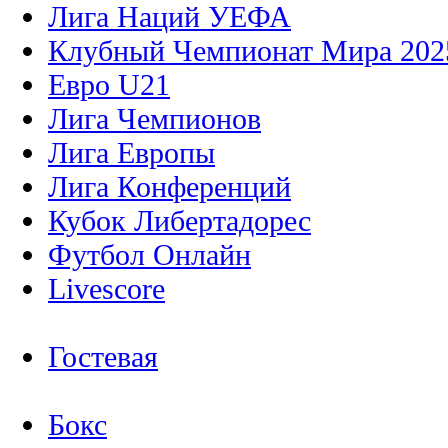
Лига Наций УЕФА
Клубный Чемпионат Мира 202
Евро U21
Лига Чемпионов
Лига Европы
Лига Конференций
Кубок Либертадорес
Футбол Онлайн
Livescore
Гостевая
Бокс