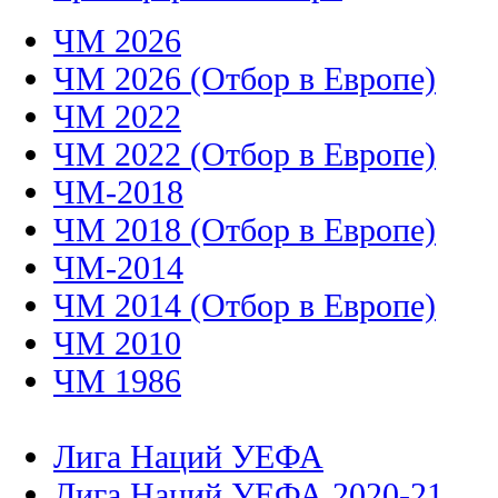
ЧМ 2026
ЧМ 2026 (Отбор в Европе)
ЧМ 2022
ЧМ 2022 (Отбор в Европе)
ЧМ-2018
ЧМ 2018 (Отбор в Европе)
ЧМ-2014
ЧМ 2014 (Отбор в Европе)
ЧМ 2010
ЧМ 1986
Лига Наций УЕФА
Лига Наций УЕФА 2020-21