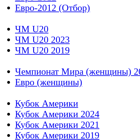
Евро-2012 (Отбор)
ЧМ U20
ЧМ U20 2023
ЧМ U20 2019
Чемпионат Мира (женщины) 2
Евро (женщины)
Кубок Америки
Кубок Америки 2024
Кубок Америки 2021
Кубок Америки 2019