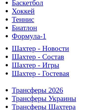
Баскетбол
Хоккей
Теннис
Биатлон
Формула-1
Шахтер - Новости
Шахтер - Состав
Шахтер - Игры
Шахтер - Гостевая
Трансферы 2026
Трансферы Украины
Трансферы Шахтера