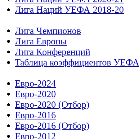
Лига Наций УЕФА 2018-20
Лига Чемпионов
Лига Европы
Лига Конференций
Таблица коэффициентов УЕФ
Евро-2024
Евро-2020
Евро-2020 (Отбор)
Евро-2016
Евро-2016 (Отбор)
Евро-2012