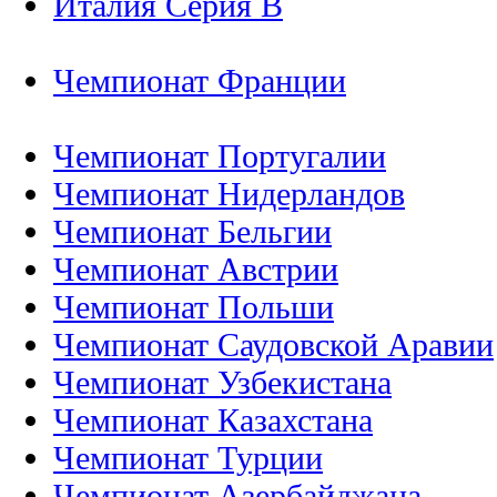
Италия Серия B
Чемпионат Франции
Чемпионат Португалии
Чемпионат Нидерландов
Чемпионат Бельгии
Чемпионат Австрии
Чемпионат Польши
Чемпионат Саудовской Аравии
Чемпионат Узбекистана
Чемпионат Казахстана
Чемпионат Турции
Чемпионат Азербайджана