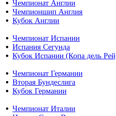
Чемпионат Англии
Чемпионшип Англия
Кубок Англии
Чемпионат Испании
Испания Сегунда
Кубок Испании (Копа дель Рей
Чемпионат Германии
Вторая Бундеслига
Кубок Германии
Чемпионат Италии