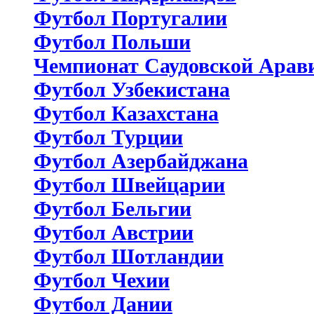
Футбол Португалии
Футбол Польши
Чемпионат Саудовской Арав
Футбол Узбекистана
Футбол Казахстана
Футбол Турции
Футбол Азербайджана
Футбол Швейцарии
Футбол Бельгии
Футбол Австрии
Футбол Шотландии
Футбол Чехии
Футбол Дании