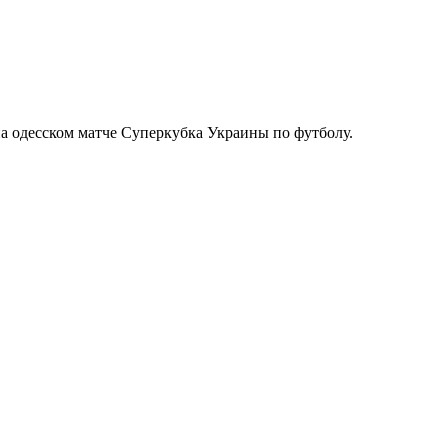
а одесском матче Суперкубка Украины по футболу.