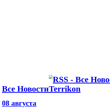
Все Новости
08 августа