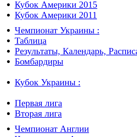
Кубок Америки 2015
Кубок Америки 2011
Чемпионат Украины :
Таблица
Результаты, Календарь, Распис
Бомбардиры
Кубок Украины :
Первая лига
Вторая лига
Чемпионат Англии