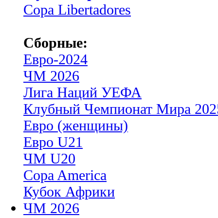
Copa Libertadores
Сборные:
Евро-2024
ЧМ 2026
Лига Наций УЕФА
Клубный Чемпионат Мира 202
Евро (женщины)
Евро U21
ЧМ U20
Copa America
Кубок Африки
ЧМ 2026