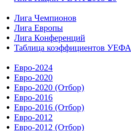
Лига Чемпионов
Лига Европы
Лига Конференций
Таблица коэффициентов УЕФ
Евро-2024
Евро-2020
Евро-2020 (Отбор)
Евро-2016
Евро-2016 (Отбор)
Евро-2012
Евро-2012 (Отбор)