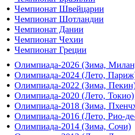
Чемпионат Швейцарии
Чемпионат Шотландии
Чемпионат Дании
Чемпионат Чехии
Чемпионат Греции
Олимпиада-2026 (Зима, Милан
Олимпиада-2024 (Лето, Париж
Олимпиада-2022 (Зима, Пекин
Олимпиада-2020 (Лето, Токио)
Олимпиада-2018 (Зима, Пхенч
Олимпиада-2016 (Лето, Рио-д
Олимпиада-2014 (Зима, Сочи)