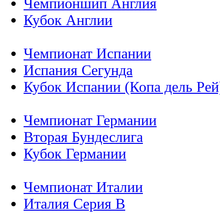
Чемпионшип Англия
Кубок Англии
Чемпионат Испании
Испания Сегунда
Кубок Испании (Копа дель Рей
Чемпионат Германии
Вторая Бундеслига
Кубок Германии
Чемпионат Италии
Италия Серия B