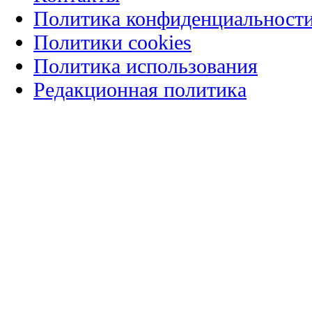
Политика конфиденциальност
Политики cookies
Политика использования
Редакционная политика