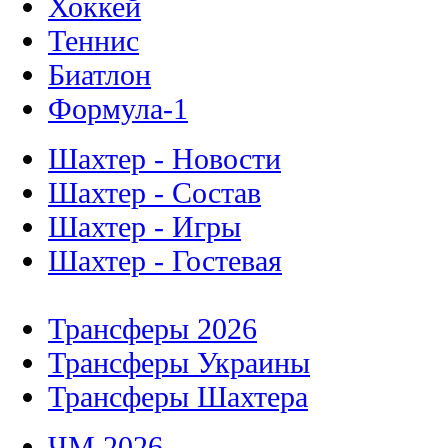
Хоккей
Теннис
Биатлон
Формула-1
Шахтер - Новости
Шахтер - Состав
Шахтер - Игры
Шахтер - Гостевая
Трансферы 2026
Трансферы Украины
Трансферы Шахтера
ЧМ 2026