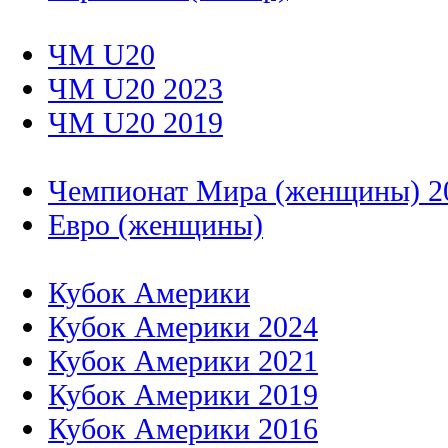
ЧМ U20
ЧМ U20 2023
ЧМ U20 2019
Чемпионат Мира (женщины) 2
Евро (женщины)
Кубок Америки
Кубок Америки 2024
Кубок Америки 2021
Кубок Америки 2019
Кубок Америки 2016