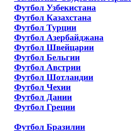
Футбол Узбекистана
Футбол Казахстана
Футбол Турции
Футбол Азербайджана
Футбол Швейцарии
Футбол Бельгии
Футбол Австрии
Футбол Шотландии
Футбол Чехии
Футбол Дании
Футбол Греции
Футбол Бразилии