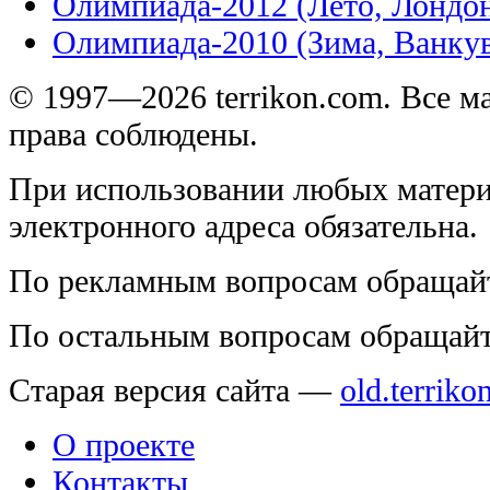
Олимпиада-2012 (Лето, Лондо
Олимпиада-2010 (Зима, Ванку
© 1997—2026 terrikon.com. Все 
права соблюдены.
При использовании любых матери
электронного адреса обязательна.
По рекламным вопросам обращай
По остальным вопросам обращай
Старая версия сайта —
old.terriko
О проекте
Контакты