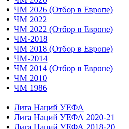
ЧМ 2026 (Отбор в Европе)
ЧМ 2022
ЧМ 2022 (Отбор в Европе)
ЧМ-2018
ЧМ 2018 (Отбор в Европе)
ЧМ-2014
ЧМ 2014 (Отбор в Европе)
ЧМ 2010
ЧМ 1986
Лига Наций УЕФА
Лига Наций УЕФА 2020-21
Лига Наций УЕФА 2018-20