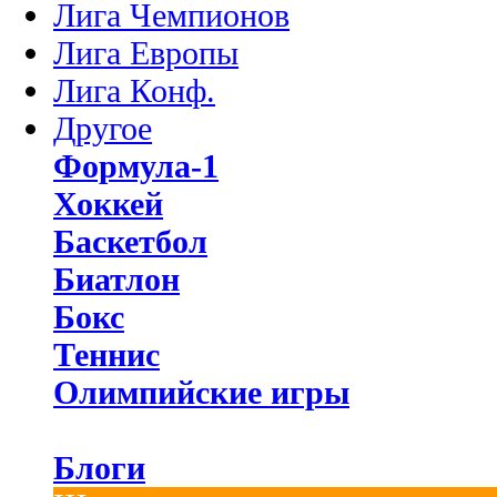
Лига Чемпионов
Лига Европы
Лига Конф.
Другое
Формула-1
Хоккей
Баскетбол
Биатлон
Бокс
Теннис
Олимпийские игры
Блоги