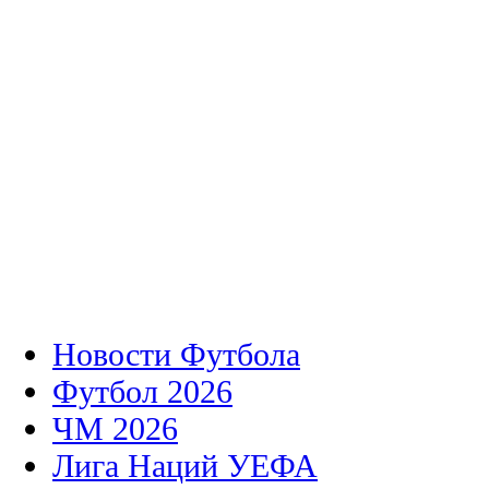
Новости Футбола
Футбол 2026
ЧМ 2026
Лига Наций УЕФА