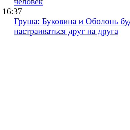
человек
16:37
Груша: Буковина и Оболонь бу
настраиваться друг на друга