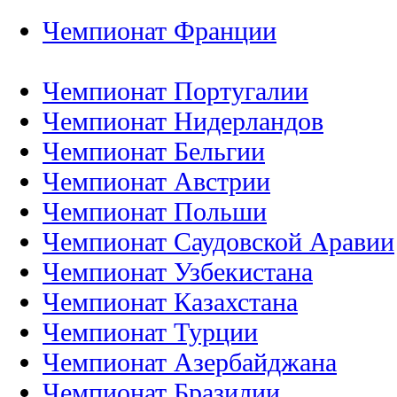
Чемпионат Франции
Чемпионат Португалии
Чемпионат Нидерландов
Чемпионат Бельгии
Чемпионат Австрии
Чемпионат Польши
Чемпионат Саудовской Аравии
Чемпионат Узбекистана
Чемпионат Казахстана
Чемпионат Турции
Чемпионат Азербайджана
Чемпионат Бразилии