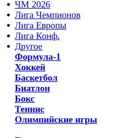
ЧМ 2026
Лига Чемпионов
Лига Европы
Лига Конф.
Другое
Формула-1
Хоккей
Баскетбол
Биатлон
Бокс
Теннис
Олимпийские игры