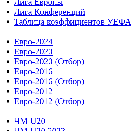
Лига Европы
Лига Конференций
Таблица коэффициентов УЕФ
Евро-2024
Евро-2020
Евро-2020 (Отбор)
Евро-2016
Евро-2016 (Отбор)
Евро-2012
Евро-2012 (Отбор)
ЧМ U20
ЧМ U20 2023