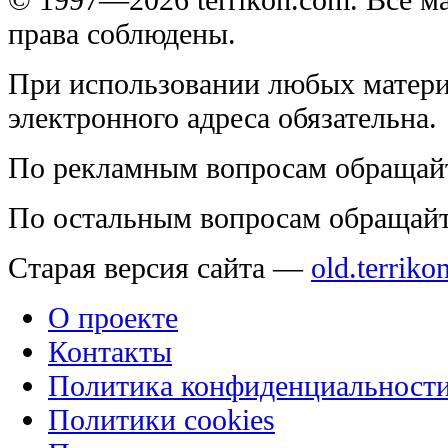
права соблюдены.
При использовании любых матери
электронного адреса обязательна.
По рекламным вопросам обращай
По остальным вопросам обращай
Старая версия сайта —
old.terriko
О проекте
Контакты
Политика конфиденциальност
Политики cookies