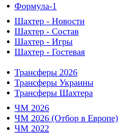
Формула-1
Шахтер - Новости
Шахтер - Состав
Шахтер - Игры
Шахтер - Гостевая
Трансферы 2026
Трансферы Украины
Трансферы Шахтера
ЧМ 2026
ЧМ 2026 (Отбор в Европе)
ЧМ 2022