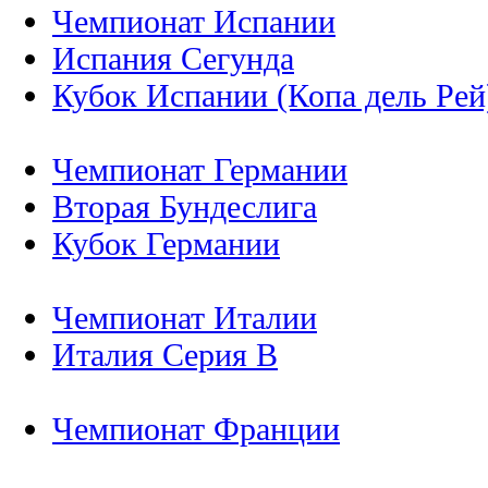
Чемпионат Испании
Испания Сегунда
Кубок Испании (Копа дель Рей
Чемпионат Германии
Вторая Бундеслига
Кубок Германии
Чемпионат Италии
Италия Серия B
Чемпионат Франции