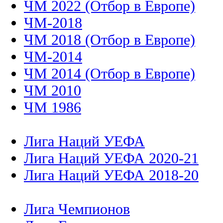
ЧМ 2022 (Отбор в Европе)
ЧМ-2018
ЧМ 2018 (Отбор в Европе)
ЧМ-2014
ЧМ 2014 (Отбор в Европе)
ЧМ 2010
ЧМ 1986
Лига Наций УЕФА
Лига Наций УЕФА 2020-21
Лига Наций УЕФА 2018-20
Лига Чемпионов