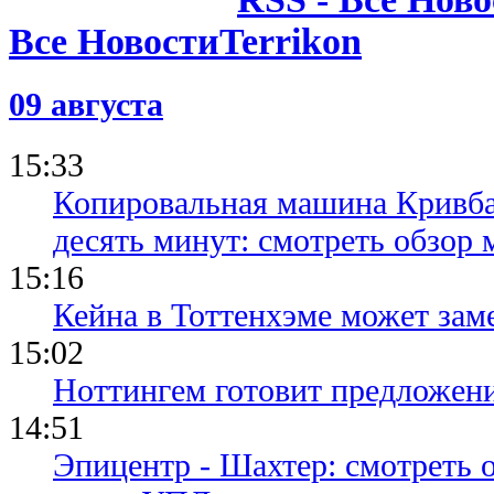
Все Новости
09 августа
15:33
Копировальная машина Кривба
десять минут: смотреть обзор 
15:16
Кейна в Тоттенхэме может зам
15:02
Ноттингем готовит предложени
14:51
Эпицентр - Шахтер: смотреть 