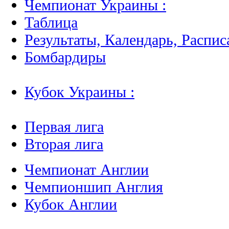
Чемпионат Украины :
Таблица
Результаты, Календарь, Распис
Бомбардиры
Кубок Украины :
Первая лига
Вторая лига
Чемпионат Англии
Чемпионшип Англия
Кубок Англии