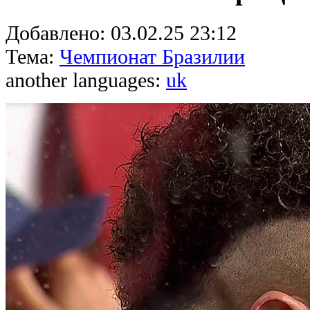
Добавлено:
03.02.25 23:12
Тема:
Чемпионат Бразилии
another languages:
uk