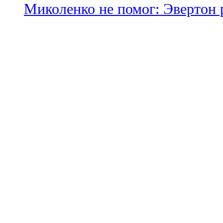
Миколенко не помог: Эвертон