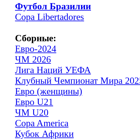
Футбол Бразилии
Copa Libertadores
Сборные:
Евро-2024
ЧМ 2026
Лига Наций УЕФА
Клубный Чемпионат Мира 202
Евро (женщины)
Евро U21
ЧМ U20
Copa America
Кубок Африки