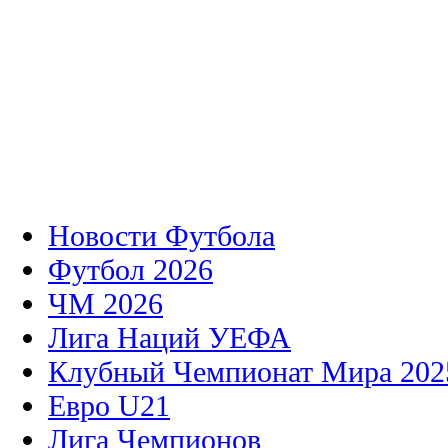
Новости Футбола
Футбол 2026
ЧМ 2026
Лига Наций УЕФА
Клубный Чемпионат Мира 202
Евро U21
Лига Чемпионов