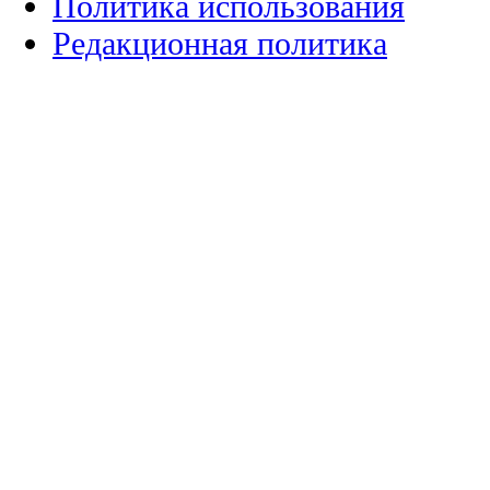
Политика использования
Редакционная политика