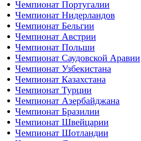
Чемпионат Португалии
Чемпионат Нидерландов
Чемпионат Бельгии
Чемпионат Австрии
Чемпионат Польши
Чемпионат Саудовской Аравии
Чемпионат Узбекистана
Чемпионат Казахстана
Чемпионат Турции
Чемпионат Азербайджана
Чемпионат Бразилии
Чемпионат Швейцарии
Чемпионат Шотландии