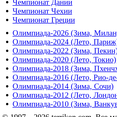
Чемпионат Дании
Чемпионат Чехии
Чемпионат Греции
Олимпиада-2026 (Зима, Милан
Олимпиада-2024 (Лето, Париж
Олимпиада-2022 (Зима, Пекин
Олимпиада-2020 (Лето, Токио)
Олимпиада-2018 (Зима, Пхенч
Олимпиада-2016 (Лето, Рио-д
Олимпиада-2014 (Зима, Сочи)
Олимпиада-2012 (Лето, Лондо
Олимпиада-2010 (Зима, Ванку
© 1997—2026 terrikon.com. Все 