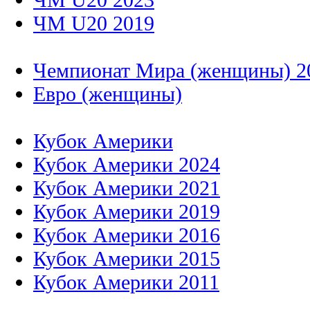
ЧМ U20 2019
Чемпионат Мира (женщины) 2
Евро (женщины)
Кубок Америки
Кубок Америки 2024
Кубок Америки 2021
Кубок Америки 2019
Кубок Америки 2016
Кубок Америки 2015
Кубок Америки 2011