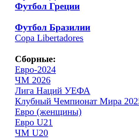
Футбол Греции
Футбол Бразилии
Copa Libertadores
Сборные:
Евро-2024
ЧМ 2026
Лига Наций УЕФА
Клубный Чемпионат Мира 202
Евро (женщины)
Евро U21
ЧМ U20