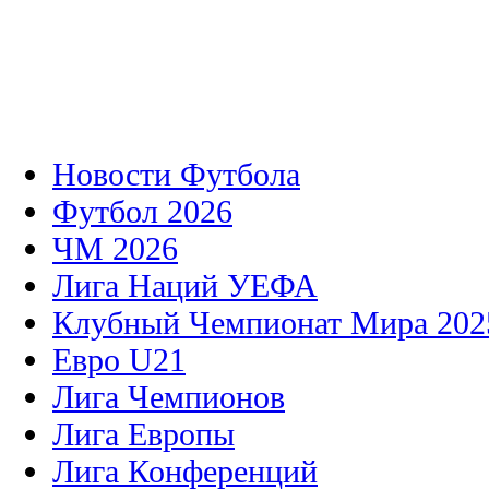
Новости Футбола
Футбол 2026
ЧМ 2026
Лига Наций УЕФА
Клубный Чемпионат Мира 202
Евро U21
Лига Чемпионов
Лига Европы
Лига Конференций