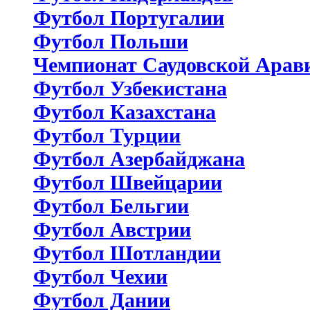
Футбол Португалии
Футбол Польши
Чемпионат Саудовской Арав
Футбол Узбекистана
Футбол Казахстана
Футбол Турции
Футбол Азербайджана
Футбол Швейцарии
Футбол Бельгии
Футбол Австрии
Футбол Шотландии
Футбол Чехии
Футбол Дании