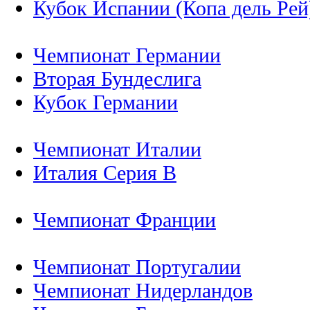
Кубок Испании (Копа дель Рей
Чемпионат Германии
Вторая Бундеслига
Кубок Германии
Чемпионат Италии
Италия Серия B
Чемпионат Франции
Чемпионат Португалии
Чемпионат Нидерландов