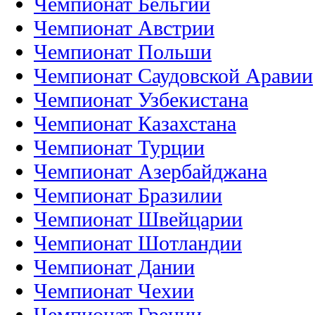
Чемпионат Бельгии
Чемпионат Австрии
Чемпионат Польши
Чемпионат Саудовской Аравии
Чемпионат Узбекистана
Чемпионат Казахстана
Чемпионат Турции
Чемпионат Азербайджана
Чемпионат Бразилии
Чемпионат Швейцарии
Чемпионат Шотландии
Чемпионат Дании
Чемпионат Чехии
Чемпионат Греции