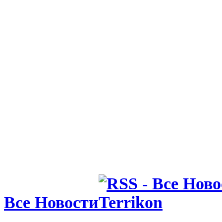
Все Новости