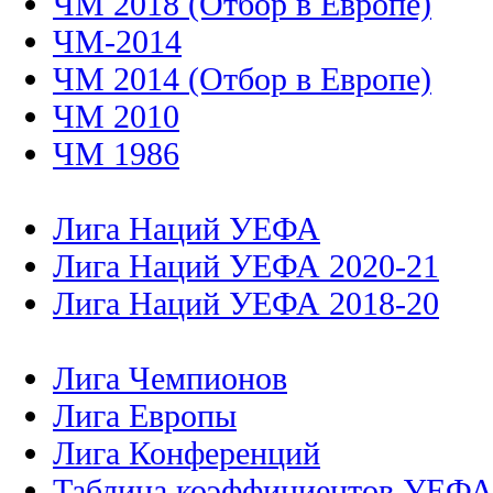
ЧМ 2018 (Отбор в Европе)
ЧМ-2014
ЧМ 2014 (Отбор в Европе)
ЧМ 2010
ЧМ 1986
Лига Наций УЕФА
Лига Наций УЕФА 2020-21
Лига Наций УЕФА 2018-20
Лига Чемпионов
Лига Европы
Лига Конференций
Таблица коэффициентов УЕФ