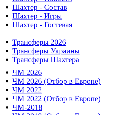
Шахтер - Состав
Шахтер - Игры
Шахтер - Гостевая
Трансферы 2026
Трансферы Украины
Трансферы Шахтера
ЧМ 2026
ЧМ 2026 (Отбор в Европе)
ЧМ 2022
ЧМ 2022 (Отбор в Европе)
ЧМ-2018