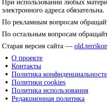
При использовании любых матери
электронного адреса обязательна.
По рекламным вопросам обращай
По остальным вопросам обращай
Старая версия сайта —
old.terriko
О проекте
Контакты
Политика конфиденциальност
Политики cookies
Политика использования
Редакционная политика