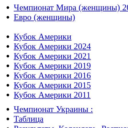
Чемпионат Мира (женщины) 2
Евро (женщины)
Кубок Америки
Кубок Америки 2024
Кубок Америки 2021
Кубок Америки 2019
Кубок Америки 2016
Кубок Америки 2015
Кубок Америки 2011
Чемпионат Украины :
Таблица