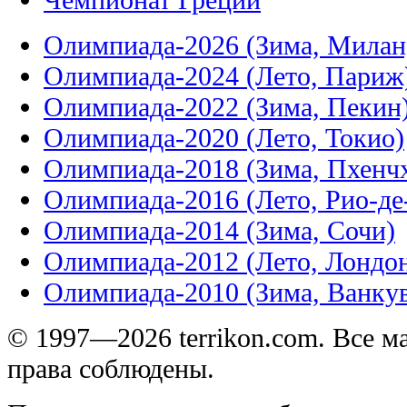
Олимпиада-2026 (Зима, Милан
Олимпиада-2024 (Лето, Париж
Олимпиада-2022 (Зима, Пекин
Олимпиада-2020 (Лето, Токио)
Олимпиада-2018 (Зима, Пхенч
Олимпиада-2016 (Лето, Рио-д
Олимпиада-2014 (Зима, Сочи)
Олимпиада-2012 (Лето, Лондо
Олимпиада-2010 (Зима, Ванку
© 1997—2026 terrikon.com. Все 
права соблюдены.