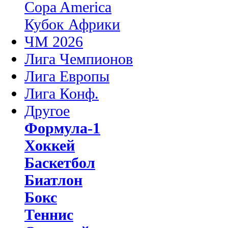
Copa America
Кубок Африки
ЧМ 2026
Лига Чемпионов
Лига Европы
Лига Конф.
Другое
Формула-1
Хоккей
Баскетбол
Биатлон
Бокс
Теннис