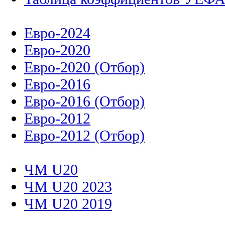
Евро-2024
Евро-2020
Евро-2020 (Отбор)
Евро-2016
Евро-2016 (Отбор)
Евро-2012
Евро-2012 (Отбор)
ЧМ U20
ЧМ U20 2023
ЧМ U20 2019