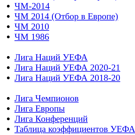
ЧМ-2014
ЧМ 2014 (Отбор в Европе)
ЧМ 2010
ЧМ 1986
Лига Наций УЕФА
Лига Наций УЕФА 2020-21
Лига Наций УЕФА 2018-20
Лига Чемпионов
Лига Европы
Лига Конференций
Таблица коэффициентов УЕФ