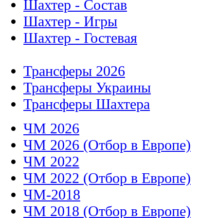
Шахтер - Состав
Шахтер - Игры
Шахтер - Гостевая
Трансферы 2026
Трансферы Украины
Трансферы Шахтера
ЧМ 2026
ЧМ 2026 (Отбор в Европе)
ЧМ 2022
ЧМ 2022 (Отбор в Европе)
ЧМ-2018
ЧМ 2018 (Отбор в Европе)