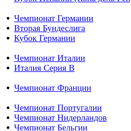
Чемпионат Германии
Вторая Бундеслига
Кубок Германии
Чемпионат Италии
Италия Серия B
Чемпионат Франции
Чемпионат Португалии
Чемпионат Нидерландов
Чемпионат Бельгии