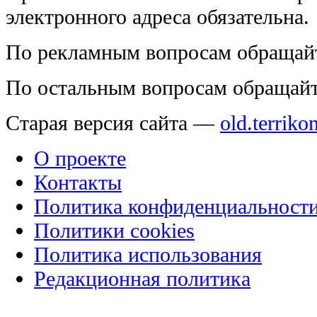
электронного адреса обязательна.
По рекламным вопросам обращай
По остальным вопросам обращай
Старая версия сайта —
old.terriko
О проекте
Контакты
Политика конфиденциальност
Политики cookies
Политика использования
Редакционная политика