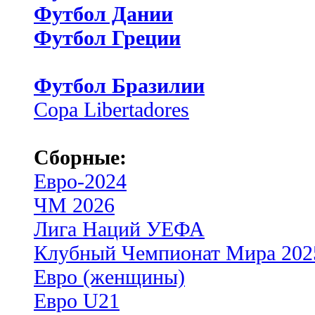
Футбол Дании
Футбол Греции
Футбол Бразилии
Copa Libertadores
Сборные:
Евро-2024
ЧМ 2026
Лига Наций УЕФА
Клубный Чемпионат Мира 202
Евро (женщины)
Евро U21