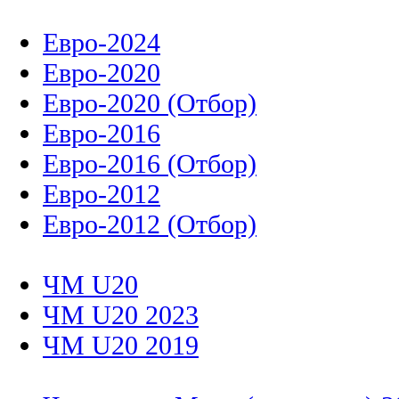
Евро-2024
Евро-2020
Евро-2020 (Отбор)
Евро-2016
Евро-2016 (Отбор)
Евро-2012
Евро-2012 (Отбор)
ЧМ U20
ЧМ U20 2023
ЧМ U20 2019