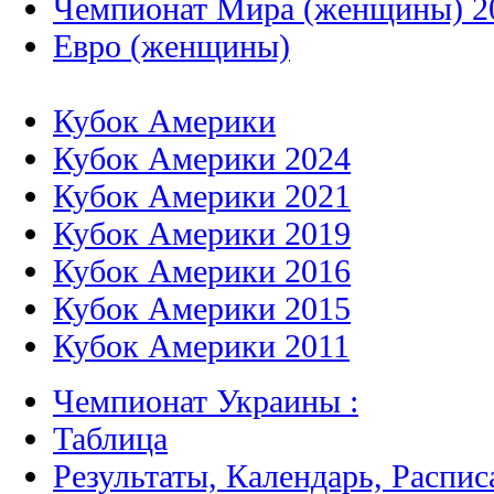
Чемпионат Мира (женщины) 2
Евро (женщины)
Кубок Америки
Кубок Америки 2024
Кубок Америки 2021
Кубок Америки 2019
Кубок Америки 2016
Кубок Америки 2015
Кубок Америки 2011
Чемпионат Украины :
Таблица
Результаты, Календарь, Распис