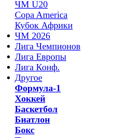
ЧМ U20
Copa America
Кубок Африки
ЧМ 2026
Лига Чемпионов
Лига Европы
Лига Конф.
Другое
Формула-1
Хоккей
Баскетбол
Биатлон
Бокс