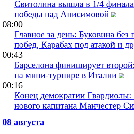
Свитолина вышла в 1/4 финала
победы над Анисимовой
08:00
Главное за день: Буковина без
побед, Карабах под атакой и д
00:43
Барселона финиширует второй:
на мини-турнире в Италии
00:16
Конец демократии Гвардиолы:
нового капитана Манчестер С
08 августа