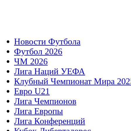
Новости Футбола
Футбол 2026
ЧМ 2026
Лига Наций УЕФА
Клубный Чемпионат Мира 202
Евро U21
Лига Чемпионов
Лига Европы
Лига Конференций
Кубок Либертадорес