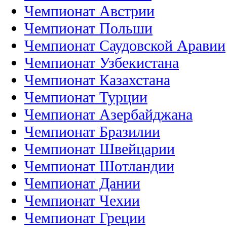
Чемпионат Австрии
Чемпионат Польши
Чемпионат Саудовской Аравии
Чемпионат Узбекистана
Чемпионат Казахстана
Чемпионат Турции
Чемпионат Азербайджана
Чемпионат Бразилии
Чемпионат Швейцарии
Чемпионат Шотландии
Чемпионат Дании
Чемпионат Чехии
Чемпионат Греции