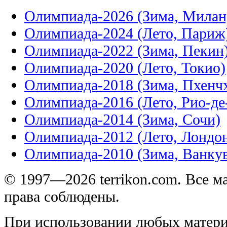
Олимпиада-2026 (Зима, Милан
Олимпиада-2024 (Лето, Париж
Олимпиада-2022 (Зима, Пекин
Олимпиада-2020 (Лето, Токио)
Олимпиада-2018 (Зима, Пхенч
Олимпиада-2016 (Лето, Рио-д
Олимпиада-2014 (Зима, Сочи)
Олимпиада-2012 (Лето, Лондо
Олимпиада-2010 (Зима, Ванку
© 1997—2026 terrikon.com. Все 
права соблюдены.
При использовании любых матери