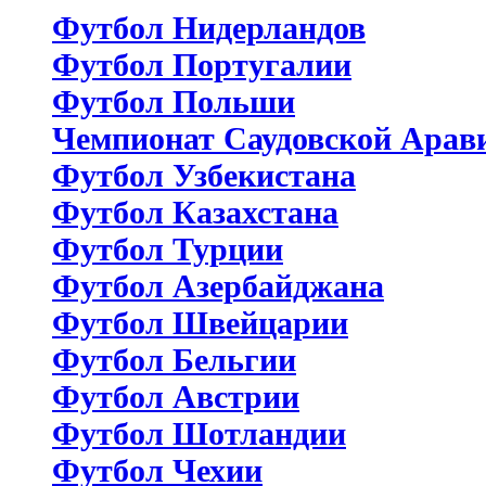
Футбол Нидерландов
Футбол Португалии
Футбол Польши
Чемпионат Саудовской Арав
Футбол Узбекистана
Футбол Казахстана
Футбол Турции
Футбол Азербайджана
Футбол Швейцарии
Футбол Бельгии
Футбол Австрии
Футбол Шотландии
Футбол Чехии