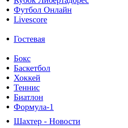
Футбол Онлайн
Livescore
Гостевая
Бокс
Баскетбол
Хоккей
Теннис
Биатлон
Формула-1
Шахтер - Новости