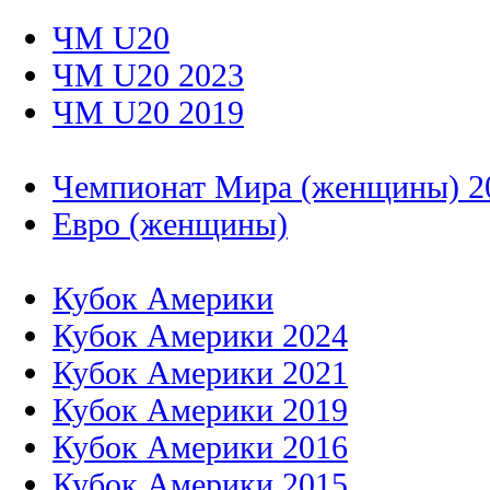
ЧМ U20
ЧМ U20 2023
ЧМ U20 2019
Чемпионат Мира (женщины) 2
Евро (женщины)
Кубок Америки
Кубок Америки 2024
Кубок Америки 2021
Кубок Америки 2019
Кубок Америки 2016
Кубок Америки 2015