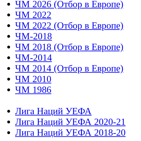
ЧМ 2026 (Отбор в Европе)
ЧМ 2022
ЧМ 2022 (Отбор в Европе)
ЧМ-2018
ЧМ 2018 (Отбор в Европе)
ЧМ-2014
ЧМ 2014 (Отбор в Европе)
ЧМ 2010
ЧМ 1986
Лига Наций УЕФА
Лига Наций УЕФА 2020-21
Лига Наций УЕФА 2018-20