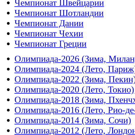
Чемпионат Швейцарии
Чемпионат Шотландии
Чемпионат Дании
Чемпионат Чехии
Чемпионат Греции
Олимпиада-2026 (Зима, Милан
Олимпиада-2024 (Лето, Париж
Олимпиада-2022 (Зима, Пекин
Олимпиада-2020 (Лето, Токио)
Олимпиада-2018 (Зима, Пхенч
Олимпиада-2016 (Лето, Рио-д
Олимпиада-2014 (Зима, Сочи)
Олимпиада-2012 (Лето, Лондо