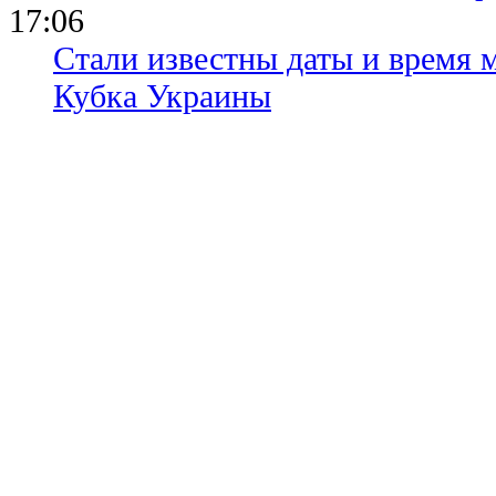
17:06
Стали известны даты и время м
Кубка Украины