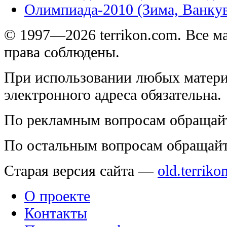
Олимпиада-2010 (Зима, Ванку
© 1997—2026 terrikon.com. Все 
права соблюдены.
При использовании любых матери
электронного адреса обязательна.
По рекламным вопросам обращай
По остальным вопросам обращай
Старая версия сайта —
old.terriko
О проекте
Контакты