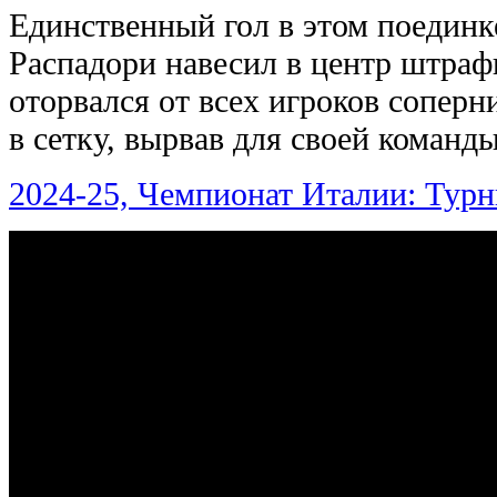
Единственный гол в этом поединке
Распадори навесил в центр штраф
оторвался от всех игроков соперн
в сетку, вырвав для своей команды
2024-25, Чемпионат Италии: Турн