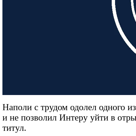
Наполи с трудом одолел одного из
и не позволил Интеру уйти в отр
титул.