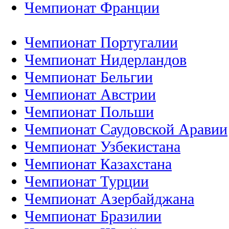
Чемпионат Франции
Чемпионат Португалии
Чемпионат Нидерландов
Чемпионат Бельгии
Чемпионат Австрии
Чемпионат Польши
Чемпионат Саудовской Аравии
Чемпионат Узбекистана
Чемпионат Казахстана
Чемпионат Турции
Чемпионат Азербайджана
Чемпионат Бразилии