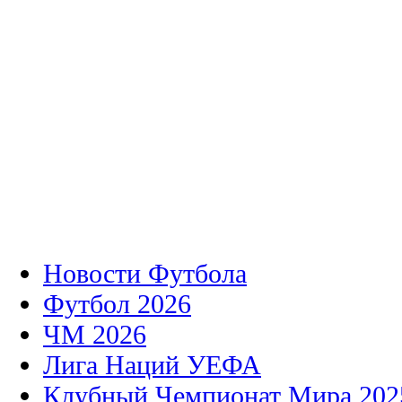
Новости Футбола
Футбол 2026
ЧМ 2026
Лига Наций УЕФА
Клубный Чемпионат Мира 202