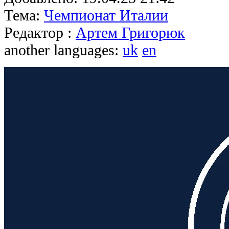
Тема:
Чемпионат Италии
Редактор :
Артем Григорюк
another languages:
uk
en