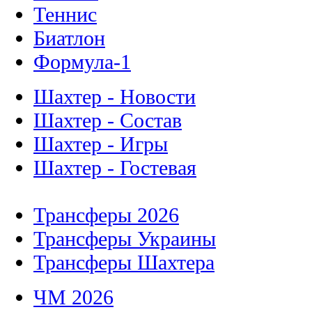
Теннис
Биатлон
Формула-1
Шахтер - Новости
Шахтер - Состав
Шахтер - Игры
Шахтер - Гостевая
Трансферы 2026
Трансферы Украины
Трансферы Шахтера
ЧМ 2026