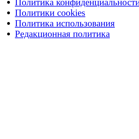
Политика конфиденциальност
Политики cookies
Политика использования
Редакционная политика