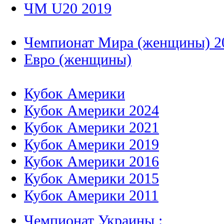
ЧМ U20 2019
Чемпионат Мира (женщины) 2
Евро (женщины)
Кубок Америки
Кубок Америки 2024
Кубок Америки 2021
Кубок Америки 2019
Кубок Америки 2016
Кубок Америки 2015
Кубок Америки 2011
Чемпионат Украины :