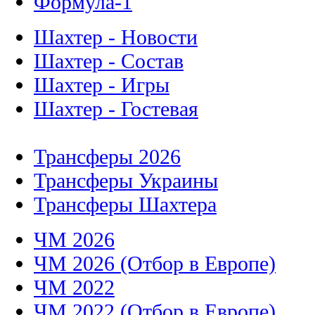
Формула-1
Шахтер - Новости
Шахтер - Состав
Шахтер - Игры
Шахтер - Гостевая
Трансферы 2026
Трансферы Украины
Трансферы Шахтера
ЧМ 2026
ЧМ 2026 (Отбор в Европе)
ЧМ 2022
ЧМ 2022 (Отбор в Европе)