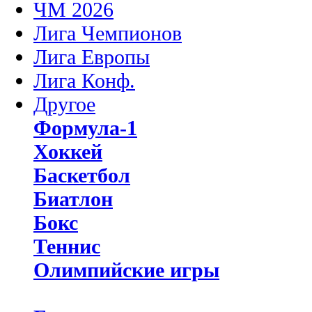
ЧМ 2026
Лига Чемпионов
Лига Европы
Лига Конф.
Другое
Формула-1
Хоккей
Баскетбол
Биатлон
Бокс
Теннис
Олимпийские игры