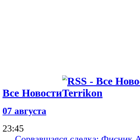
Все Новости
07 августа
23:45
Сорвавшаяся сделка: Фисник 