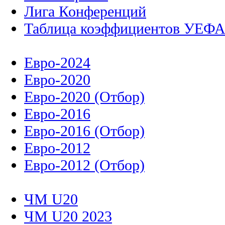
Лига Конференций
Таблица коэффициентов УЕФ
Евро-2024
Евро-2020
Евро-2020 (Отбор)
Евро-2016
Евро-2016 (Отбор)
Евро-2012
Евро-2012 (Отбор)
ЧМ U20
ЧМ U20 2023