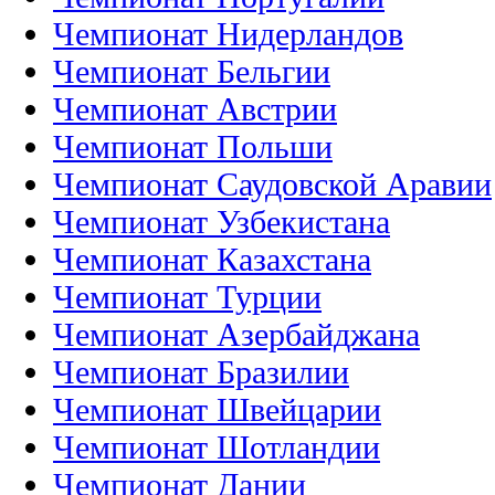
Чемпионат Нидерландов
Чемпионат Бельгии
Чемпионат Австрии
Чемпионат Польши
Чемпионат Саудовской Аравии
Чемпионат Узбекистана
Чемпионат Казахстана
Чемпионат Турции
Чемпионат Азербайджана
Чемпионат Бразилии
Чемпионат Швейцарии
Чемпионат Шотландии
Чемпионат Дании