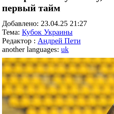
первый тайм
Добавлено:
23.04.25 21:27
Тема:
Кубок Украины
Редактор :
Андрей Пети
another languages:
uk