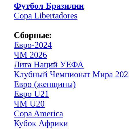
Футбол Бразилии
Copa Libertadores
Сборные:
Евро-2024
ЧМ 2026
Лига Наций УЕФА
Клубный Чемпионат Мира 202
Евро (женщины)
Евро U21
ЧМ U20
Copa America
Кубок Африки