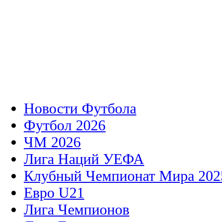
Новости Футбола
Футбол 2026
ЧМ 2026
Лига Наций УЕФА
Клубный Чемпионат Мира 202
Евро U21
Лига Чемпионов