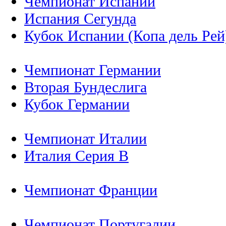
Чемпионат Испании
Испания Сегунда
Кубок Испании (Копа дель Рей
Чемпионат Германии
Вторая Бундеслига
Кубок Германии
Чемпионат Италии
Италия Серия B
Чемпионат Франции
Чемпионат Португалии