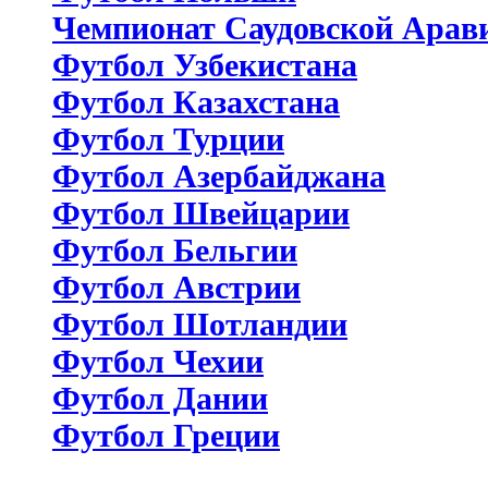
Чемпионат Саудовской Арав
Футбол Узбекистана
Футбол Казахстана
Футбол Турции
Футбол Азербайджана
Футбол Швейцарии
Футбол Бельгии
Футбол Австрии
Футбол Шотландии
Футбол Чехии
Футбол Дании
Футбол Греции