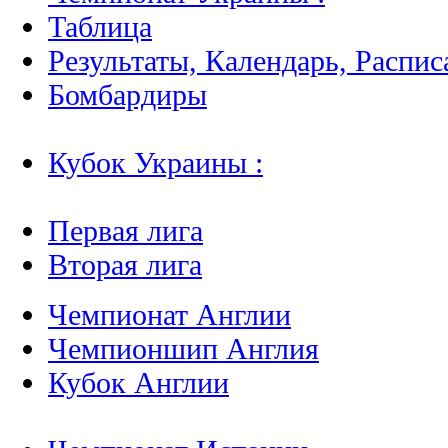
Таблица
Результаты, Календарь, Распис
Бомбардиры
Кубок Украины :
Первая лига
Вторая лига
Чемпионат Англии
Чемпионшип Англия
Кубок Англии