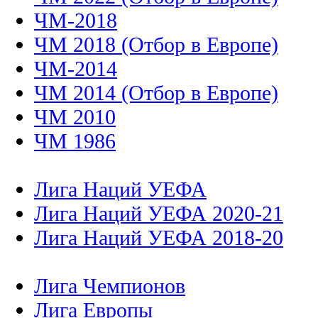
ЧМ-2018
ЧМ 2018 (Отбор в Европе)
ЧМ-2014
ЧМ 2014 (Отбор в Европе)
ЧМ 2010
ЧМ 1986
Лига Наций УЕФА
Лига Наций УЕФА 2020-21
Лига Наций УЕФА 2018-20
Лига Чемпионов
Лига Европы