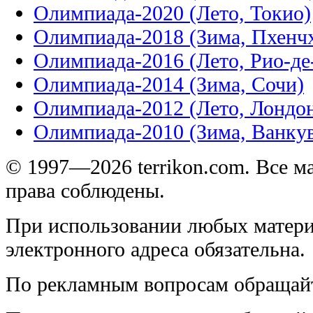
Олимпиада-2020 (Лето, Токио)
Олимпиада-2018 (Зима, Пхенч
Олимпиада-2016 (Лето, Рио-д
Олимпиада-2014 (Зима, Сочи)
Олимпиада-2012 (Лето, Лондо
Олимпиада-2010 (Зима, Ванку
© 1997—2026 terrikon.com. Все 
права соблюдены.
При использовании любых матери
электронного адреса обязательна.
По рекламным вопросам обращай