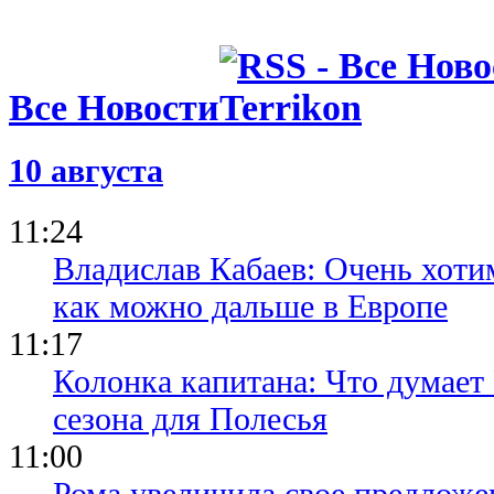
Все Новости
10 августа
11:24
Владислав Кабаев: Очень хоти
как можно дальше в Европе
11:17
Колонка капитана: Что думает 
сезона для Полесья
11:00
Рома увеличила свое предложе