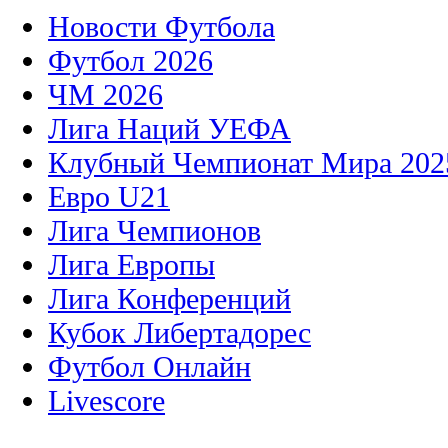
Новости Футбола
Футбол 2026
ЧМ 2026
Лига Наций УЕФА
Клубный Чемпионат Мира 202
Евро U21
Лига Чемпионов
Лига Европы
Лига Конференций
Кубок Либертадорес
Футбол Онлайн
Livescore