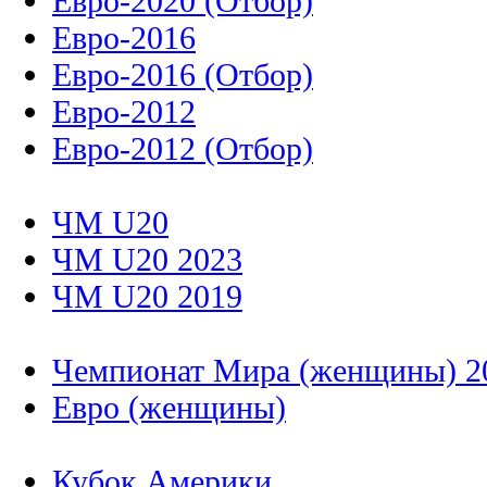
Евро-2020 (Отбор)
Евро-2016
Евро-2016 (Отбор)
Евро-2012
Евро-2012 (Отбор)
ЧМ U20
ЧМ U20 2023
ЧМ U20 2019
Чемпионат Мира (женщины) 2
Евро (женщины)
Кубок Америки