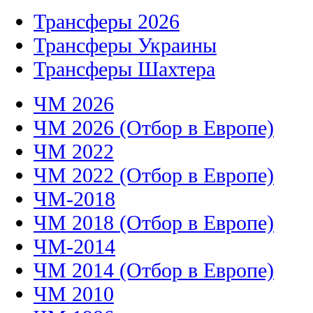
Трансферы 2026
Трансферы Украины
Трансферы Шахтера
ЧМ 2026
ЧМ 2026 (Отбор в Европе)
ЧМ 2022
ЧМ 2022 (Отбор в Европе)
ЧМ-2018
ЧМ 2018 (Отбор в Европе)
ЧМ-2014
ЧМ 2014 (Отбор в Европе)
ЧМ 2010