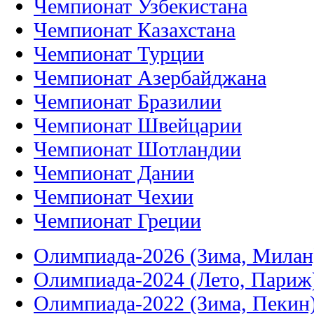
Чемпионат Узбекистана
Чемпионат Казахстана
Чемпионат Турции
Чемпионат Азербайджана
Чемпионат Бразилии
Чемпионат Швейцарии
Чемпионат Шотландии
Чемпионат Дании
Чемпионат Чехии
Чемпионат Греции
Олимпиада-2026 (Зима, Милан
Олимпиада-2024 (Лето, Париж
Олимпиада-2022 (Зима, Пекин