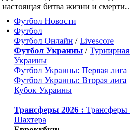
настоящая битва жизни и смерти..
Футбол Новости
Футбол
Футбол Онлайн
/
Livescore
Футбол Украины
/
Турнирная
Украины
Футбол Украины: Первая лига
Футбол Украины: Вторая лига
Кубок Украины
Трансферы 2026 :
Трансферы
Шахтера
Еврокубки: