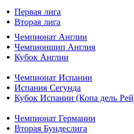
Первая лига
Вторая лига
Чемпионат Англии
Чемпионшип Англия
Кубок Англии
Чемпионат Испании
Испания Сегунда
Кубок Испании (Копа дель Рей
Чемпионат Германии
Вторая Бундеслига