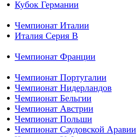
Кубок Германии
Чемпионат Италии
Италия Серия B
Чемпионат Франции
Чемпионат Португалии
Чемпионат Нидерландов
Чемпионат Бельгии
Чемпионат Австрии
Чемпионат Польши
Чемпионат Саудовской Аравии