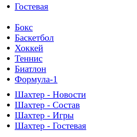
Гостевая
Бокс
Баскетбол
Хоккей
Теннис
Биатлон
Формула-1
Шахтер - Новости
Шахтер - Состав
Шахтер - Игры
Шахтер - Гостевая