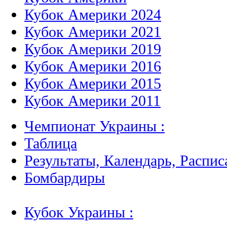
Кубок Америки 2024
Кубок Америки 2021
Кубок Америки 2019
Кубок Америки 2016
Кубок Америки 2015
Кубок Америки 2011
Чемпионат Украины :
Таблица
Результаты, Календарь, Распис
Бомбардиры
Кубок Украины :