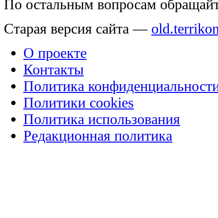
По остальным вопросам обращай
Старая версия сайта —
old.terriko
О проекте
Контакты
Политика конфиденциальност
Политики cookies
Политика использования
Редакционная политика