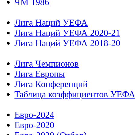
ЧМ 1986
Лига Наций УЕФА
Лига Наций УЕФА 2020-21
Лига Наций УЕФА 2018-20
Лига Чемпионов
Лига Европы
Лига Конференций
Таблица коэффициентов УЕФ
Евро-2024
Евро-2020