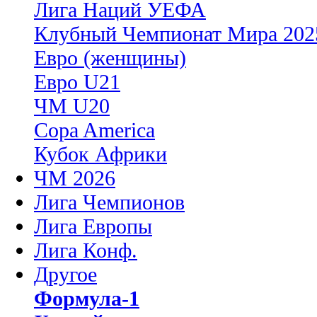
Лига Наций УЕФА
Клубный Чемпионат Мира 202
Евро (женщины)
Евро U21
ЧМ U20
Copa America
Кубок Африки
ЧМ 2026
Лига Чемпионов
Лига Европы
Лига Конф.
Другое
Формула-1