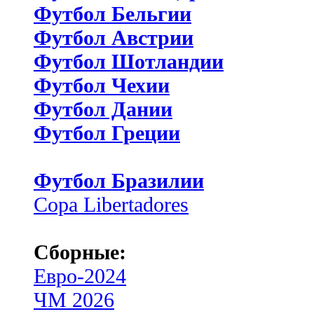
Футбол Бельгии
Футбол Австрии
Футбол Шотландии
Футбол Чехии
Футбол Дании
Футбол Греции
Футбол Бразилии
Copa Libertadores
Сборные:
Евро-2024
ЧМ 2026