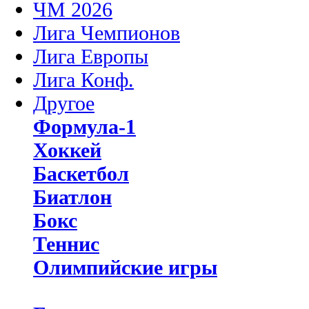
ЧМ 2026
Лига Чемпионов
Лига Европы
Лига Конф.
Другое
Формула-1
Хоккей
Баскетбол
Биатлон
Бокс
Теннис
Олимпийские игры