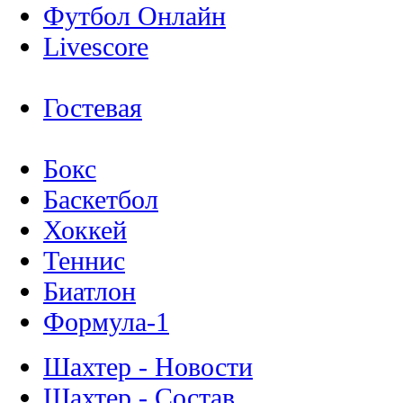
Футбол Онлайн
Livescore
Гостевая
Бокс
Баскетбол
Хоккей
Теннис
Биатлон
Формула-1
Шахтер - Новости
Шахтер - Состав