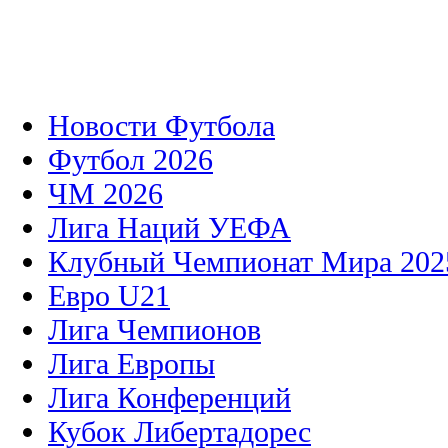
Новости Футбола
Футбол 2026
ЧМ 2026
Лига Наций УЕФА
Клубный Чемпионат Мира 202
Евро U21
Лига Чемпионов
Лига Европы
Лига Конференций
Кубок Либертадорес