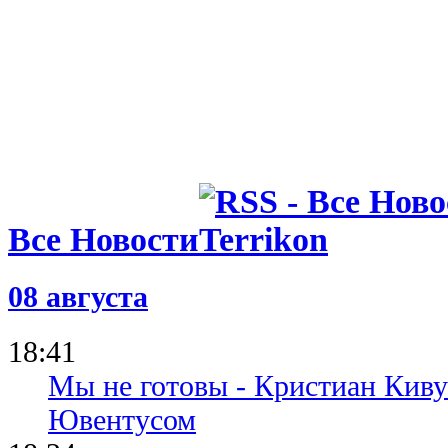
Все Новости
08 августа
18:41
Мы не готовы - Кристиан Киву
Ювентусом