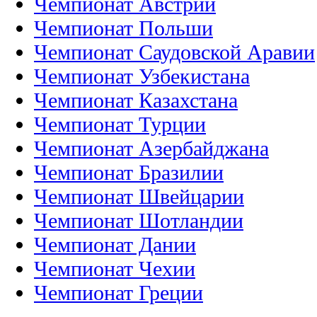
Чемпионат Австрии
Чемпионат Польши
Чемпионат Саудовской Аравии
Чемпионат Узбекистана
Чемпионат Казахстана
Чемпионат Турции
Чемпионат Азербайджана
Чемпионат Бразилии
Чемпионат Швейцарии
Чемпионат Шотландии
Чемпионат Дании
Чемпионат Чехии
Чемпионат Греции