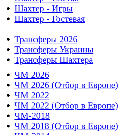
Шахтер - Игры
Шахтер - Гостевая
Трансферы 2026
Трансферы Украины
Трансферы Шахтера
ЧМ 2026
ЧМ 2026 (Отбор в Европе)
ЧМ 2022
ЧМ 2022 (Отбор в Европе)
ЧМ-2018
ЧМ 2018 (Отбор в Европе)