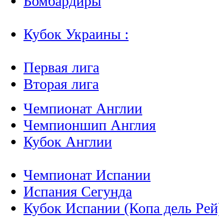
Бомбардиры
Кубок Украины :
Первая лига
Вторая лига
Чемпионат Англии
Чемпионшип Англия
Кубок Англии
Чемпионат Испании
Испания Сегунда
Кубок Испании (Копа дель Рей