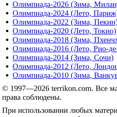
Олимпиада-2026 (Зима, Милан
Олимпиада-2024 (Лето, Париж
Олимпиада-2022 (Зима, Пекин
Олимпиада-2020 (Лето, Токио)
Олимпиада-2018 (Зима, Пхенч
Олимпиада-2016 (Лето, Рио-д
Олимпиада-2014 (Зима, Сочи)
Олимпиада-2012 (Лето, Лондо
Олимпиада-2010 (Зима, Ванку
© 1997—2026 terrikon.com. Все 
права соблюдены.
При использовании любых матери