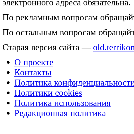
электронного адреса обязательна.
По рекламным вопросам обращай
По остальным вопросам обращай
Старая версия сайта —
old.terriko
О проекте
Контакты
Политика конфиденциальност
Политики cookies
Политика использования
Редакционная политика