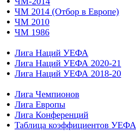
ЧМ-2014
ЧМ 2014 (Отбор в Европе)
ЧМ 2010
ЧМ 1986
Лига Наций УЕФА
Лига Наций УЕФА 2020-21
Лига Наций УЕФА 2018-20
Лига Чемпионов
Лига Европы
Лига Конференций
Таблица коэффициентов УЕФ