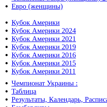
Евро (женщины)
Кубок Америки
Кубок Америки 2024
Кубок Америки 2021
Кубок Америки 2019
Кубок Америки 2016
Кубок Америки 2015
Кубок Америки 2011
Чемпионат Украины :
Таблица
Результаты, Календарь, Распис