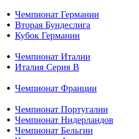
Чемпионат Германии
Вторая Бундеслига
Кубок Германии
Чемпионат Италии
Италия Серия B
Чемпионат Франции
Чемпионат Португалии
Чемпионат Нидерландов
Чемпионат Бельгии