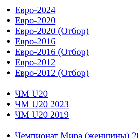
Евро-2024
Евро-2020
Евро-2020 (Отбор)
Евро-2016
Евро-2016 (Отбор)
Евро-2012
Евро-2012 (Отбор)
ЧМ U20
ЧМ U20 2023
ЧМ U20 2019
Чемпионат Мира (женщины) 2