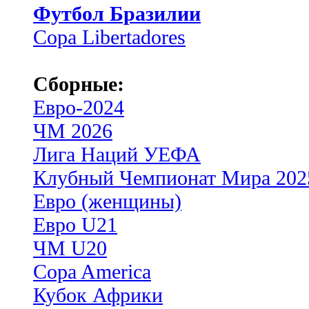
Футбол Бразилии
Copa Libertadores
Сборные:
Евро-2024
ЧМ 2026
Лига Наций УЕФА
Клубный Чемпионат Мира 202
Евро (женщины)
Евро U21
ЧМ U20
Copa America
Кубок Африки