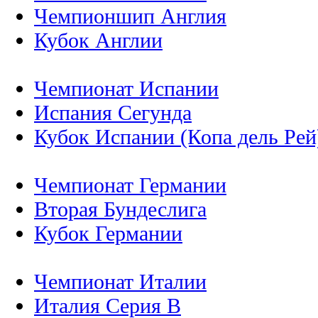
Чемпионшип Англия
Кубок Англии
Чемпионат Испании
Испания Сегунда
Кубок Испании (Копа дель Рей
Чемпионат Германии
Вторая Бундеслига
Кубок Германии
Чемпионат Италии
Италия Серия B