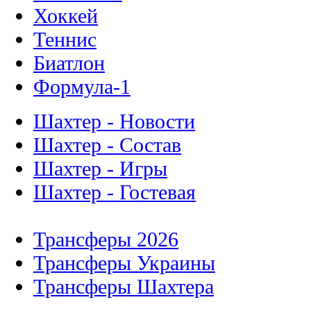
Хоккей
Теннис
Биатлон
Формула-1
Шахтер - Новости
Шахтер - Состав
Шахтер - Игры
Шахтер - Гостевая
Трансферы 2026
Трансферы Украины
Трансферы Шахтера