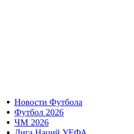
Новости Футбола
Футбол 2026
ЧМ 2026
Лига Наций УЕФА