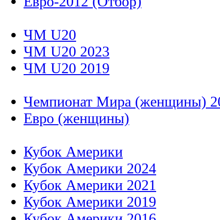
Евро-2012 (Отбор)
ЧМ U20
ЧМ U20 2023
ЧМ U20 2019
Чемпионат Мира (женщины) 2
Евро (женщины)
Кубок Америки
Кубок Америки 2024
Кубок Америки 2021
Кубок Америки 2019
Кубок Америки 2016