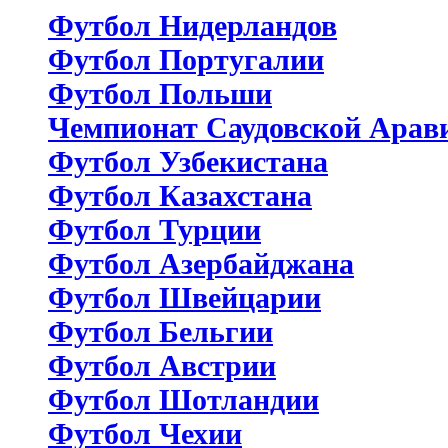
Футбол Нидерландов
Футбол Португалии
Футбол Польши
Чемпионат Саудовской Арав
Футбол Узбекистана
Футбол Казахстана
Футбол Турции
Футбол Азербайджана
Футбол Швейцарии
Футбол Бельгии
Футбол Австрии
Футбол Шотландии
Футбол Чехии