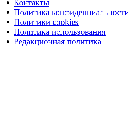
Контакты
Политика конфиденциальност
Политики cookies
Политика использования
Редакционная политика