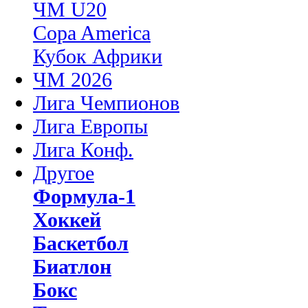
ЧМ U20
Copa America
Кубок Африки
ЧМ 2026
Лига Чемпионов
Лига Европы
Лига Конф.
Другое
Формула-1
Хоккей
Баскетбол
Биатлон
Бокс