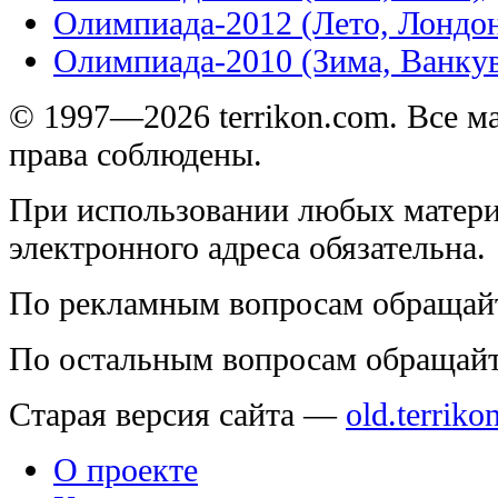
Олимпиада-2012 (Лето, Лондо
Олимпиада-2010 (Зима, Ванку
© 1997—2026 terrikon.com. Все 
права соблюдены.
При использовании любых матери
электронного адреса обязательна.
По рекламным вопросам обращай
По остальным вопросам обращай
Старая версия сайта —
old.terriko
О проекте