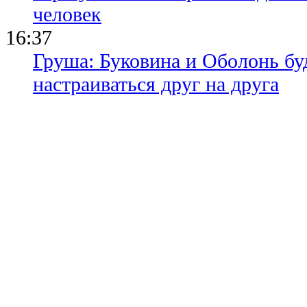
человек
16:37
Груша: Буковина и Оболонь бу
настраиваться друг на друга