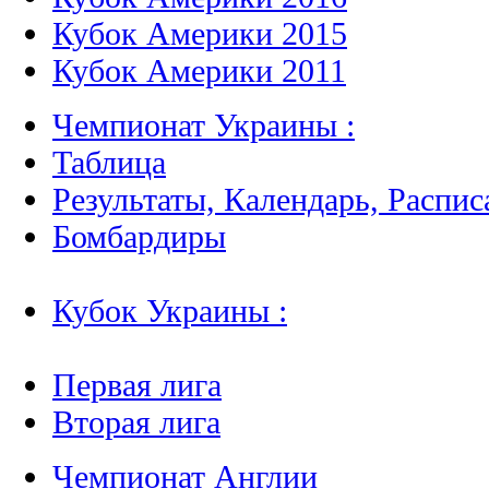
Кубок Америки 2015
Кубок Америки 2011
Чемпионат Украины :
Таблица
Результаты, Календарь, Распис
Бомбардиры
Кубок Украины :
Первая лига
Вторая лига
Чемпионат Англии