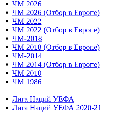
ЧМ 2026
ЧМ 2026 (Отбор в Европе)
ЧМ 2022
ЧМ 2022 (Отбор в Европе)
ЧМ-2018
ЧМ 2018 (Отбор в Европе)
ЧМ-2014
ЧМ 2014 (Отбор в Европе)
ЧМ 2010
ЧМ 1986
Лига Наций УЕФА
Лига Наций УЕФА 2020-21