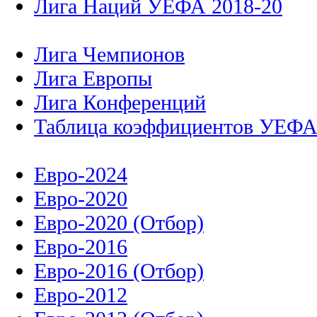
Лига Наций УЕФА 2018-20
Лига Чемпионов
Лига Европы
Лига Конференций
Таблица коэффициентов УЕФ
Евро-2024
Евро-2020
Евро-2020 (Отбор)
Евро-2016
Евро-2016 (Отбор)
Евро-2012