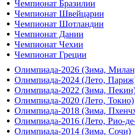
Чемпионат Бразилии
Чемпионат Швейцарии
Чемпионат Шотландии
Чемпионат Дании
Чемпионат Чехии
Чемпионат Греции
Олимпиада-2026 (Зима, Милан
Олимпиада-2024 (Лето, Париж
Олимпиада-2022 (Зима, Пекин
Олимпиада-2020 (Лето, Токио)
Олимпиада-2018 (Зима, Пхенч
Олимпиада-2016 (Лето, Рио-д
Олимпиада-2014 (Зима, Сочи)