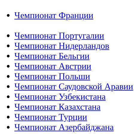
Чемпионат Франции
Чемпионат Португалии
Чемпионат Нидерландов
Чемпионат Бельгии
Чемпионат Австрии
Чемпионат Польши
Чемпионат Саудовской Аравии
Чемпионат Узбекистана
Чемпионат Казахстана
Чемпионат Турции
Чемпионат Азербайджана