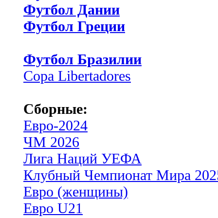
Футбол Дании
Футбол Греции
Футбол Бразилии
Copa Libertadores
Сборные:
Евро-2024
ЧМ 2026
Лига Наций УЕФА
Клубный Чемпионат Мира 202
Евро (женщины)
Евро U21