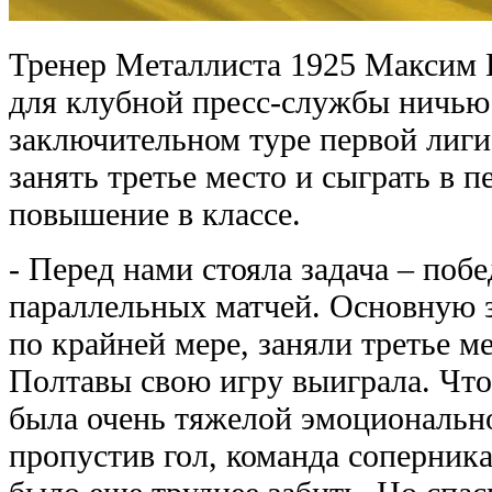
Тренер Металлиста 1925 Максим
для клубной пресс-службы ничью 
заключительном туре первой лиги
занять третье место и сыграть в п
повышение в классе.
- Перед нами стояла задача – побе
параллельных матчей. Основную з
по крайней мере, заняли третье 
Полтавы свою игру выиграла. Что 
была очень тяжелой эмоционально
пропустив гол, команда соперника