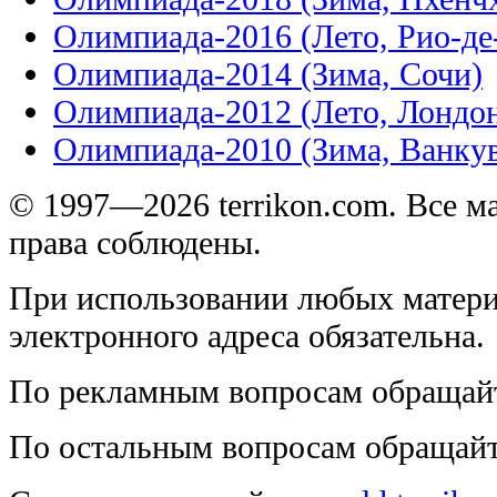
Олимпиада-2016 (Лето, Рио-д
Олимпиада-2014 (Зима, Сочи)
Олимпиада-2012 (Лето, Лондо
Олимпиада-2010 (Зима, Ванку
© 1997—2026 terrikon.com. Все 
права соблюдены.
При использовании любых матери
электронного адреса обязательна.
По рекламным вопросам обращай
По остальным вопросам обращай