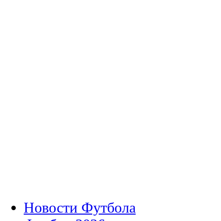
Новости Футбола