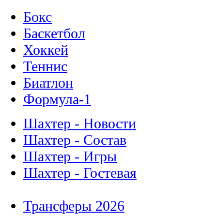
Бокс
Баскетбол
Хоккей
Теннис
Биатлон
Формула-1
Шахтер - Новости
Шахтер - Состав
Шахтер - Игры
Шахтер - Гостевая
Трансферы 2026