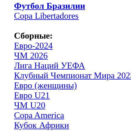
Футбол Бразилии
Copa Libertadores
Сборные:
Евро-2024
ЧМ 2026
Лига Наций УЕФА
Клубный Чемпионат Мира 202
Евро (женщины)
Евро U21
ЧМ U20
Copa America
Кубок Африки