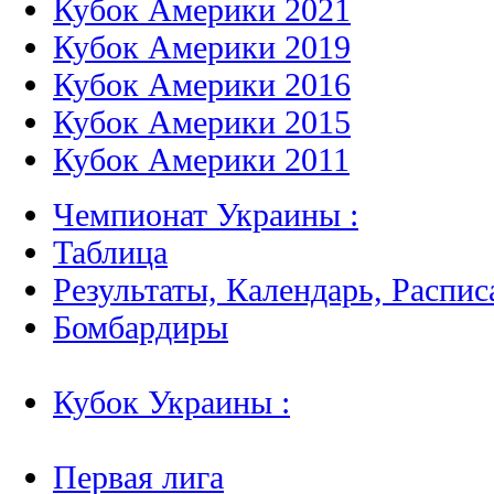
Кубок Америки 2021
Кубок Америки 2019
Кубок Америки 2016
Кубок Америки 2015
Кубок Америки 2011
Чемпионат Украины :
Таблица
Результаты, Календарь, Распис
Бомбардиры
Кубок Украины :
Первая лига