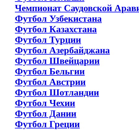
Чемпионат Саудовской Арав
Футбол Узбекистана
Футбол Казахстана
Футбол Турции
Футбол Азербайджана
Футбол Швейцарии
Футбол Бельгии
Футбол Австрии
Футбол Шотландии
Футбол Чехии
Футбол Дании
Футбол Греции