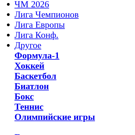
ЧМ 2026
Лига Чемпионов
Лига Европы
Лига Конф.
Другое
Формула-1
Хоккей
Баскетбол
Биатлон
Бокс
Теннис
Олимпийские игры