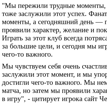
"Мы пережили трудные моменты, 
тоже заслужили этот успех. Фана
моменты, а сегодняшний день — 
проявили характер, желание и пок
Играть за этот клуб всегда потря
за большие цели, и сегодня мы иг
чего-то важного.
Мы чувствуем себя очень счастл
заслужили этот момент, и мы упо
достигли чего-то важного. Мы нем
матча, но затем мы проявили хар
в игру", - цитирует игрока сайт Ч