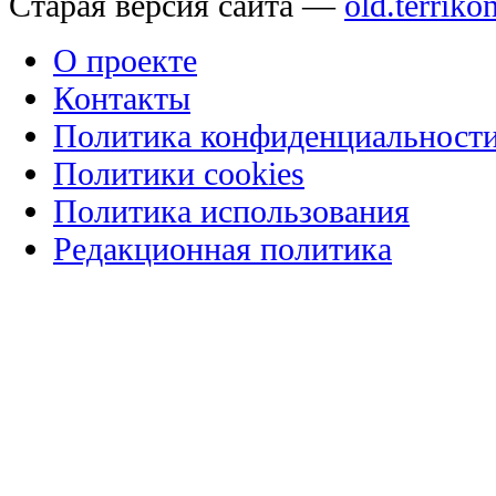
Старая версия сайта —
old.terriko
О проекте
Контакты
Политика конфиденциальност
Политики cookies
Политика использования
Редакционная политика