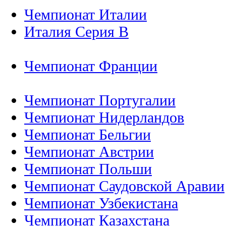
Чемпионат Италии
Италия Серия B
Чемпионат Франции
Чемпионат Португалии
Чемпионат Нидерландов
Чемпионат Бельгии
Чемпионат Австрии
Чемпионат Польши
Чемпионат Саудовской Аравии
Чемпионат Узбекистана
Чемпионат Казахстана