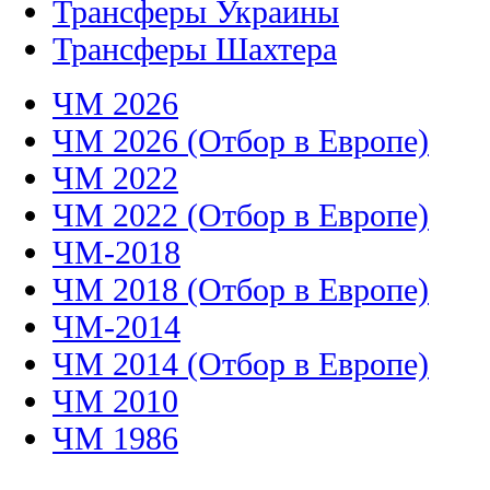
Трансферы Украины
Трансферы Шахтера
ЧМ 2026
ЧМ 2026 (Отбор в Европе)
ЧМ 2022
ЧМ 2022 (Отбор в Европе)
ЧМ-2018
ЧМ 2018 (Отбор в Европе)
ЧМ-2014
ЧМ 2014 (Отбор в Европе)
ЧМ 2010
ЧМ 1986