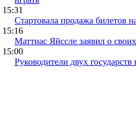
15:31
Стартовала продажа билетов н
15:16
Маттиас Яйссле заявил о свои
15:00
Руководители двух государств