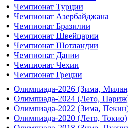
Чемпионат Турции
Чемпионат Азербайджана
Чемпионат Бразилии
Чемпионат Швейцарии
Чемпионат Шотландии
Чемпионат Дании
Чемпионат Чехии
Чемпионат Греции
Олимпиада-2026 (Зима, Милан
Олимпиада-2024 (Лето, Париж
Олимпиада-2022 (Зима, Пекин
Олимпиада-2020 (Лето, Токио)
Олимпиада-2018 (Зима, Пхенч