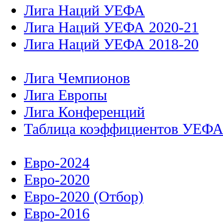
Лига Наций УЕФА
Лига Наций УЕФА 2020-21
Лига Наций УЕФА 2018-20
Лига Чемпионов
Лига Европы
Лига Конференций
Таблица коэффициентов УЕФ
Евро-2024
Евро-2020
Евро-2020 (Отбор)
Евро-2016