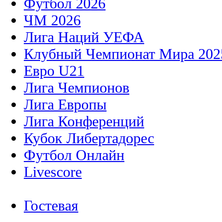
Футбол 2026
ЧМ 2026
Лига Наций УЕФА
Клубный Чемпионат Мира 202
Евро U21
Лига Чемпионов
Лига Европы
Лига Конференций
Кубок Либертадорес
Футбол Онлайн
Livescore
Гостевая