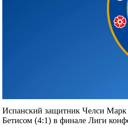
Испанский защитник Челси Марк К
Бетисом (4:1) в финале Лиги конф