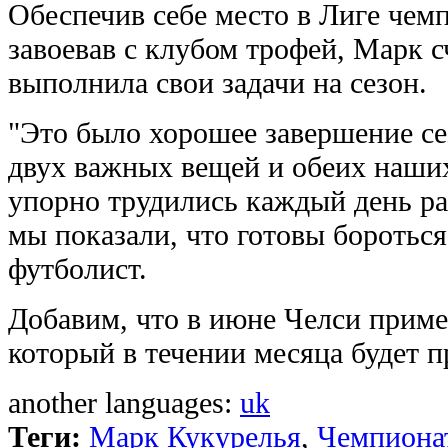
Обеспечив себе место в Лиге чем
завоевав с клубом трофей, Марк с
выполнила свои задачи на сезон.
"Это было хорошее завершение се
двух важных вещей и обеих наших
упорно трудились каждый день ра
мы показали, что готовы бороться
футболист.
Добавим, что в июне Челси приме
который в течении месяца будет 
another languages:
uk
Теги:
Марк Кукурелья
,
Чемпиона