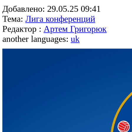
Добавлено:
29.05.25 09:41
Тема:
Лига конференций
Редактор :
Артем Григорюк
another languages:
uk