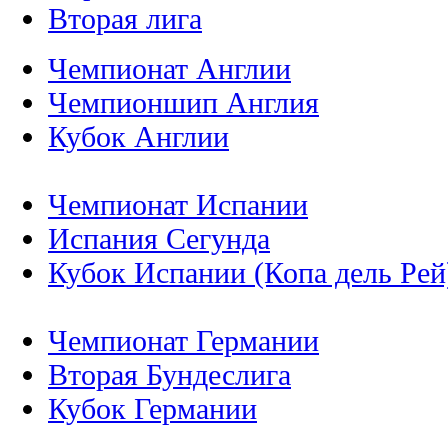
Вторая лига
Чемпионат Англии
Чемпионшип Англия
Кубок Англии
Чемпионат Испании
Испания Сегунда
Кубок Испании (Копа дель Рей
Чемпионат Германии
Вторая Бундеслига
Кубок Германии