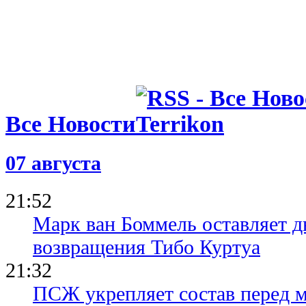
Все Новости
07 августа
21:52
Марк ван Боммель оставляет д
возвращения Тибо Куртуа
21:32
ПСЖ укрепляет состав перед 