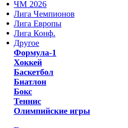
ЧМ 2026
Лига Чемпионов
Лига Европы
Лига Конф.
Другое
Формула-1
Хоккей
Баскетбол
Биатлон
Бокс
Теннис
Олимпийские игры