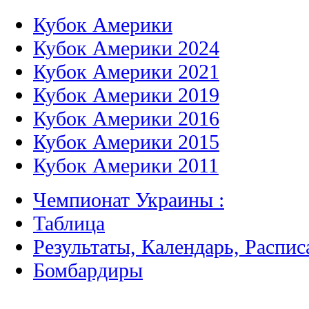
Кубок Америки
Кубок Америки 2024
Кубок Америки 2021
Кубок Америки 2019
Кубок Америки 2016
Кубок Америки 2015
Кубок Америки 2011
Чемпионат Украины :
Таблица
Результаты, Календарь, Распис
Бомбардиры