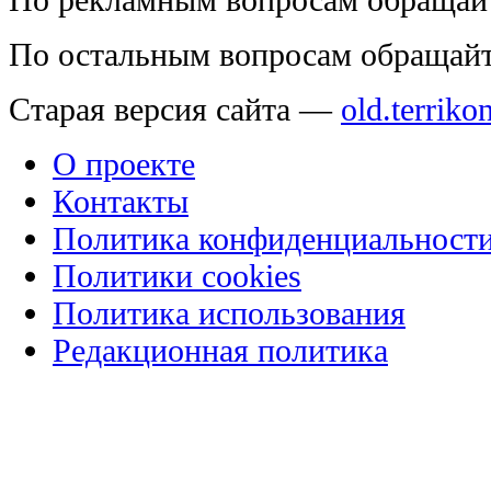
По остальным вопросам обращай
Старая версия сайта —
old.terriko
О проекте
Контакты
Политика конфиденциальност
Политики cookies
Политика использования
Редакционная политика