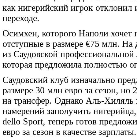
как нигерийский игрок отклонил 
переходе.
Осимхен, которого Наполи хочет 
отступные в размере €75 млн. Н
из Саудовской профессиональной 
которая предложила полностью оп
Саудовский клуб изначально пред
размере 30 млн евро за сезон, но 
на трансфер. Однако Аль-Хиляль н
намерений заполучить нигерийца, 
dello Sport, теперь готов предло
евро за сезон в качестве зарплаты.