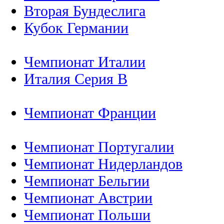
Вторая Бундеслига
Кубок Германии
Чемпионат Италии
Италия Серия B
Чемпионат Франции
Чемпионат Португалии
Чемпионат Нидерландов
Чемпионат Бельгии
Чемпионат Австрии
Чемпионат Польши