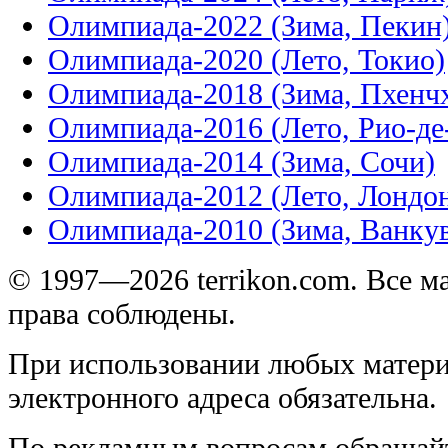
Олимпиада-2022 (Зима, Пекин
Олимпиада-2020 (Лето, Токио)
Олимпиада-2018 (Зима, Пхенч
Олимпиада-2016 (Лето, Рио-д
Олимпиада-2014 (Зима, Сочи)
Олимпиада-2012 (Лето, Лондо
Олимпиада-2010 (Зима, Ванку
© 1997—2026 terrikon.com. Все 
права соблюдены.
При использовании любых матери
электронного адреса обязательна.
По рекламным вопросам обращай