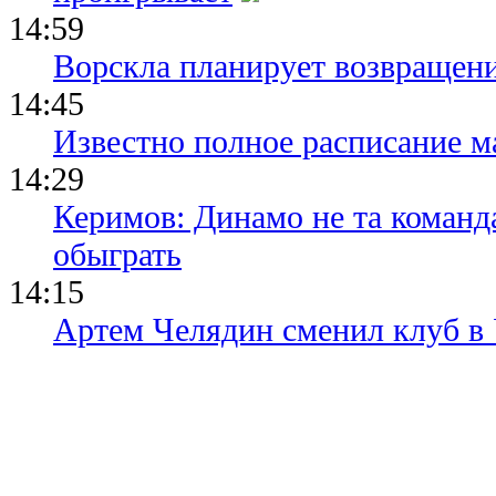
14:59
Ворскла планирует возвращени
14:45
Известно полное расписание м
14:29
Керимов: Динамо не та команда
обыграть
14:15
Артем Челядин сменил клуб 