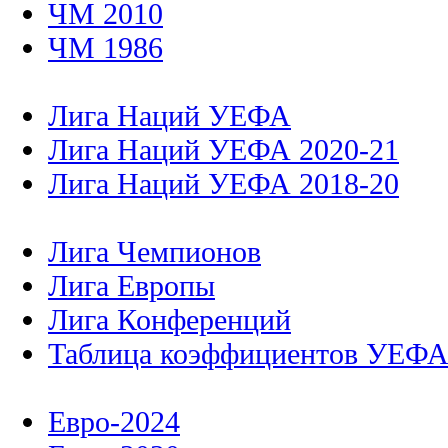
ЧМ 2010
ЧМ 1986
Лига Наций УЕФА
Лига Наций УЕФА 2020-21
Лига Наций УЕФА 2018-20
Лига Чемпионов
Лига Европы
Лига Конференций
Таблица коэффициентов УЕФ
Евро-2024