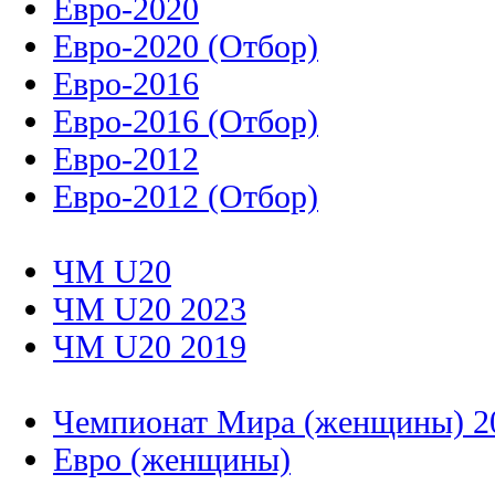
Евро-2020
Евро-2020 (Отбор)
Евро-2016
Евро-2016 (Отбор)
Евро-2012
Евро-2012 (Отбор)
ЧМ U20
ЧМ U20 2023
ЧМ U20 2019
Чемпионат Мира (женщины) 2
Евро (женщины)