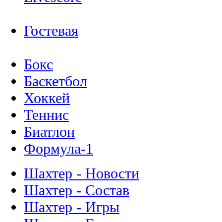
Гостевая
Бокс
Баскетбол
Хоккей
Теннис
Биатлон
Формула-1
Шахтер - Новости
Шахтер - Состав
Шахтер - Игры