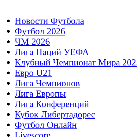
Новости Футбола
Футбол 2026
ЧМ 2026
Лига Наций УЕФА
Клубный Чемпионат Мира 202
Евро U21
Лига Чемпионов
Лига Европы
Лига Конференций
Кубок Либертадорес
Футбол Онлайн
Livescore