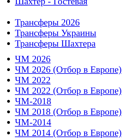
Шахтер - Гостевая
Трансферы 2026
Трансферы Украины
Трансферы Шахтера
ЧМ 2026
ЧМ 2026 (Отбор в Европе)
ЧМ 2022
ЧМ 2022 (Отбор в Европе)
ЧМ-2018
ЧМ 2018 (Отбор в Европе)
ЧМ-2014
ЧМ 2014 (Отбор в Европе)