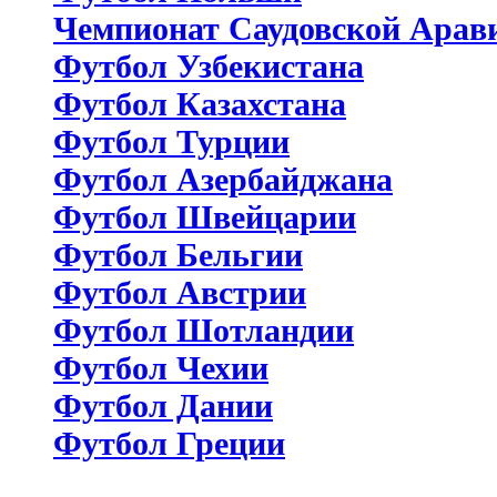
Чемпионат Саудовской Арав
Футбол Узбекистана
Футбол Казахстана
Футбол Турции
Футбол Азербайджана
Футбол Швейцарии
Футбол Бельгии
Футбол Австрии
Футбол Шотландии
Футбол Чехии
Футбол Дании
Футбол Греции