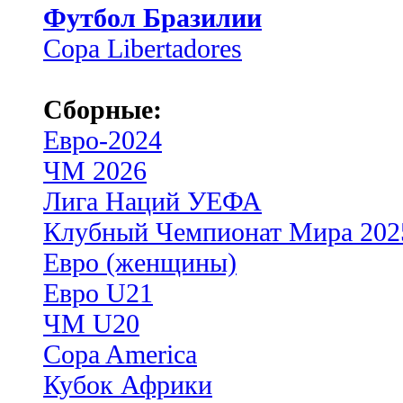
Футбол Бразилии
Copa Libertadores
Сборные:
Евро-2024
ЧМ 2026
Лига Наций УЕФА
Клубный Чемпионат Мира 202
Евро (женщины)
Евро U21
ЧМ U20
Copa America
Кубок Африки