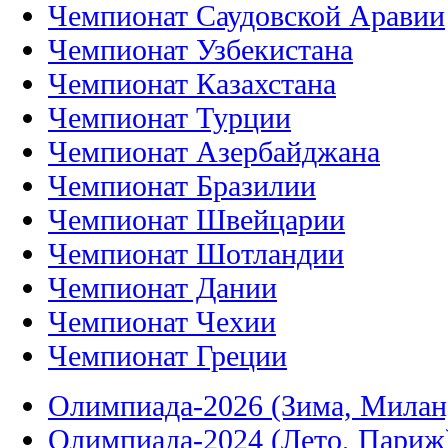
Чемпионат Саудовской Аравии
Чемпионат Узбекистана
Чемпионат Казахстана
Чемпионат Турции
Чемпионат Азербайджана
Чемпионат Бразилии
Чемпионат Швейцарии
Чемпионат Шотландии
Чемпионат Дании
Чемпионат Чехии
Чемпионат Греции
Олимпиада-2026 (Зима, Милан
Олимпиада-2024 (Лето, Париж