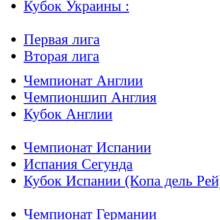
Кубок Украины :
Первая лига
Вторая лига
Чемпионат Англии
Чемпионшип Англия
Кубок Англии
Чемпионат Испании
Испания Сегунда
Кубок Испании (Копа дель Рей
Чемпионат Германии