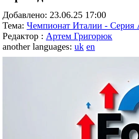
Добавлено:
23.06.25 17:00
Тема:
Чемпионат Италии - Серия
Редактор :
Артем Григорюк
another languages:
uk
en