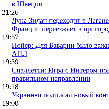
в Швеции
21:26
Лука Зидан переходит в Легане
Франции переезжает в пригор
19:57
Нойер: Для Баварии было важн
АПЛ
19:39
Спаллетти: Игра с Интером по
правильном направлении
19:18
Украинец подписал новый конт
19:00