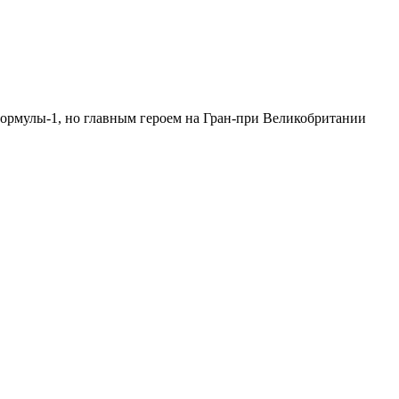
Формулы-1, но главным героем на Гран-при Великобритании