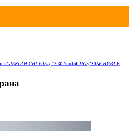
ub
АЛЕКСАН
ИНГУЛЕЦ
13:30
YouTub
ПОДОЛЬЕ
НИВА В
рана