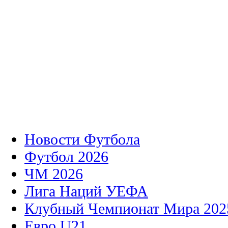
Новости Футбола
Футбол 2026
ЧМ 2026
Лига Наций УЕФА
Клубный Чемпионат Мира 202
Евро U21