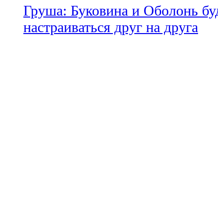
Груша: Буковина и Оболонь бу
настраиваться друг на друга