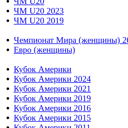
ЧМ U20
ЧМ U20 2023
ЧМ U20 2019
Чемпионат Мира (женщины) 2
Евро (женщины)
Кубок Америки
Кубок Америки 2024
Кубок Америки 2021
Кубок Америки 2019
Кубок Америки 2016
Кубок Америки 2015
Кубок Америки 2011