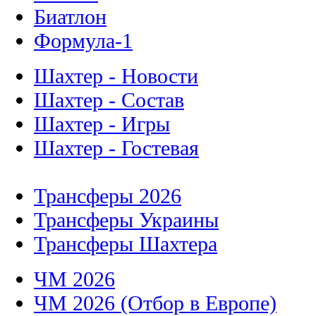
Биатлон
Формула-1
Шахтер - Новости
Шахтер - Состав
Шахтер - Игры
Шахтер - Гостевая
Трансферы 2026
Трансферы Украины
Трансферы Шахтера
ЧМ 2026
ЧМ 2026 (Отбор в Европе)