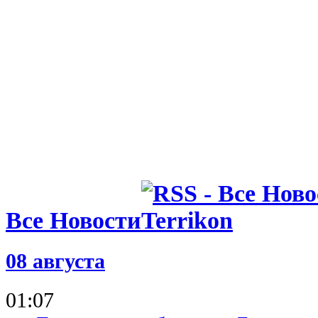
Все Новости
08 августа
01:07