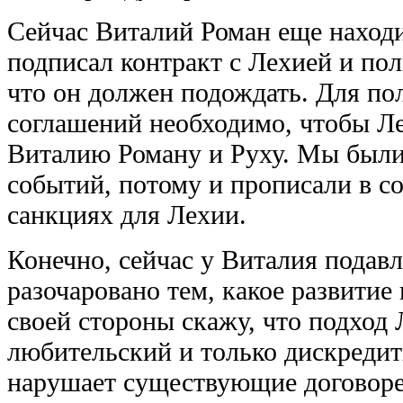
Сейчас Виталий Роман еще находи
подписал контракт с Лехией и пол
что он должен подождать. Для по
соглашений необходимо, чтобы Л
Виталию Роману и Руху. Мы были
событий, потому и прописали в 
санкциях для Лехии.
Конечно, сейчас у Виталия подавл
разочаровано тем, какое развитие
своей стороны скажу, что подход 
любительский и только дискредит
нарушает существующие договоре