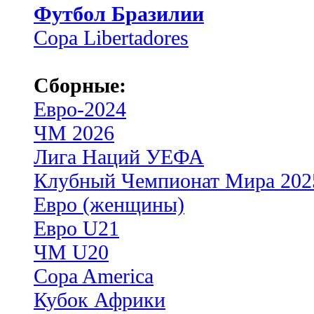
Футбол Бразилии
Copa Libertadores
Сборные:
Евро-2024
ЧМ 2026
Лига Наций УЕФА
Клубный Чемпионат Мира 202
Евро (женщины)
Евро U21
ЧМ U20
Copa America
Кубок Африки