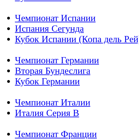
Чемпионат Испании
Испания Сегунда
Кубок Испании (Копа дель Рей
Чемпионат Германии
Вторая Бундеслига
Кубок Германии
Чемпионат Италии
Италия Серия B
Чемпионат Франции