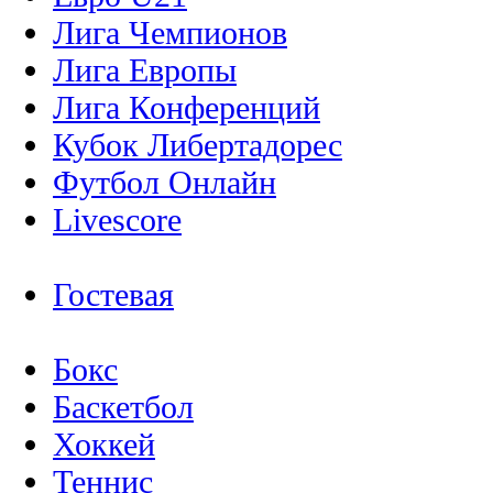
Лига Чемпионов
Лига Европы
Лига Конференций
Кубок Либертадорес
Футбол Онлайн
Livescore
Гостевая
Бокс
Баскетбол
Хоккей
Теннис