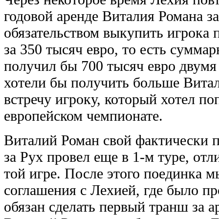
годовой аренде Виталия Романа за
обязательством выкупить игрока 
за 350 тысяч евро, то есть сумма
получил бы 700 тысяч евро двумя
хотели бы получить больше Витал
встречу игроку, который хотел по
европейском чемпионате.
Виталий Роман свой фактически 
за Рух провел еще в 1-м туре, от
той игре. После этого поединка 
соглашения с Лехией, где было пр
обязан сделать первый транш за ар