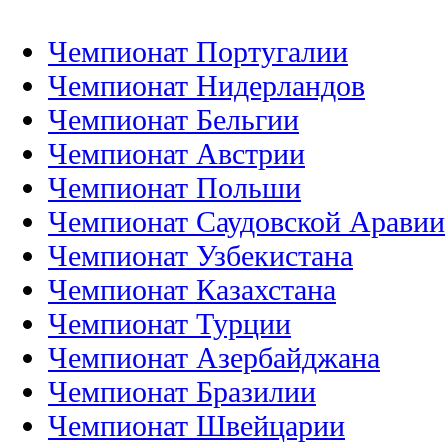
Чемпионат Португалии
Чемпионат Нидерландов
Чемпионат Бельгии
Чемпионат Австрии
Чемпионат Польши
Чемпионат Саудовской Аравии
Чемпионат Узбекистана
Чемпионат Казахстана
Чемпионат Турции
Чемпионат Азербайджана
Чемпионат Бразилии
Чемпионат Швейцарии