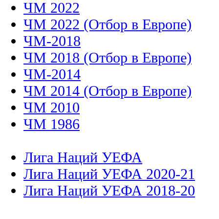
ЧМ 2022
ЧМ 2022 (Отбор в Европе)
ЧМ-2018
ЧМ 2018 (Отбор в Европе)
ЧМ-2014
ЧМ 2014 (Отбор в Европе)
ЧМ 2010
ЧМ 1986
Лига Наций УЕФА
Лига Наций УЕФА 2020-21
Лига Наций УЕФА 2018-20