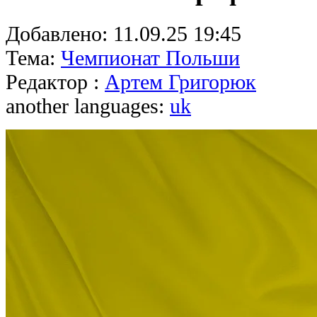
Добавлено:
11.09.25 19:45
Тема:
Чемпионат Польши
Редактор :
Артем Григорюк
another languages:
uk