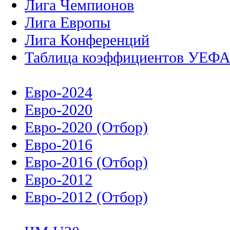
Лига Чемпионов
Лига Европы
Лига Конференций
Таблица коэффициентов УЕФ
Евро-2024
Евро-2020
Евро-2020 (Отбор)
Евро-2016
Евро-2016 (Отбор)
Евро-2012
Евро-2012 (Отбор)