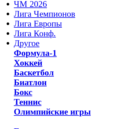
ЧМ 2026
Лига Чемпионов
Лига Европы
Лига Конф.
Другое
Формула-1
Хоккей
Баскетбол
Биатлон
Бокс
Теннис
Олимпийские игры