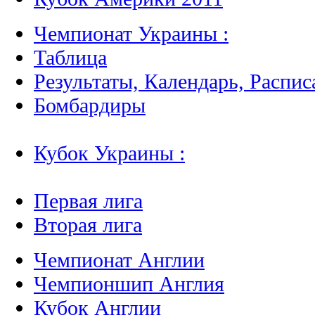
Чемпионат Украины :
Таблица
Результаты, Календарь, Распис
Бомбардиры
Кубок Украины :
Первая лига
Вторая лига
Чемпионат Англии
Чемпионшип Англия
Кубок Англии