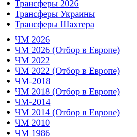
Трансферы 2026
Трансферы Украины
Трансферы Шахтера
ЧМ 2026
ЧМ 2026 (Отбор в Европе)
ЧМ 2022
ЧМ 2022 (Отбор в Европе)
ЧМ-2018
ЧМ 2018 (Отбор в Европе)
ЧМ-2014
ЧМ 2014 (Отбор в Европе)
ЧМ 2010
ЧМ 1986