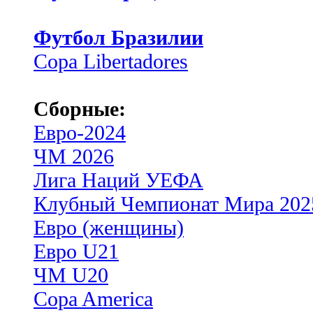
Футбол Бразилии
Copa Libertadores
Сборные:
Евро-2024
ЧМ 2026
Лига Наций УЕФА
Клубный Чемпионат Мира 202
Евро (женщины)
Евро U21
ЧМ U20
Copa America