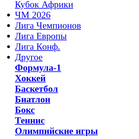
Кубок Африки
ЧМ 2026
Лига Чемпионов
Лига Европы
Лига Конф.
Другое
Формула-1
Хоккей
Баскетбол
Биатлон
Бокс
Теннис
Олимпийские игры