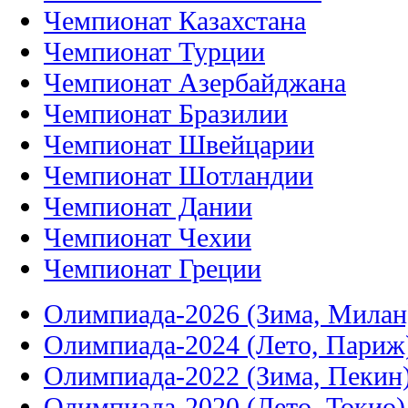
Чемпионат Казахстана
Чемпионат Турции
Чемпионат Азербайджана
Чемпионат Бразилии
Чемпионат Швейцарии
Чемпионат Шотландии
Чемпионат Дании
Чемпионат Чехии
Чемпионат Греции
Олимпиада-2026 (Зима, Милан
Олимпиада-2024 (Лето, Париж
Олимпиада-2022 (Зима, Пекин
Олимпиада-2020 (Лето, Токио)