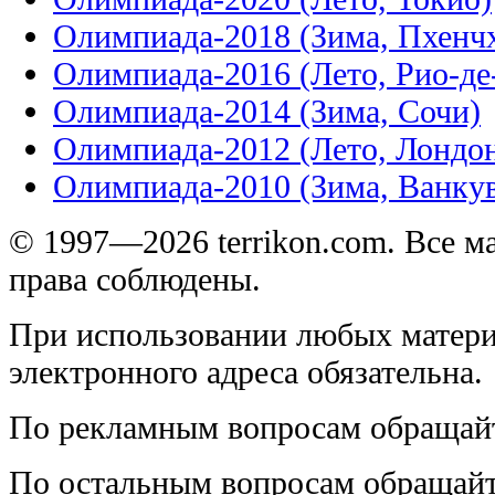
Олимпиада-2018 (Зима, Пхенч
Олимпиада-2016 (Лето, Рио-д
Олимпиада-2014 (Зима, Сочи)
Олимпиада-2012 (Лето, Лондо
Олимпиада-2010 (Зима, Ванку
© 1997—2026 terrikon.com. Все 
права соблюдены.
При использовании любых матери
электронного адреса обязательна.
По рекламным вопросам обращай
По остальным вопросам обращай