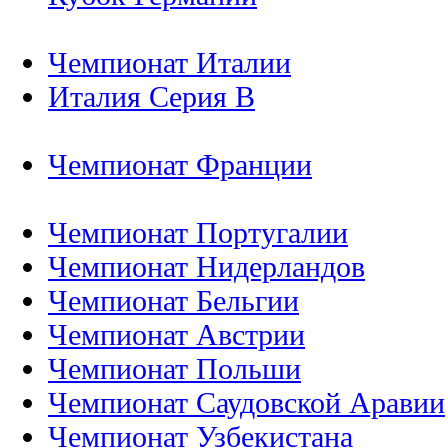
Чемпионат Италии
Италия Серия B
Чемпионат Франции
Чемпионат Португалии
Чемпионат Нидерландов
Чемпионат Бельгии
Чемпионат Австрии
Чемпионат Польши
Чемпионат Саудовской Аравии
Чемпионат Узбекистана