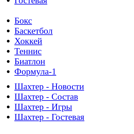
Гостевая
Бокс
Баскетбол
Хоккей
Теннис
Биатлон
Формула-1
Шахтер - Новости
Шахтер - Состав
Шахтер - Игры
Шахтер - Гостевая