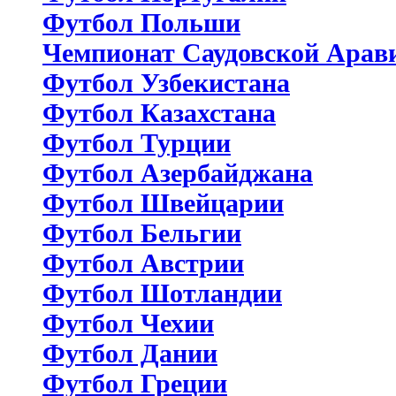
Футбол Польши
Чемпионат Саудовской Арав
Футбол Узбекистана
Футбол Казахстана
Футбол Турции
Футбол Азербайджана
Футбол Швейцарии
Футбол Бельгии
Футбол Австрии
Футбол Шотландии
Футбол Чехии
Футбол Дании
Футбол Греции