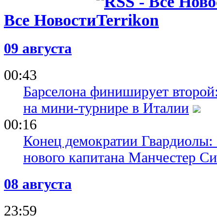
Все Новости
09 августа
00:43
Барселона финиширует второй:
на мини-турнире в Италии
00:16
Конец демократии Гвардиолы:
нового капитана Манчестер С
08 августа
23:59