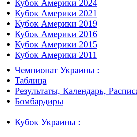
Кубок Америки 2024
Кубок Америки 2021
Кубок Америки 2019
Кубок Америки 2016
Кубок Америки 2015
Кубок Америки 2011
Чемпионат Украины :
Таблица
Результаты, Календарь, Распис
Бомбардиры
Кубок Украины :