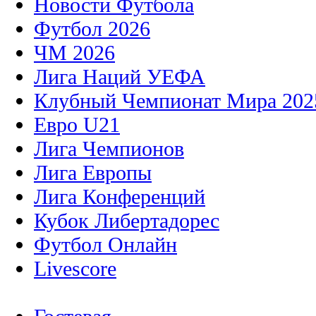
Новости Футбола
Футбол 2026
ЧМ 2026
Лига Наций УЕФА
Клубный Чемпионат Мира 202
Евро U21
Лига Чемпионов
Лига Европы
Лига Конференций
Кубок Либертадорес
Футбол Онлайн
Livescore