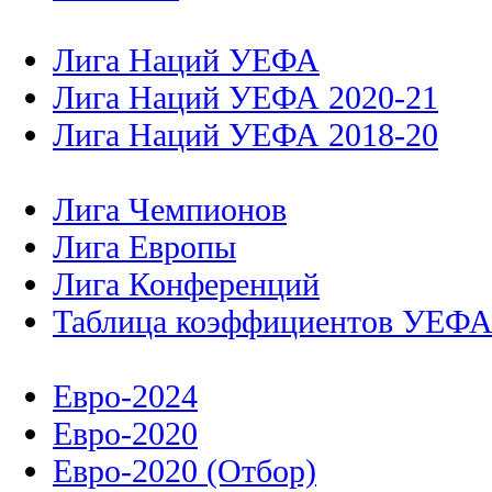
Лига Наций УЕФА
Лига Наций УЕФА 2020-21
Лига Наций УЕФА 2018-20
Лига Чемпионов
Лига Европы
Лига Конференций
Таблица коэффициентов УЕФ
Евро-2024
Евро-2020
Евро-2020 (Отбор)