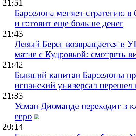
21:51
Барселона меняет стратегию в 
и готовит еще больше денег
21:43
Левый Берег возвращается в У
матче с Кудровкой: смотреть в
21:42
Бывший капитан Барселоны пр
испанский универсал перешел 
21:33
Усман Диоманде переходит в 
евро
20:14