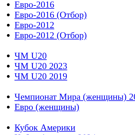
Евро-2016
Евро-2016 (Отбор)
Евро-2012
Евро-2012 (Отбор)
ЧМ U20
ЧМ U20 2023
ЧМ U20 2019
Чемпионат Мира (женщины) 2
Евро (женщины)
Кубок Америки