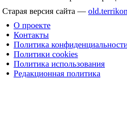
Старая версия сайта —
old.terriko
О проекте
Контакты
Политика конфиденциальност
Политики cookies
Политика использования
Редакционная политика