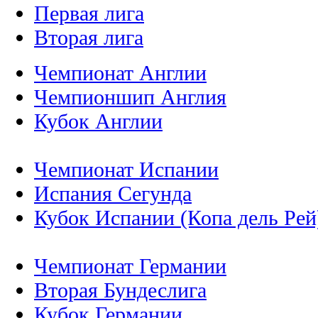
Первая лига
Вторая лига
Чемпионат Англии
Чемпионшип Англия
Кубок Англии
Чемпионат Испании
Испания Сегунда
Кубок Испании (Копа дель Рей
Чемпионат Германии
Вторая Бундеслига
Кубок Германии