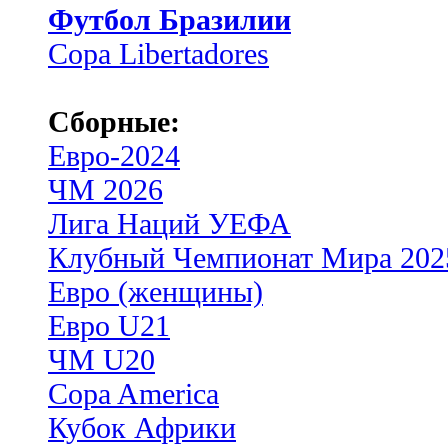
Футбол Бразилии
Copa Libertadores
Сборные:
Евро-2024
ЧМ 2026
Лига Наций УЕФА
Клубный Чемпионат Мира 202
Евро (женщины)
Евро U21
ЧМ U20
Copa America
Кубок Африки