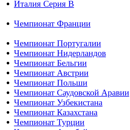
Италия Серия B
Чемпионат Франции
Чемпионат Португалии
Чемпионат Нидерландов
Чемпионат Бельгии
Чемпионат Австрии
Чемпионат Польши
Чемпионат Саудовской Аравии
Чемпионат Узбекистана
Чемпионат Казахстана
Чемпионат Турции