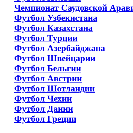
Чемпионат Саудовской Арав
Футбол Узбекистана
Футбол Казахстана
Футбол Турции
Футбол Азербайджана
Футбол Швейцарии
Футбол Бельгии
Футбол Австрии
Футбол Шотландии
Футбол Чехии
Футбол Дании
Футбол Греции