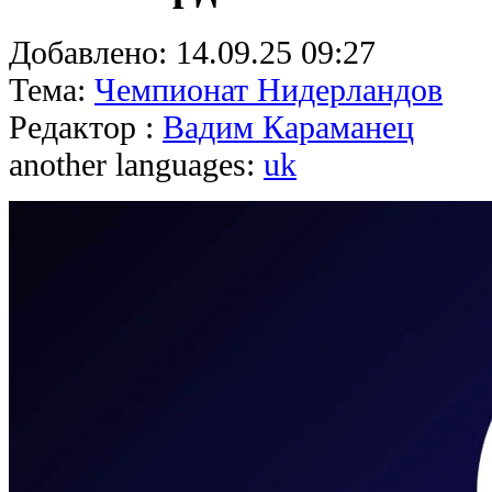
Добавлено:
14.09.25 09:27
Тема:
Чемпионат Нидерландов
Редактор :
Вадим Караманец
another languages:
uk