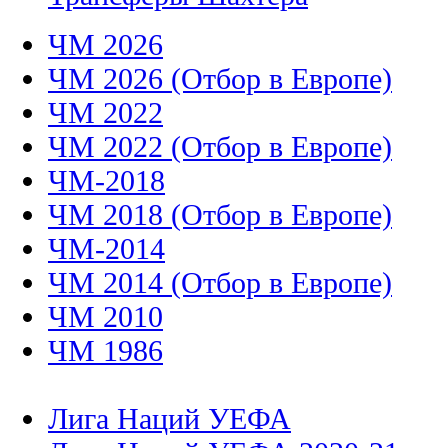
ЧМ 2026
ЧМ 2026 (Отбор в Европе)
ЧМ 2022
ЧМ 2022 (Отбор в Европе)
ЧМ-2018
ЧМ 2018 (Отбор в Европе)
ЧМ-2014
ЧМ 2014 (Отбор в Европе)
ЧМ 2010
ЧМ 1986
Лига Наций УЕФА