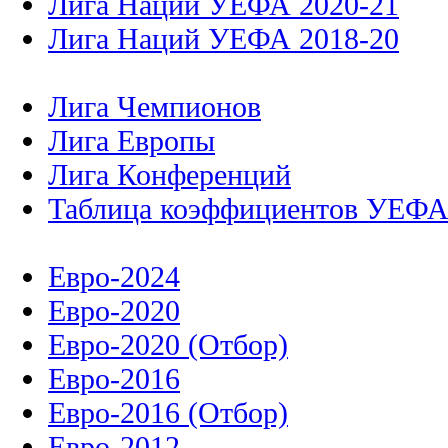
Лига Наций УЕФА 2020-21
Лига Наций УЕФА 2018-20
Лига Чемпионов
Лига Европы
Лига Конференций
Таблица коэффициентов УЕФ
Евро-2024
Евро-2020
Евро-2020 (Отбор)
Евро-2016
Евро-2016 (Отбор)
Евро-2012