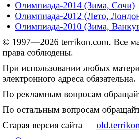
Олимпиада-2014 (Зима, Сочи)
Олимпиада-2012 (Лето, Лондо
Олимпиада-2010 (Зима, Ванку
© 1997—2026 terrikon.com. Все 
права соблюдены.
При использовании любых матери
электронного адреса обязательна.
По рекламным вопросам обращай
По остальным вопросам обращай
Старая версия сайта —
old.terriko