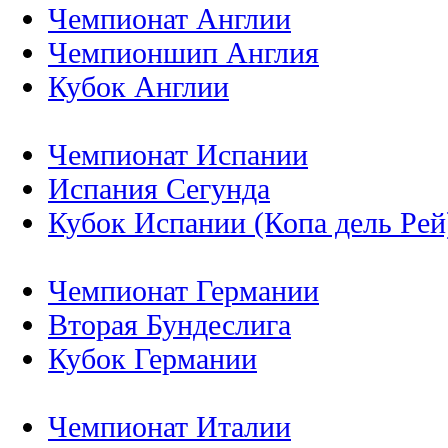
Чемпионат Англии
Чемпионшип Англия
Кубок Англии
Чемпионат Испании
Испания Сегунда
Кубок Испании (Копа дель Рей
Чемпионат Германии
Вторая Бундеслига
Кубок Германии
Чемпионат Италии