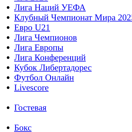
Лига Наций УЕФА
Клубный Чемпионат Мира 202
Евро U21
Лига Чемпионов
Лига Европы
Лига Конференций
Кубок Либертадорес
Футбол Онлайн
Livescore
Гостевая
Бокс