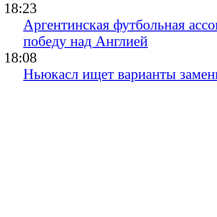
18:23
Аргентинская футбольная ассо
победу над Англией
18:08
Ньюкасл ищет варианты замен