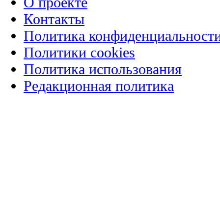
О проекте
Контакты
Политика конфиденциальност
Политики cookies
Политика использования
Редакционная политика