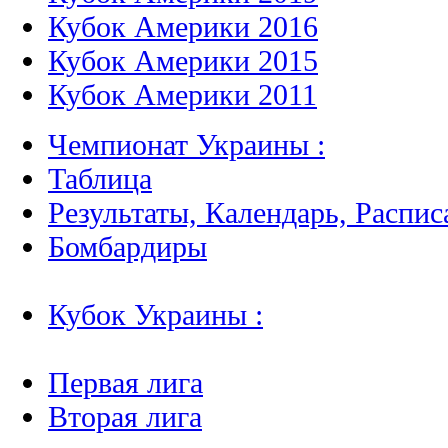
Кубок Америки 2016
Кубок Америки 2015
Кубок Америки 2011
Чемпионат Украины :
Таблица
Результаты, Календарь, Распис
Бомбардиры
Кубок Украины :
Первая лига
Вторая лига