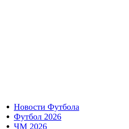
Новости Футбола
Футбол 2026
ЧМ 2026