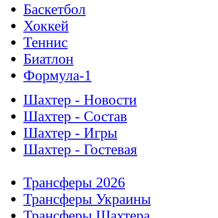
Баскетбол
Хоккей
Теннис
Биатлон
Формула-1
Шахтер - Новости
Шахтер - Состав
Шахтер - Игры
Шахтер - Гостевая
Трансферы 2026
Трансферы Украины
Трансферы Шахтера