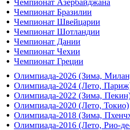
Чемпионат Азербайджана
Чемпионат Бразилии
Чемпионат Швейцарии
Чемпионат Шотландии
Чемпионат Дании
Чемпионат Чехии
Чемпионат Греции
Олимпиада-2026 (Зима, Милан
Олимпиада-2024 (Лето, Париж
Олимпиада-2022 (Зима, Пекин
Олимпиада-2020 (Лето, Токио)
Олимпиада-2018 (Зима, Пхенч
Олимпиада-2016 (Лето, Рио-д