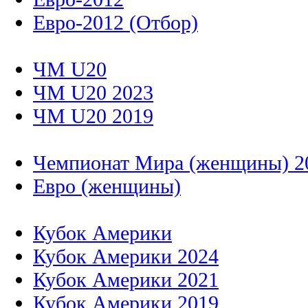
Евро-2012 (Отбор)
ЧМ U20
ЧМ U20 2023
ЧМ U20 2019
Чемпионат Мира (женщины) 2
Евро (женщины)
Кубок Америки
Кубок Америки 2024
Кубок Америки 2021
Кубок Америки 2019