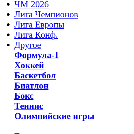
ЧМ 2026
Лига Чемпионов
Лига Европы
Лига Конф.
Другое
Формула-1
Хоккей
Баскетбол
Биатлон
Бокс
Теннис
Олимпийские игры