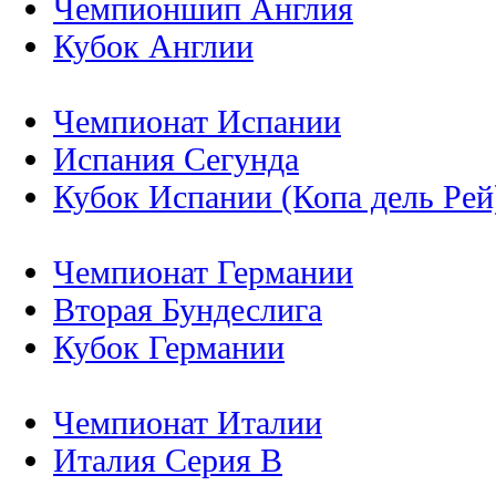
Чемпионшип Англия
Кубок Англии
Чемпионат Испании
Испания Сегунда
Кубок Испании (Копа дель Рей
Чемпионат Германии
Вторая Бундеслига
Кубок Германии
Чемпионат Италии
Италия Серия B