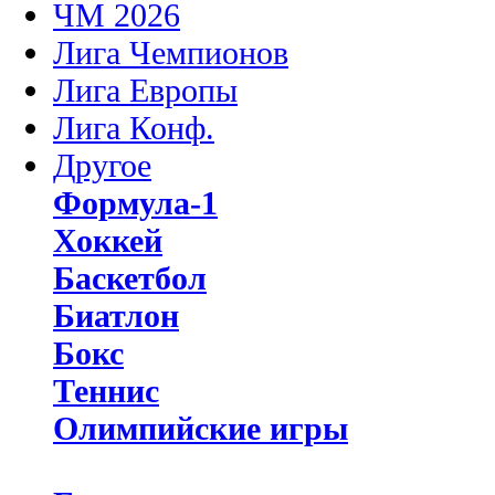
ЧМ 2026
Лига Чемпионов
Лига Европы
Лига Конф.
Другое
Формула-1
Хоккей
Баскетбол
Биатлон
Бокс
Теннис
Олимпийские игры