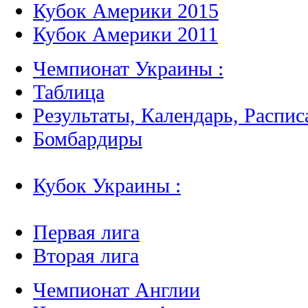
Кубок Америки 2015
Кубок Америки 2011
Чемпионат Украины :
Таблица
Результаты, Календарь, Распис
Бомбардиры
Кубок Украины :
Первая лига
Вторая лига
Чемпионат Англии