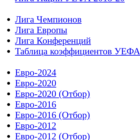
Лига Чемпионов
Лига Европы
Лига Конференций
Таблица коэффициентов УЕФ
Евро-2024
Евро-2020
Евро-2020 (Отбор)
Евро-2016
Евро-2016 (Отбор)
Евро-2012
Евро-2012 (Отбор)