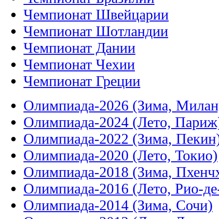
Чемпионат Швейцарии
Чемпионат Шотландии
Чемпионат Дании
Чемпионат Чехии
Чемпионат Греции
Олимпиада-2026 (Зима, Милан
Олимпиада-2024 (Лето, Париж
Олимпиада-2022 (Зима, Пекин
Олимпиада-2020 (Лето, Токио)
Олимпиада-2018 (Зима, Пхенч
Олимпиада-2016 (Лето, Рио-д
Олимпиада-2014 (Зима, Сочи)