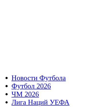
Новости Футбола
Футбол 2026
ЧМ 2026
Лига Наций УЕФА