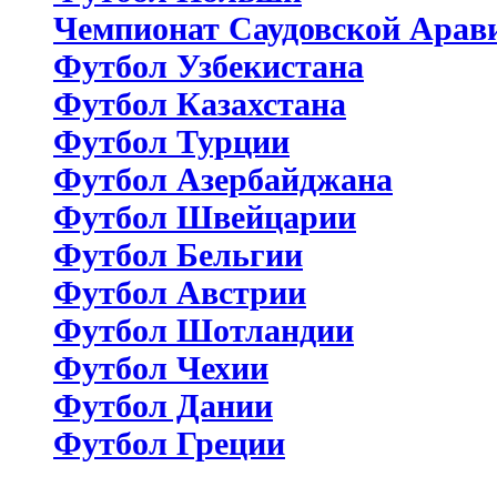
Чемпионат Саудовской Арав
Футбол Узбекистана
Футбол Казахстана
Футбол Турции
Футбол Азербайджана
Футбол Швейцарии
Футбол Бельгии
Футбол Австрии
Футбол Шотландии
Футбол Чехии
Футбол Дании
Футбол Греции