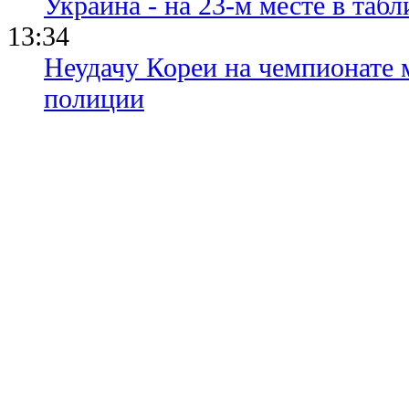
Украина - на 23-м месте в та
13:34
Неудачу Кореи на чемпионате
полиции