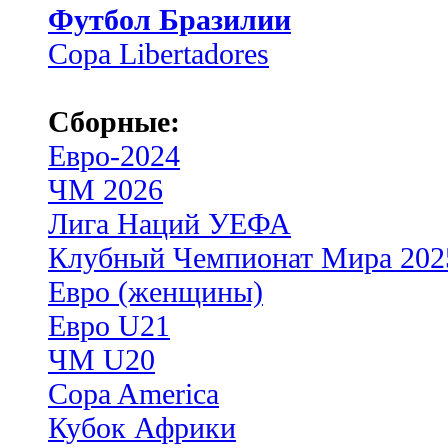
Футбол Бразилии
Copa Libertadores
Сборные:
Евро-2024
ЧМ 2026
Лига Наций УЕФА
Клубный Чемпионат Мира 202
Евро (женщины)
Евро U21
ЧМ U20
Copa America
Кубок Африки