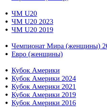
ЧМ U20
ЧМ U20 2023
ЧМ U20 2019
Чемпионат Мира (женщины) 2
Евро (женщины)
Кубок Америки
Кубок Америки 2024
Кубок Америки 2021
Кубок Америки 2019
Кубок Америки 2016