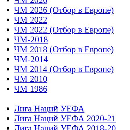
ЧМ 2026 (Отбор в Европе)
ЧМ 2022
ЧМ 2022 (Отбор в Европе)
ЧМ-2018
ЧМ 2018 (Отбор в Европе)
ЧМ-2014
ЧМ 2014 (Отбор в Европе)
ЧМ 2010
ЧМ 1986
Лига Наций УЕФА
Лига Наций УЕФА 2020-21
Лига Наций УЕФА 2018-20