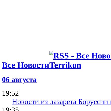
Все Новости
06 августа
19:52
Новости из лазарета Боруссии
19:35