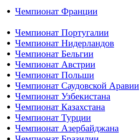
Чемпионат Франции
Чемпионат Португалии
Чемпионат Нидерландов
Чемпионат Бельгии
Чемпионат Австрии
Чемпионат Польши
Чемпионат Саудовской Аравии
Чемпионат Узбекистана
Чемпионат Казахстана
Чемпионат Турции
Чемпионат Азербайджана
Чемпионат Бразилии