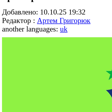
Добавлено:
10.10.25 19:32
Редактор :
Артем Григорюк
another languages:
uk