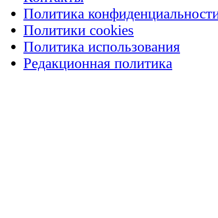
Политика конфиденциальност
Политики cookies
Политика использования
Редакционная политика