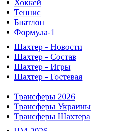
Хоккей
Теннис
Биатлон
Формула-1
Шахтер - Новости
Шахтер - Состав
Шахтер - Игры
Шахтер - Гостевая
Трансферы 2026
Трансферы Украины
Трансферы Шахтера
ЧМ 2026