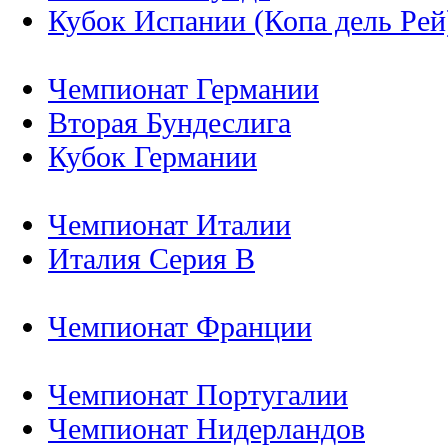
Кубок Испании (Копа дель Рей
Чемпионат Германии
Вторая Бундеслига
Кубок Германии
Чемпионат Италии
Италия Серия B
Чемпионат Франции
Чемпионат Португалии
Чемпионат Нидерландов