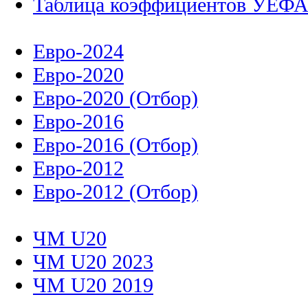
Таблица коэффициентов УЕФ
Евро-2024
Евро-2020
Евро-2020 (Отбор)
Евро-2016
Евро-2016 (Отбор)
Евро-2012
Евро-2012 (Отбор)
ЧМ U20
ЧМ U20 2023
ЧМ U20 2019