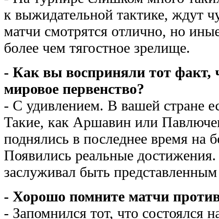
к выжидательной тактике, ждут 
матчи смотрятся отлично, но ины
более чем тягостное зрелище.
- Как вы восприняли тот факт, 
мировое первенство?
- С удивлением. В вашей стране е
Такие, как Аршавин или Павлючен
поднялись в последнее время на б
Появились реальные достижения.
заслуживал быть представленным
- Хорошо помните матчи проти
- Запомнился тот, что состоялся 