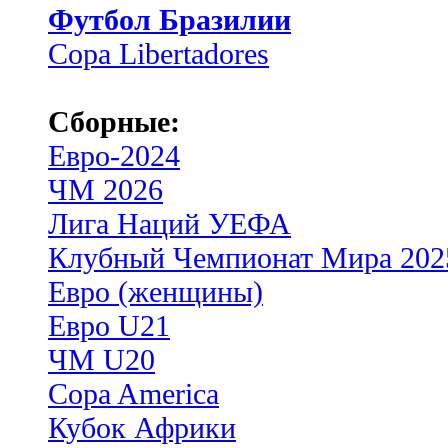
Футбол Бразилии
Copa Libertadores
Сборные:
Евро-2024
ЧМ 2026
Лига Наций УЕФА
Клубный Чемпионат Мира 202
Евро (женщины)
Евро U21
ЧМ U20
Copa America
Кубок Африки