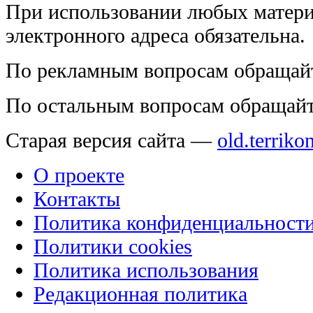
При использовании любых матери
электронного адреса обязательна.
По рекламным вопросам обращай
По остальным вопросам обращай
Старая версия сайта —
old.terriko
О проекте
Контакты
Политика конфиденциальност
Политики cookies
Политика использования
Редакционная политика