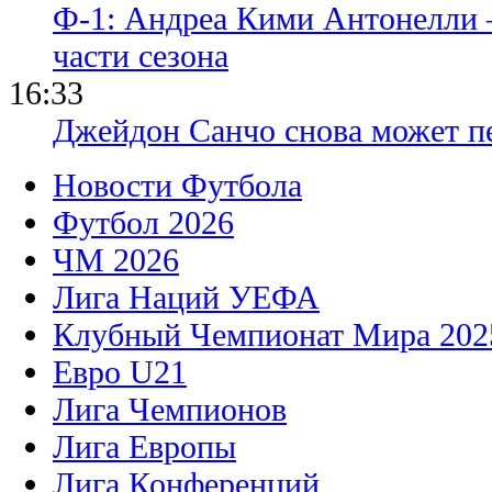
Ф-1: Андреа Кими Антонелли 
части сезона
16:33
Джейдон Санчо снова может п
Новости Футбола
Футбол 2026
ЧМ 2026
Лига Наций УЕФА
Клубный Чемпионат Мира 202
Евро U21
Лига Чемпионов
Лига Европы
Лига Конференций