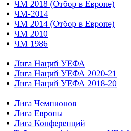
ЧМ 2018 (Отбор в Европе)
ЧМ-2014
ЧМ 2014 (Отбор в Европе)
ЧМ 2010
ЧМ 1986
Лига Наций УЕФА
Лига Наций УЕФА 2020-21
Лига Наций УЕФА 2018-20
Лига Чемпионов
Лига Европы
Лига Конференций