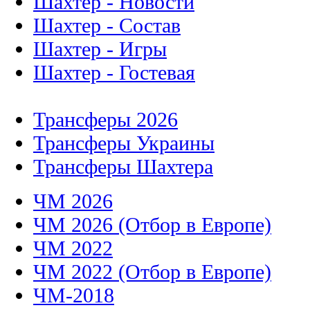
Шахтер - Новости
Шахтер - Состав
Шахтер - Игры
Шахтер - Гостевая
Трансферы 2026
Трансферы Украины
Трансферы Шахтера
ЧМ 2026
ЧМ 2026 (Отбор в Европе)
ЧМ 2022
ЧМ 2022 (Отбор в Европе)
ЧМ-2018