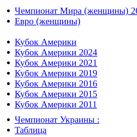
Чемпионат Мира (женщины) 2
Евро (женщины)
Кубок Америки
Кубок Америки 2024
Кубок Америки 2021
Кубок Америки 2019
Кубок Америки 2016
Кубок Америки 2015
Кубок Америки 2011
Чемпионат Украины :
Таблица