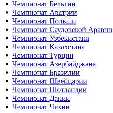
Чемпионат Бельгии
Чемпионат Австрии
Чемпионат Польши
Чемпионат Саудовской Аравии
Чемпионат Узбекистана
Чемпионат Казахстана
Чемпионат Турции
Чемпионат Азербайджана
Чемпионат Бразилии
Чемпионат Швейцарии
Чемпионат Шотландии
Чемпионат Дании
Чемпионат Чехии