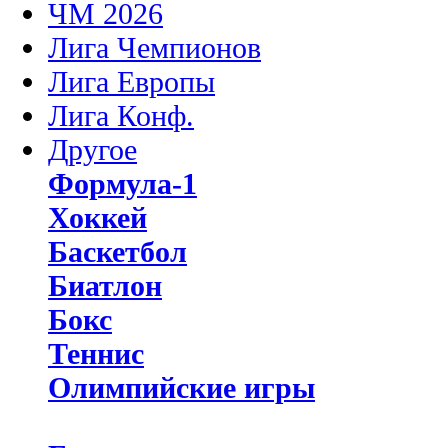
ЧМ 2026
Лига Чемпионов
Лига Европы
Лига Конф.
Другое
Формула-1
Хоккей
Баскетбол
Биатлон
Бокс
Теннис
Олимпийские игры