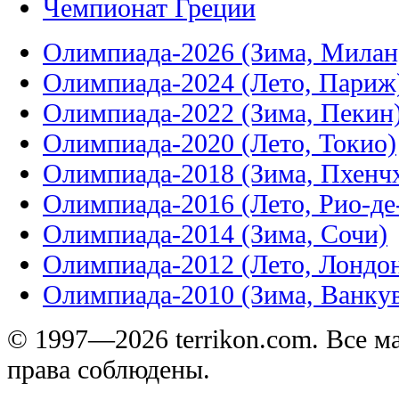
Чемпионат Греции
Олимпиада-2026 (Зима, Милан
Олимпиада-2024 (Лето, Париж
Олимпиада-2022 (Зима, Пекин
Олимпиада-2020 (Лето, Токио)
Олимпиада-2018 (Зима, Пхенч
Олимпиада-2016 (Лето, Рио-д
Олимпиада-2014 (Зима, Сочи)
Олимпиада-2012 (Лето, Лондо
Олимпиада-2010 (Зима, Ванку
© 1997—2026 terrikon.com. Все 
права соблюдены.