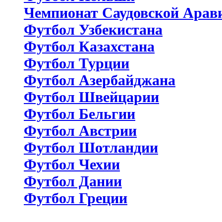
Чемпионат Саудовской Арав
Футбол Узбекистана
Футбол Казахстана
Футбол Турции
Футбол Азербайджана
Футбол Швейцарии
Футбол Бельгии
Футбол Австрии
Футбол Шотландии
Футбол Чехии
Футбол Дании
Футбол Греции