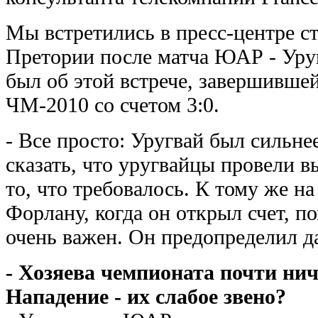
Мы встретились в пресс-центре с
Претории после матча ЮАР - Уру
был об этой встрече, завершивше
ЧМ-2010 со счетом 3:0.
- Все просто: Уругвай был сильнее
сказать, что уругвайцы провели 
то, что требовалось. К тому же на
Форлану, когда он открыл счет, п
очень важен. Он предопределил д
- Хозяева чемпионата почти ниче
Нападение - их слабое звено?