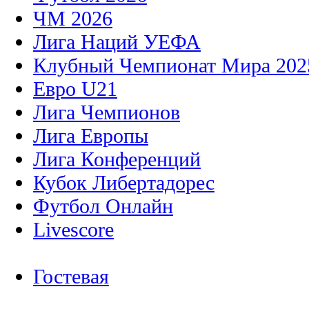
ЧМ 2026
Лига Наций УЕФА
Клубный Чемпионат Мира 202
Евро U21
Лига Чемпионов
Лига Европы
Лига Конференций
Кубок Либертадорес
Футбол Онлайн
Livescore
Гостевая