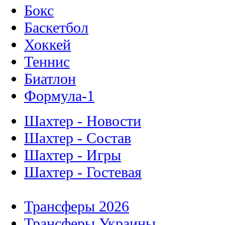
Бокс
Баскетбол
Хоккей
Теннис
Биатлон
Формула-1
Шахтер - Новости
Шахтер - Состав
Шахтер - Игры
Шахтер - Гостевая
Трансферы 2026
Трансферы Украины