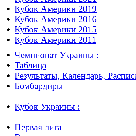
Кубок Америки 2019
Кубок Америки 2016
Кубок Америки 2015
Кубок Америки 2011
Чемпионат Украины :
Таблица
Результаты, Календарь, Распис
Бомбардиры
Кубок Украины :
Первая лига