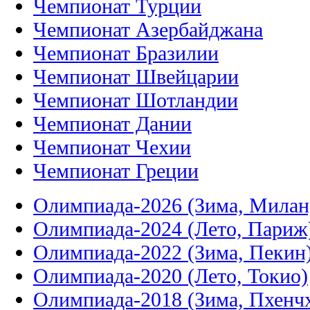
Чемпионат Турции
Чемпионат Азербайджана
Чемпионат Бразилии
Чемпионат Швейцарии
Чемпионат Шотландии
Чемпионат Дании
Чемпионат Чехии
Чемпионат Греции
Олимпиада-2026 (Зима, Милан
Олимпиада-2024 (Лето, Париж
Олимпиада-2022 (Зима, Пекин
Олимпиада-2020 (Лето, Токио)
Олимпиада-2018 (Зима, Пхенч