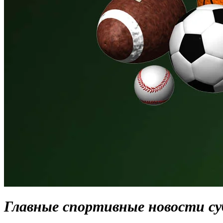
Главные спортивные новости суб