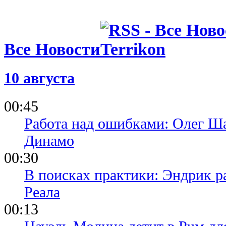
Все Новости
10 августа
00:45
Работа над ошибками: Олег Ша
Динамо
00:30
В поисках практики: Эндрик р
Реала
00:13