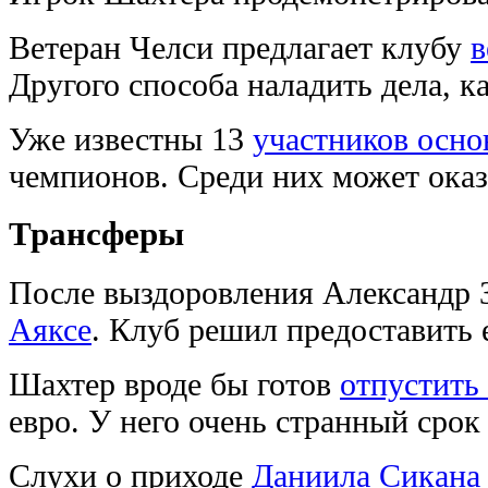
Ветеран Челси предлагает клубу
в
Другого способа наладить дела, ка
Уже известны 13
участников осно
чемпионов. Среди них может оказ
Трансферы
После выздоровления Александр
Аяксе
. Клуб решил предоставить е
Шахтер вроде бы готов
отпустить
евро. У него очень странный срок
Слухи о приходе
Даниила Сикана 