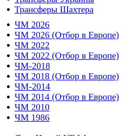
Трансферы Шахтера
ЧМ 2026
ЧМ 2026 (Отбор в Европе)
ЧМ 2022
ЧМ 2022 (Отбор в Европе)
ЧМ-2018
ЧМ 2018 (Отбор в Европе)
ЧМ-2014
ЧМ 2014 (Отбор в Европе)
ЧМ 2010
ЧМ 1986