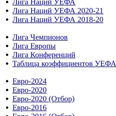
Лига Наций УЕФА
Лига Наций УЕФА 2020-21
Лига Наций УЕФА 2018-20
Лига Чемпионов
Лига Европы
Лига Конференций
Таблица коэффициентов УЕФ
Евро-2024
Евро-2020
Евро-2020 (Отбор)
Евро-2016