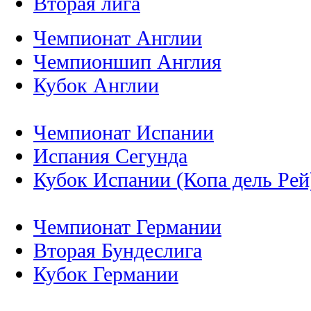
Вторая лига
Чемпионат Англии
Чемпионшип Англия
Кубок Англии
Чемпионат Испании
Испания Сегунда
Кубок Испании (Копа дель Рей
Чемпионат Германии
Вторая Бундеслига
Кубок Германии