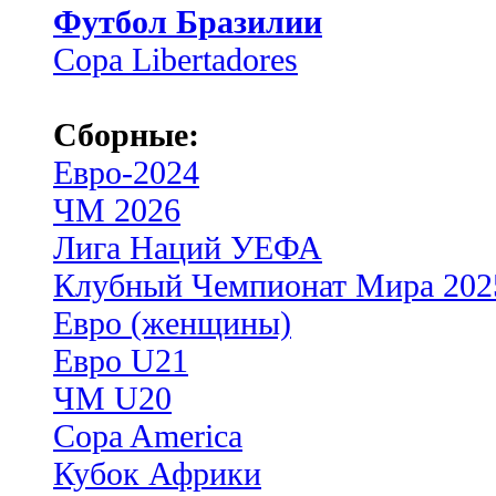
Футбол Бразилии
Copa Libertadores
Сборные:
Евро-2024
ЧМ 2026
Лига Наций УЕФА
Клубный Чемпионат Мира 202
Евро (женщины)
Евро U21
ЧМ U20
Copa America
Кубок Африки