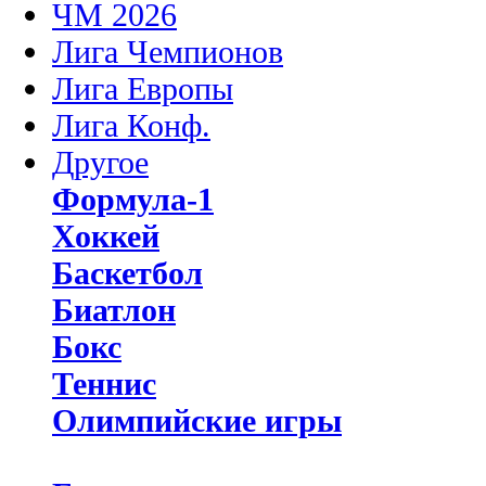
ЧМ 2026
Лига Чемпионов
Лига Европы
Лига Конф.
Другое
Формула-1
Хоккей
Баскетбол
Биатлон
Бокс
Теннис
Олимпийские игры