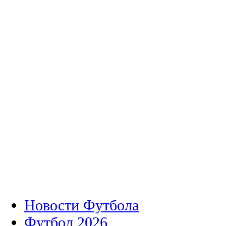
Новости Футбола
Футбол 2026