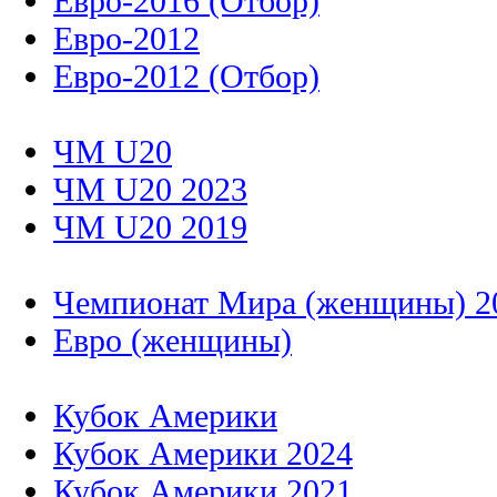
Евро-2016 (Отбор)
Евро-2012
Евро-2012 (Отбор)
ЧМ U20
ЧМ U20 2023
ЧМ U20 2019
Чемпионат Мира (женщины) 2
Евро (женщины)
Кубок Америки
Кубок Америки 2024
Кубок Америки 2021