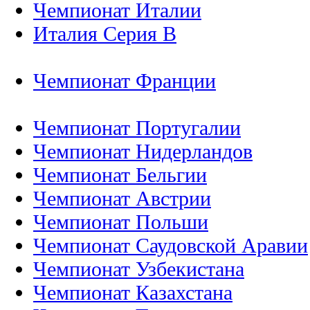
Чемпионат Италии
Италия Серия B
Чемпионат Франции
Чемпионат Португалии
Чемпионат Нидерландов
Чемпионат Бельгии
Чемпионат Австрии
Чемпионат Польши
Чемпионат Саудовской Аравии
Чемпионат Узбекистана
Чемпионат Казахстана