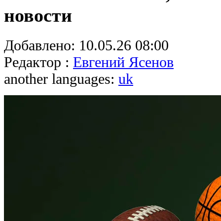
новости
Добавлено:
10.05.26 08:00
Редактор :
Евгений Ясенов
another languages:
uk