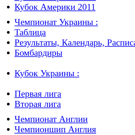
Кубок Америки 2011
Чемпионат Украины :
Таблица
Результаты, Календарь, Распис
Бомбардиры
Кубок Украины :
Первая лига
Вторая лига
Чемпионат Англии
Чемпионшип Англия