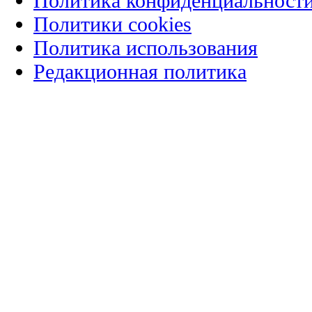
Политика конфиденциальност
Политики cookies
Политика использования
Редакционная политика