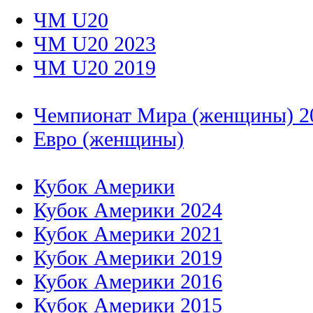
ЧМ U20
ЧМ U20 2023
ЧМ U20 2019
Чемпионат Мира (женщины) 2
Евро (женщины)
Кубок Америки
Кубок Америки 2024
Кубок Америки 2021
Кубок Америки 2019
Кубок Америки 2016
Кубок Америки 2015