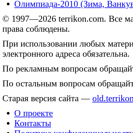
Олимпиада-2010 (Зима, Ванку
© 1997—2026 terrikon.com. Все 
права соблюдены.
При использовании любых матери
электронного адреса обязательна.
По рекламным вопросам обращай
По остальным вопросам обращай
Старая версия сайта —
old.terriko
О проекте
Контакты