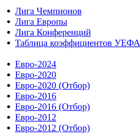
Лига Чемпионов
Лига Европы
Лига Конференций
Таблица коэффициентов УЕФ
Евро-2024
Евро-2020
Евро-2020 (Отбор)
Евро-2016
Евро-2016 (Отбор)
Евро-2012
Евро-2012 (Отбор)