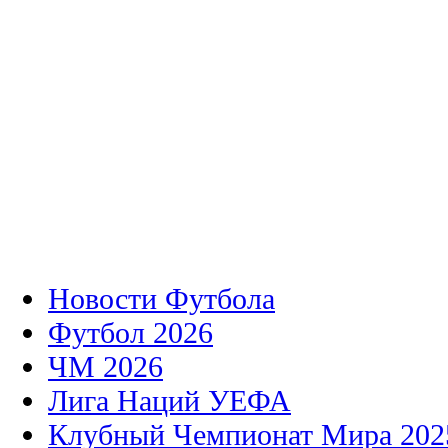
Новости Футбола
Футбол 2026
ЧМ 2026
Лига Наций УЕФА
Клубный Чемпионат Мира 202