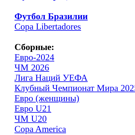
Футбол Бразилии
Copa Libertadores
Сборные:
Евро-2024
ЧМ 2026
Лига Наций УЕФА
Клубный Чемпионат Мира 202
Евро (женщины)
Евро U21
ЧМ U20
Copa America