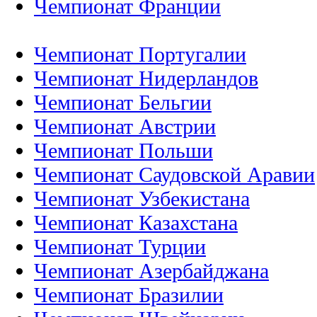
Чемпионат Франции
Чемпионат Португалии
Чемпионат Нидерландов
Чемпионат Бельгии
Чемпионат Австрии
Чемпионат Польши
Чемпионат Саудовской Аравии
Чемпионат Узбекистана
Чемпионат Казахстана
Чемпионат Турции
Чемпионат Азербайджана
Чемпионат Бразилии