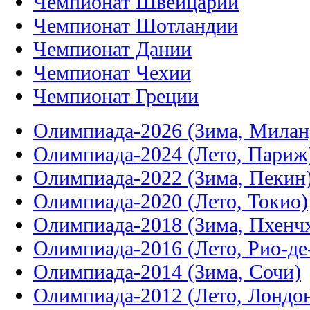
Чемпионат Швейцарии
Чемпионат Шотландии
Чемпионат Дании
Чемпионат Чехии
Чемпионат Греции
Олимпиада-2026 (Зима, Милан
Олимпиада-2024 (Лето, Париж
Олимпиада-2022 (Зима, Пекин
Олимпиада-2020 (Лето, Токио)
Олимпиада-2018 (Зима, Пхенч
Олимпиада-2016 (Лето, Рио-д
Олимпиада-2014 (Зима, Сочи)
Олимпиада-2012 (Лето, Лондо