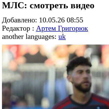
МЛС: смотреть видео
Добавлено:
10.05.26 08:55
Редактор :
Артем Григорюк
another languages:
uk