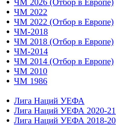
ЧМ 2026 (Отбор в Европе)
ЧМ 2022
ЧМ 2022 (Отбор в Европе)
ЧМ-2018
ЧМ 2018 (Отбор в Европе)
ЧМ-2014
ЧМ 2014 (Отбор в Европе)
ЧМ 2010
ЧМ 1986
Лига Наций УЕФА
Лига Наций УЕФА 2020-21
Лига Наций УЕФА 2018-20