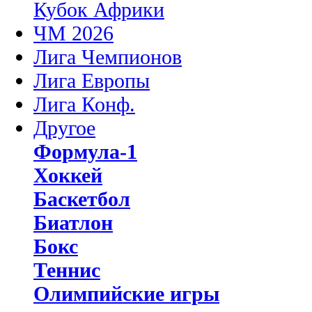
Кубок Африки
ЧМ 2026
Лига Чемпионов
Лига Европы
Лига Конф.
Другое
Формула-1
Хоккей
Баскетбол
Биатлон
Бокс
Теннис
Олимпийские игры