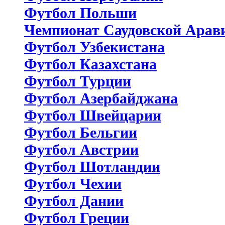
Футбол Польши
Чемпионат Саудовской Арав
Футбол Узбекистана
Футбол Казахстана
Футбол Турции
Футбол Азербайджана
Футбол Швейцарии
Футбол Бельгии
Футбол Австрии
Футбол Шотландии
Футбол Чехии
Футбол Дании
Футбол Греции