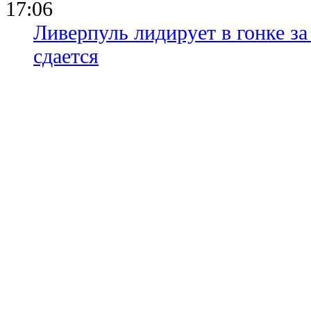
17:06
Ливерпуль лидирует в гонке за
сдается