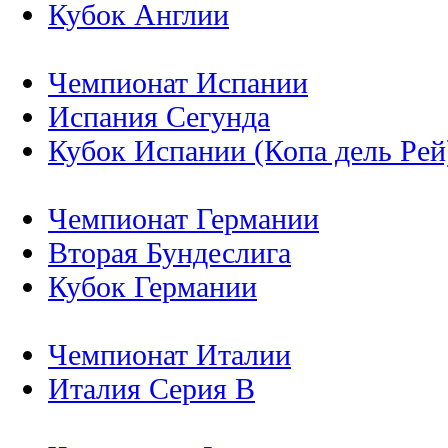
Кубок Англии
Чемпионат Испании
Испания Сегунда
Кубок Испании (Копа дель Рей
Чемпионат Германии
Вторая Бундеслига
Кубок Германии
Чемпионат Италии
Италия Серия B