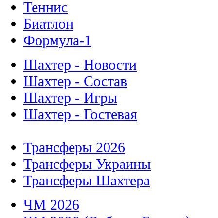
Теннис
Биатлон
Формула-1
Шахтер - Новости
Шахтер - Состав
Шахтер - Игры
Шахтер - Гостевая
Трансферы 2026
Трансферы Украины
Трансферы Шахтера
ЧМ 2026