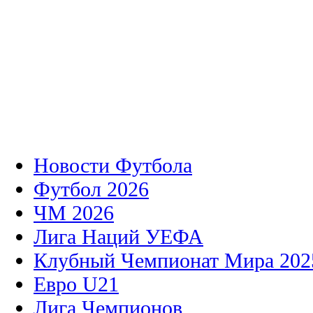
Новости Футбола
Футбол 2026
ЧМ 2026
Лига Наций УЕФА
Клубный Чемпионат Мира 202
Евро U21
Лига Чемпионов