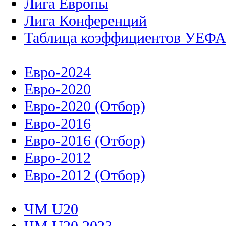
Лига Европы
Лига Конференций
Таблица коэффициентов УЕФ
Евро-2024
Евро-2020
Евро-2020 (Отбор)
Евро-2016
Евро-2016 (Отбор)
Евро-2012
Евро-2012 (Отбор)
ЧМ U20