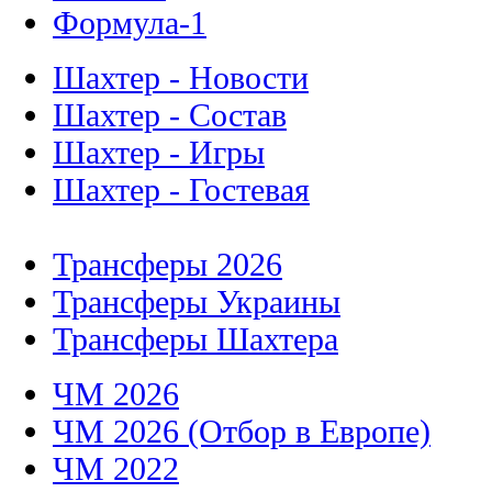
Формула-1
Шахтер - Новости
Шахтер - Состав
Шахтер - Игры
Шахтер - Гостевая
Трансферы 2026
Трансферы Украины
Трансферы Шахтера
ЧМ 2026
ЧМ 2026 (Отбор в Европе)
ЧМ 2022