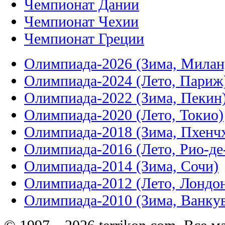
Чемпионат Дании
Чемпионат Чехии
Чемпионат Греции
Олимпиада-2026 (Зима, Милан
Олимпиада-2024 (Лето, Париж
Олимпиада-2022 (Зима, Пекин
Олимпиада-2020 (Лето, Токио)
Олимпиада-2018 (Зима, Пхенч
Олимпиада-2016 (Лето, Рио-д
Олимпиада-2014 (Зима, Сочи)
Олимпиада-2012 (Лето, Лондо
Олимпиада-2010 (Зима, Ванку