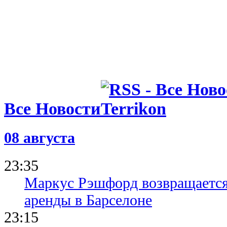
Все Новости
08 августа
23:35
Маркус Рэшфорд возвращается
аренды в Барселоне
23:15