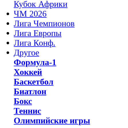
Кубок Африки
ЧМ 2026
Лига Чемпионов
Лига Европы
Лига Конф.
Другое
Формула-1
Хоккей
Баскетбол
Биатлон
Бокс
Теннис
Олимпийские игры