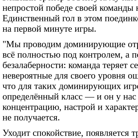
непростой победе своей команды н
Единственный гол в этом поединк
на первой минуте игры.
"Мы проводим доминирующие отре
всё полностью под контролем, а 
безалаберности: команда теряет се
невероятные для своего уровня о
что для таких доминирующих игр
определённый класс — и он у нас
концентрацию, настрой и характе
не получается.
Уходит спокойствие, появляется т