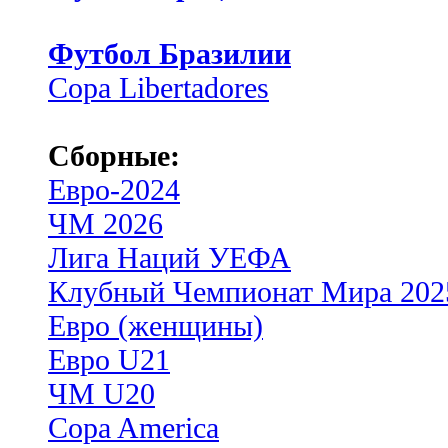
Футбол Бразилии
Copa Libertadores
Сборные:
Евро-2024
ЧМ 2026
Лига Наций УЕФА
Клубный Чемпионат Мира 202
Евро (женщины)
Евро U21
ЧМ U20
Copa America