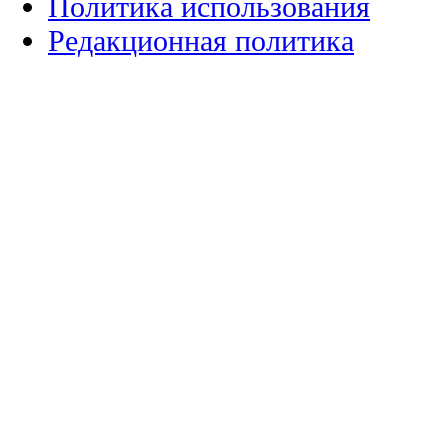
Политика использования
Редакционная политика