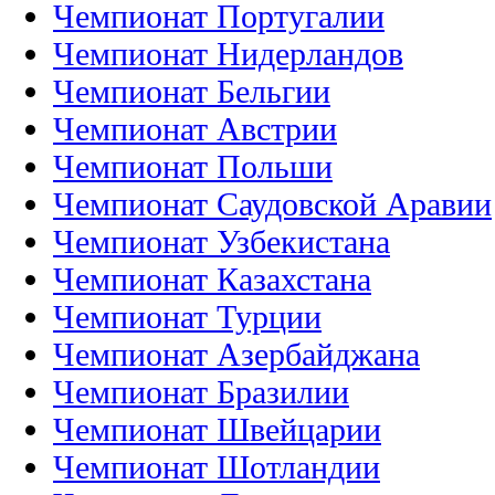
Чемпионат Португалии
Чемпионат Нидерландов
Чемпионат Бельгии
Чемпионат Австрии
Чемпионат Польши
Чемпионат Саудовской Аравии
Чемпионат Узбекистана
Чемпионат Казахстана
Чемпионат Турции
Чемпионат Азербайджана
Чемпионат Бразилии
Чемпионат Швейцарии
Чемпионат Шотландии