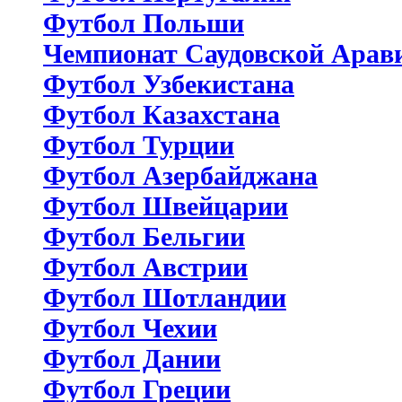
Футбол Польши
Чемпионат Саудовской Арав
Футбол Узбекистана
Футбол Казахстана
Футбол Турции
Футбол Азербайджана
Футбол Швейцарии
Футбол Бельгии
Футбол Австрии
Футбол Шотландии
Футбол Чехии
Футбол Дании
Футбол Греции