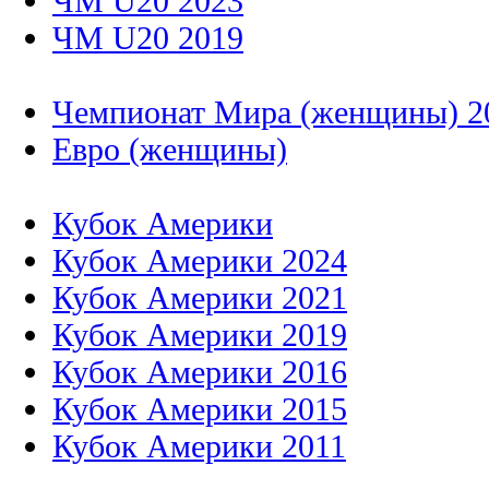
ЧМ U20 2023
ЧМ U20 2019
Чемпионат Мира (женщины) 2
Евро (женщины)
Кубок Америки
Кубок Америки 2024
Кубок Америки 2021
Кубок Америки 2019
Кубок Америки 2016
Кубок Америки 2015
Кубок Америки 2011