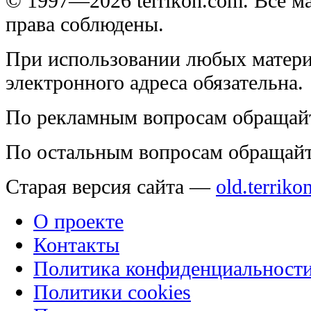
© 1997—2026 terrikon.com. Все 
права соблюдены.
При использовании любых матери
электронного адреса обязательна.
По рекламным вопросам обращай
По остальным вопросам обращай
Старая версия сайта —
old.terriko
О проекте
Контакты
Политика конфиденциальност
Политики cookies