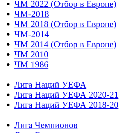
ЧМ 2022 (Отбор в Европе)
ЧМ-2018
ЧМ 2018 (Отбор в Европе)
ЧМ-2014
ЧМ 2014 (Отбор в Европе)
ЧМ 2010
ЧМ 1986
Лига Наций УЕФА
Лига Наций УЕФА 2020-21
Лига Наций УЕФА 2018-20
Лига Чемпионов