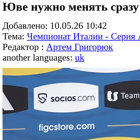
Юве нужно менять сразу
Добавлено:
10.05.26 10:42
Тема:
Чемпионат Италии - Серия
Редактор :
Артем Григорюк
another languages:
uk