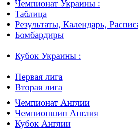
Чемпионат Украины :
Таблица
Результаты, Календарь, Распис
Бомбардиры
Кубок Украины :
Первая лига
Вторая лига
Чемпионат Англии
Чемпионшип Англия
Кубок Англии