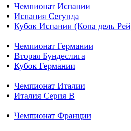
Чемпионат Испании
Испания Сегунда
Кубок Испании (Копа дель Рей
Чемпионат Германии
Вторая Бундеслига
Кубок Германии
Чемпионат Италии
Италия Серия B
Чемпионат Франции