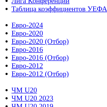
Лига Конференций
Таблица коэффициентов УЕФ
Евро-2024
Евро-2020
Евро-2020 (Отбор)
Евро-2016
Евро-2016 (Отбор)
Евро-2012
Евро-2012 (Отбор)
ЧМ U20
ЧМ U20 2023
ЧМ U20 2019