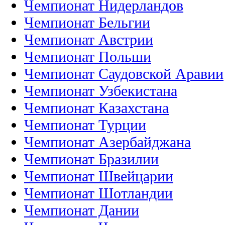
Чемпионат Нидерландов
Чемпионат Бельгии
Чемпионат Австрии
Чемпионат Польши
Чемпионат Саудовской Аравии
Чемпионат Узбекистана
Чемпионат Казахстана
Чемпионат Турции
Чемпионат Азербайджана
Чемпионат Бразилии
Чемпионат Швейцарии
Чемпионат Шотландии
Чемпионат Дании