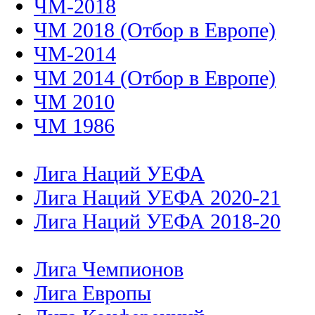
ЧМ-2018
ЧМ 2018 (Отбор в Европе)
ЧМ-2014
ЧМ 2014 (Отбор в Европе)
ЧМ 2010
ЧМ 1986
Лига Наций УЕФА
Лига Наций УЕФА 2020-21
Лига Наций УЕФА 2018-20
Лига Чемпионов
Лига Европы