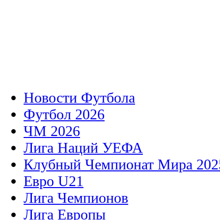
Новости Футбола
Футбол 2026
ЧМ 2026
Лига Наций УЕФА
Клубный Чемпионат Мира 202
Евро U21
Лига Чемпионов
Лига Европы