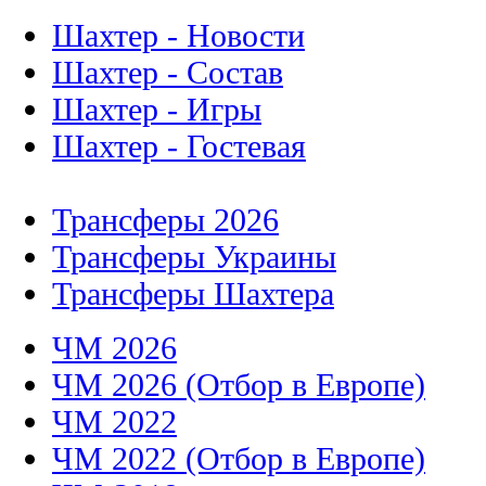
Шахтер - Новости
Шахтер - Состав
Шахтер - Игры
Шахтер - Гостевая
Трансферы 2026
Трансферы Украины
Трансферы Шахтера
ЧМ 2026
ЧМ 2026 (Отбор в Европе)
ЧМ 2022
ЧМ 2022 (Отбор в Европе)