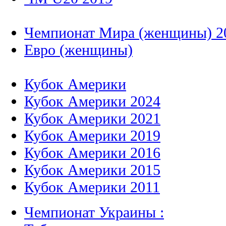
Чемпионат Мира (женщины) 2
Евро (женщины)
Кубок Америки
Кубок Америки 2024
Кубок Америки 2021
Кубок Америки 2019
Кубок Америки 2016
Кубок Америки 2015
Кубок Америки 2011
Чемпионат Украины :