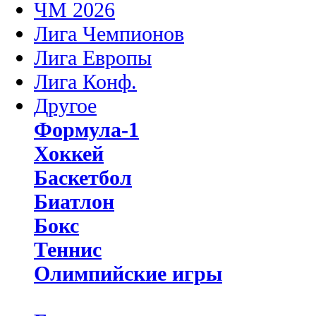
ЧМ 2026
Лига Чемпионов
Лига Европы
Лига Конф.
Другое
Формула-1
Хоккей
Баскетбол
Биатлон
Бокс
Теннис
Олимпийские игры