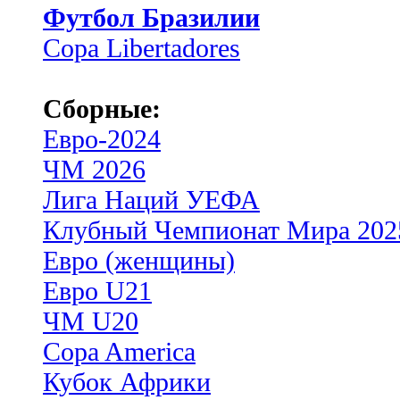
Футбол Бразилии
Copa Libertadores
Сборные:
Евро-2024
ЧМ 2026
Лига Наций УЕФА
Клубный Чемпионат Мира 202
Евро (женщины)
Евро U21
ЧМ U20
Copa America
Кубок Африки