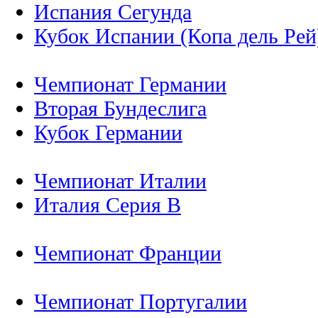
Испания Сегунда
Кубок Испании (Копа дель Рей
Чемпионат Германии
Вторая Бундеслига
Кубок Германии
Чемпионат Италии
Италия Серия B
Чемпионат Франции
Чемпионат Португалии