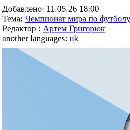
Добавлено:
11.05.26 18:00
Тема:
Чемпионат мира по футболу
Редактор :
Артем Григорюк
another languages:
uk