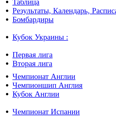
Таблица
Результаты, Календарь, Распис
Бомбардиры
Кубок Украины :
Первая лига
Вторая лига
Чемпионат Англии
Чемпионшип Англия
Кубок Англии
Чемпионат Испании