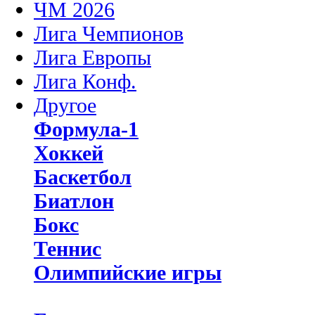
ЧМ 2026
Лига Чемпионов
Лига Европы
Лига Конф.
Другое
Формула-1
Хоккей
Баскетбол
Биатлон
Бокс
Теннис
Олимпийские игры