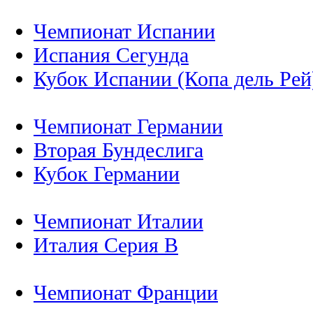
Чемпионат Испании
Испания Сегунда
Кубок Испании (Копа дель Рей
Чемпионат Германии
Вторая Бундеслига
Кубок Германии
Чемпионат Италии
Италия Серия B
Чемпионат Франции