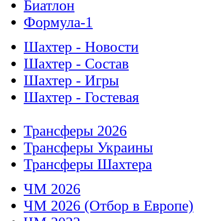
Биатлон
Формула-1
Шахтер - Новости
Шахтер - Состав
Шахтер - Игры
Шахтер - Гостевая
Трансферы 2026
Трансферы Украины
Трансферы Шахтера
ЧМ 2026
ЧМ 2026 (Отбор в Европе)