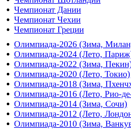
Чемпионат Дании
Чемпионат Чехии
Чемпионат Греции
Олимпиада-2026 (Зима, Милан
Олимпиада-2024 (Лето, Париж
Олимпиада-2022 (Зима, Пекин
Олимпиада-2020 (Лето, Токио)
Олимпиада-2018 (Зима, Пхенч
Олимпиада-2016 (Лето, Рио-д
Олимпиада-2014 (Зима, Сочи)
Олимпиада-2012 (Лето, Лондо
Олимпиада-2010 (Зима, Ванку