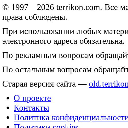
© 1997—2026 terrikon.com. Все 
права соблюдены.
При использовании любых матери
электронного адреса обязательна.
По рекламным вопросам обращай
По остальным вопросам обращай
Старая версия сайта —
old.terriko
О проекте
Контакты
Политика конфиденциальност
Политики cookies