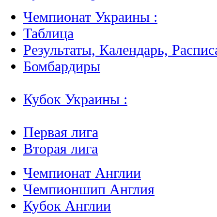
Чемпионат Украины :
Таблица
Результаты, Календарь, Распис
Бомбардиры
Кубок Украины :
Первая лига
Вторая лига
Чемпионат Англии
Чемпионшип Англия
Кубок Англии