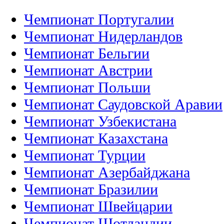
Чемпионат Португалии
Чемпионат Нидерландов
Чемпионат Бельгии
Чемпионат Австрии
Чемпионат Польши
Чемпионат Саудовской Аравии
Чемпионат Узбекистана
Чемпионат Казахстана
Чемпионат Турции
Чемпионат Азербайджана
Чемпионат Бразилии
Чемпионат Швейцарии
Чемпионат Шотландии