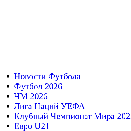
Новости Футбола
Футбол 2026
ЧМ 2026
Лига Наций УЕФА
Клубный Чемпионат Мира 202
Евро U21