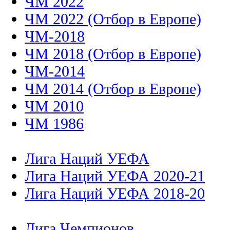
ЧМ 2022
ЧМ 2022 (Отбор в Европе)
ЧМ-2018
ЧМ 2018 (Отбор в Европе)
ЧМ-2014
ЧМ 2014 (Отбор в Европе)
ЧМ 2010
ЧМ 1986
Лига Наций УЕФА
Лига Наций УЕФА 2020-21
Лига Наций УЕФА 2018-20
Лига Чемпионов