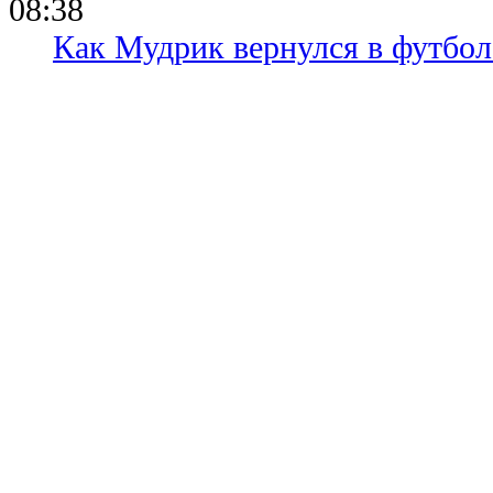
08:38
Как Мудрик вернулся в футбол