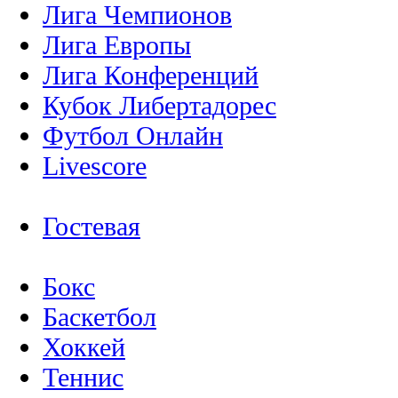
Лига Чемпионов
Лига Европы
Лига Конференций
Кубок Либертадорес
Футбол Онлайн
Livescore
Гостевая
Бокс
Баскетбол
Хоккей
Теннис