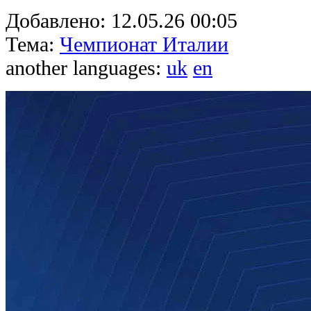
Добавлено:
12.05.26 00:05
Тема:
Чемпионат Италии
another languages:
uk
en