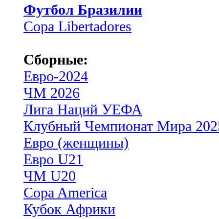
Футбол Бразилии
Copa Libertadores
Сборные:
Евро-2024
ЧМ 2026
Лига Наций УЕФА
Клубный Чемпионат Мира 202
Евро (женщины)
Евро U21
ЧМ U20
Copa America
Кубок Африки