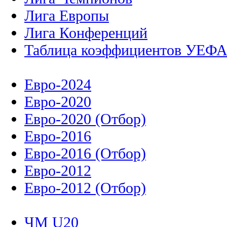
Лига Европы
Лига Конференций
Таблица коэффициентов УЕФ
Евро-2024
Евро-2020
Евро-2020 (Отбор)
Евро-2016
Евро-2016 (Отбор)
Евро-2012
Евро-2012 (Отбор)
ЧМ U20