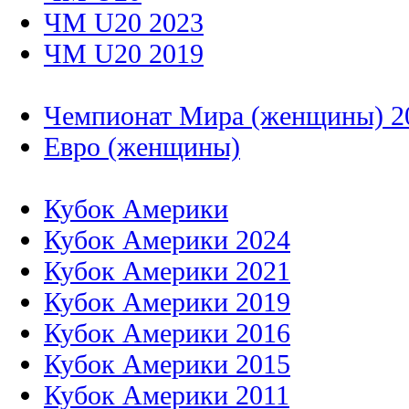
ЧМ U20 2023
ЧМ U20 2019
Чемпионат Мира (женщины) 2
Евро (женщины)
Кубок Америки
Кубок Америки 2024
Кубок Америки 2021
Кубок Америки 2019
Кубок Америки 2016
Кубок Америки 2015
Кубок Америки 2011