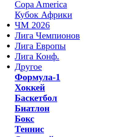
Copa America
Кубок Африки
ЧМ 2026
Лига Чемпионов
Лига Европы
Лига Конф.
Другое
Формула-1
Хоккей
Баскетбол
Биатлон
Бокс
Теннис