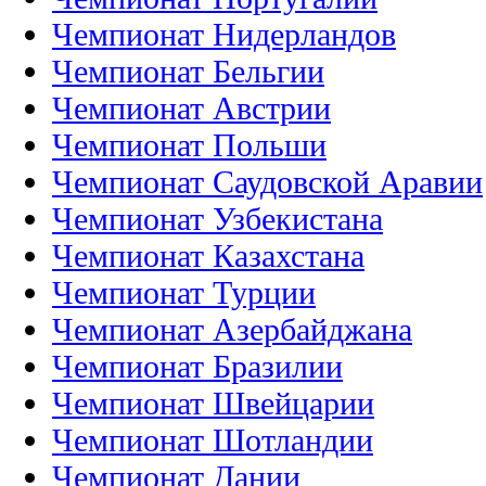
Чемпионат Нидерландов
Чемпионат Бельгии
Чемпионат Австрии
Чемпионат Польши
Чемпионат Саудовской Аравии
Чемпионат Узбекистана
Чемпионат Казахстана
Чемпионат Турции
Чемпионат Азербайджана
Чемпионат Бразилии
Чемпионат Швейцарии
Чемпионат Шотландии
Чемпионат Дании