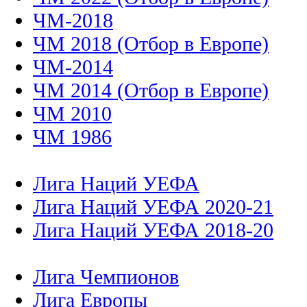
ЧМ-2018
ЧМ 2018 (Отбор в Европе)
ЧМ-2014
ЧМ 2014 (Отбор в Европе)
ЧМ 2010
ЧМ 1986
Лига Наций УЕФА
Лига Наций УЕФА 2020-21
Лига Наций УЕФА 2018-20
Лига Чемпионов
Лига Европы