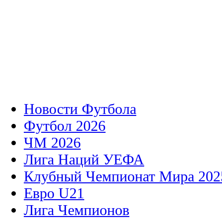
Новости Футбола
Футбол 2026
ЧМ 2026
Лига Наций УЕФА
Клубный Чемпионат Мира 202
Евро U21
Лига Чемпионов