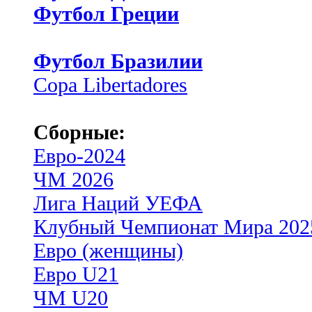
Футбол Греции
Футбол Бразилии
Copa Libertadores
Сборные:
Евро-2024
ЧМ 2026
Лига Наций УЕФА
Клубный Чемпионат Мира 202
Евро (женщины)
Евро U21
ЧМ U20