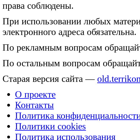
права соблюдены.
При использовании любых матери
электронного адреса обязательна.
По рекламным вопросам обращай
По остальным вопросам обращай
Старая версия сайта —
old.terriko
О проекте
Контакты
Политика конфиденциальност
Политики cookies
Политика использования