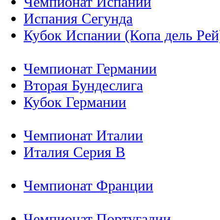
Чемпионат Испании
Испания Сегунда
Кубок Испании (Копа дель Рей
Чемпионат Германии
Вторая Бундеслига
Кубок Германии
Чемпионат Италии
Италия Серия B
Чемпионат Франции
Чемпионат Португалии