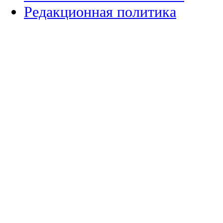
Редакционная политика