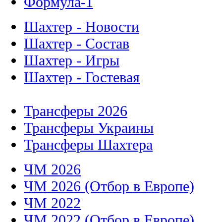
Формула-1
Шахтер - Новости
Шахтер - Состав
Шахтер - Игры
Шахтер - Гостевая
Трансферы 2026
Трансферы Украины
Трансферы Шахтера
ЧМ 2026
ЧМ 2026 (Отбор в Европе)
ЧМ 2022
ЧМ 2022 (Отбор в Европе)