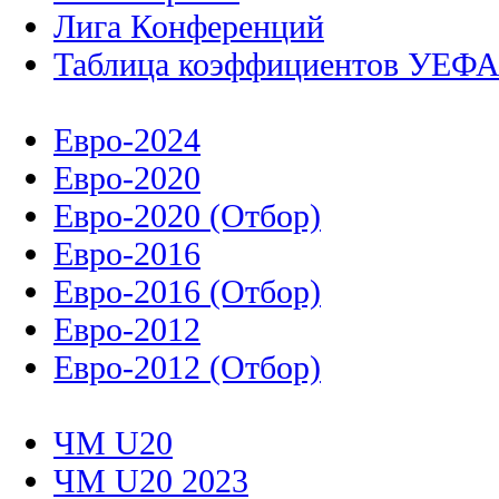
Лига Конференций
Таблица коэффициентов УЕФ
Евро-2024
Евро-2020
Евро-2020 (Отбор)
Евро-2016
Евро-2016 (Отбор)
Евро-2012
Евро-2012 (Отбор)
ЧМ U20
ЧМ U20 2023