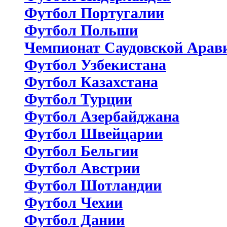
Футбол Португалии
Футбол Польши
Чемпионат Саудовской Арав
Футбол Узбекистана
Футбол Казахстана
Футбол Турции
Футбол Азербайджана
Футбол Швейцарии
Футбол Бельгии
Футбол Австрии
Футбол Шотландии
Футбол Чехии
Футбол Дании