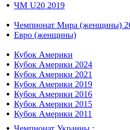
ЧМ U20 2019
Чемпионат Мира (женщины) 2
Евро (женщины)
Кубок Америки
Кубок Америки 2024
Кубок Америки 2021
Кубок Америки 2019
Кубок Америки 2016
Кубок Америки 2015
Кубок Америки 2011
Чемпионат Украины :