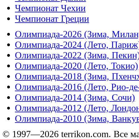
Чемпионат Чехии
Чемпионат Греции
Олимпиада-2026 (Зима, Милан
Олимпиада-2024 (Лето, Париж
Олимпиада-2022 (Зима, Пекин
Олимпиада-2020 (Лето, Токио)
Олимпиада-2018 (Зима, Пхенч
Олимпиада-2016 (Лето, Рио-д
Олимпиада-2014 (Зима, Сочи)
Олимпиада-2012 (Лето, Лондо
Олимпиада-2010 (Зима, Ванку
© 1997—2026 terrikon.com. Все 