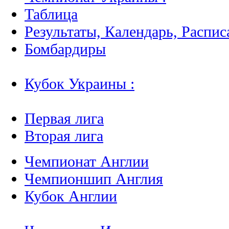
Таблица
Результаты, Календарь, Распис
Бомбардиры
Кубок Украины :
Первая лига
Вторая лига
Чемпионат Англии
Чемпионшип Англия
Кубок Англии