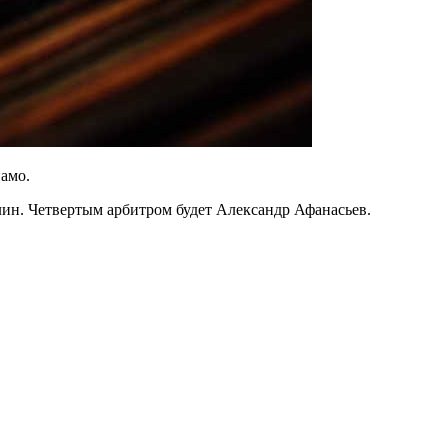
амо.
ин. Четвертым арбитром будет Александр Афанасьев.