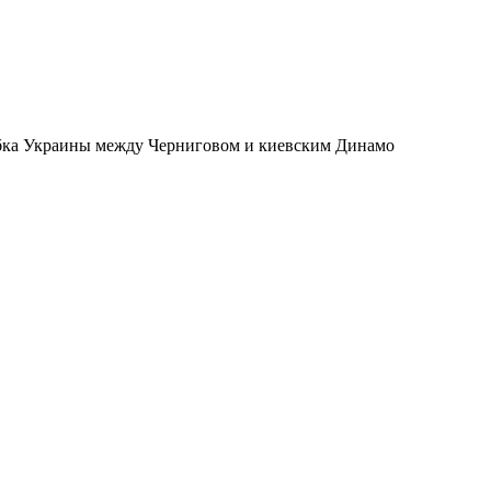
Кубка Украины между Черниговом и киевским Динамо