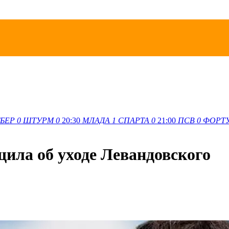
БЕР
0
ШТУРМ
0
20:30
МЛАДА
1
СПАРТА
0
21:00
ПСВ
0
ФОРТ
ила об уходе Левандовского