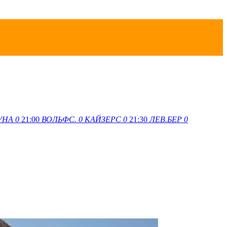
УНА
0
21:00
ВОЛЬФС.
0
КАЙЗЕРС
0
21:30
ЛЕВ.БЕР
0