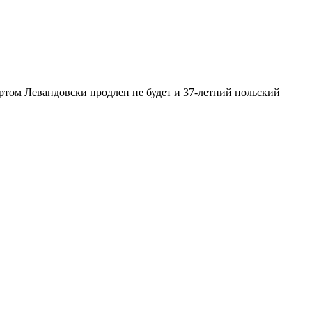
ртом Левандовски продлен не будет и 37-летний польский