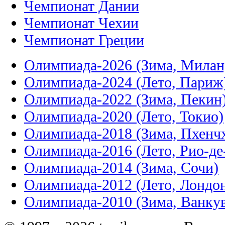
Чемпионат Дании
Чемпионат Чехии
Чемпионат Греции
Олимпиада-2026 (Зима, Милан
Олимпиада-2024 (Лето, Париж
Олимпиада-2022 (Зима, Пекин
Олимпиада-2020 (Лето, Токио)
Олимпиада-2018 (Зима, Пхенч
Олимпиада-2016 (Лето, Рио-д
Олимпиада-2014 (Зима, Сочи)
Олимпиада-2012 (Лето, Лондо
Олимпиада-2010 (Зима, Ванку