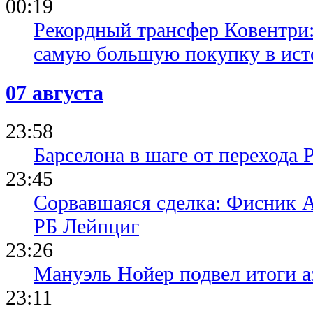
00:19
Рекордный трансфер Ковентри
самую большую покупку в ист
07 августа
23:58
Барселона в шаге от перехода 
23:45
Сорвавшаяся сделка: Фисник 
РБ Лейпциг
23:26
Мануэль Нойер подвел итоги а
23:11