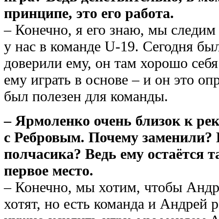
принципе, это его работа.
– Конечно, я его знаю, мы следим
у нас в команде U-19. Сегодня бы
доверили ему, он там хорошо себя
ему играть в основе – и он это оп
был полезен для команды.
– Ярмоленко очень близок к рек
с Ребровым. Почему заменили? 
полчасика? Ведь ему остаётся т
первое место.
– Конечно, мы хотим, чтобы Андре
хотят, но есть команда и Андрей р