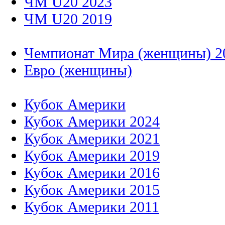
ЧМ U20 2023
ЧМ U20 2019
Чемпионат Мира (женщины) 2
Евро (женщины)
Кубок Америки
Кубок Америки 2024
Кубок Америки 2021
Кубок Америки 2019
Кубок Америки 2016
Кубок Америки 2015
Кубок Америки 2011