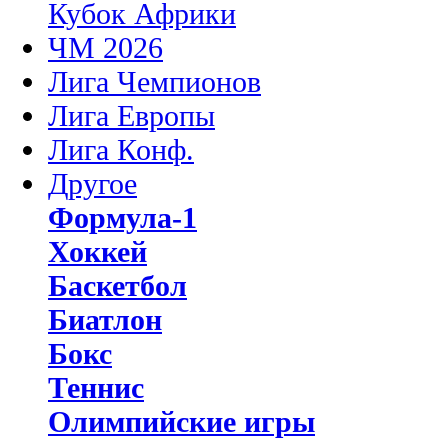
Кубок Африки
ЧМ 2026
Лига Чемпионов
Лига Европы
Лига Конф.
Другое
Формула-1
Хоккей
Баскетбол
Биатлон
Бокс
Теннис
Олимпийские игры