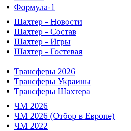
Формула-1
Шахтер - Новости
Шахтер - Состав
Шахтер - Игры
Шахтер - Гостевая
Трансферы 2026
Трансферы Украины
Трансферы Шахтера
ЧМ 2026
ЧМ 2026 (Отбор в Европе)
ЧМ 2022