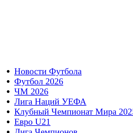
Новости Футбола
Футбол 2026
ЧМ 2026
Лига Наций УЕФА
Клубный Чемпионат Мира 202
Евро U21
Лига Чемпионов