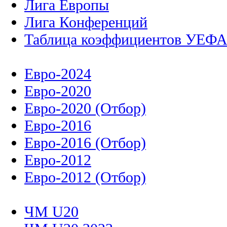
Лига Европы
Лига Конференций
Таблица коэффициентов УЕФ
Евро-2024
Евро-2020
Евро-2020 (Отбор)
Евро-2016
Евро-2016 (Отбор)
Евро-2012
Евро-2012 (Отбор)
ЧМ U20