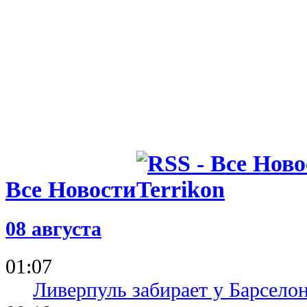
Все Новости
08 августа
01:07
Ливерпуль забирает у Барсело