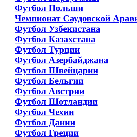
Футбол Польши
Чемпионат Саудовской Арав
Футбол Узбекистана
Футбол Казахстана
Футбол Турции
Футбол Азербайджана
Футбол Швейцарии
Футбол Бельгии
Футбол Австрии
Футбол Шотландии
Футбол Чехии
Футбол Дании
Футбол Греции