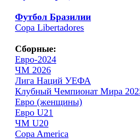
Футбол Бразилии
Copa Libertadores
Сборные:
Евро-2024
ЧМ 2026
Лига Наций УЕФА
Клубный Чемпионат Мира 202
Евро (женщины)
Евро U21
ЧМ U20
Copa America