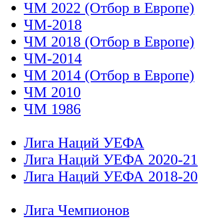
ЧМ 2022 (Отбор в Европе)
ЧМ-2018
ЧМ 2018 (Отбор в Европе)
ЧМ-2014
ЧМ 2014 (Отбор в Европе)
ЧМ 2010
ЧМ 1986
Лига Наций УЕФА
Лига Наций УЕФА 2020-21
Лига Наций УЕФА 2018-20
Лига Чемпионов