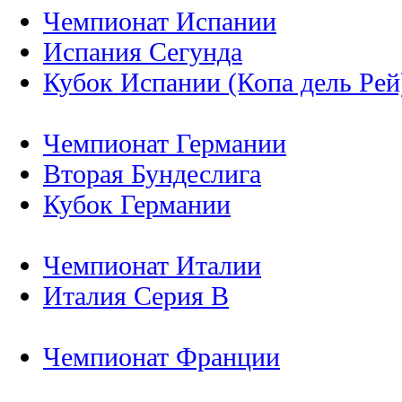
Чемпионат Испании
Испания Сегунда
Кубок Испании (Копа дель Рей
Чемпионат Германии
Вторая Бундеслига
Кубок Германии
Чемпионат Италии
Италия Серия B
Чемпионат Франции