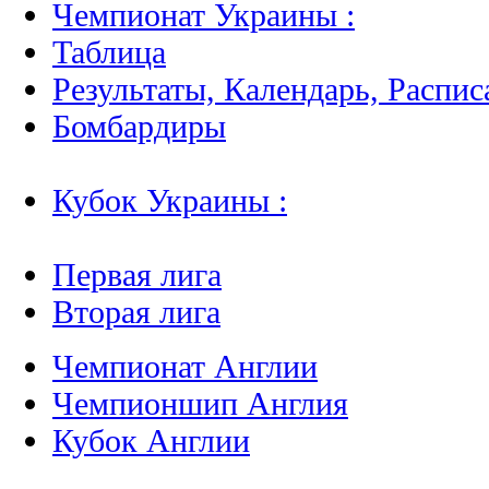
Чемпионат Украины :
Таблица
Результаты, Календарь, Распис
Бомбардиры
Кубок Украины :
Первая лига
Вторая лига
Чемпионат Англии
Чемпионшип Англия
Кубок Англии