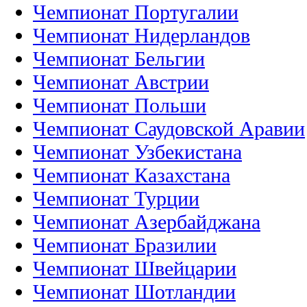
Чемпионат Португалии
Чемпионат Нидерландов
Чемпионат Бельгии
Чемпионат Австрии
Чемпионат Польши
Чемпионат Саудовской Аравии
Чемпионат Узбекистана
Чемпионат Казахстана
Чемпионат Турции
Чемпионат Азербайджана
Чемпионат Бразилии
Чемпионат Швейцарии
Чемпионат Шотландии