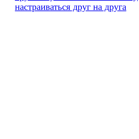
настраиваться друг на друга