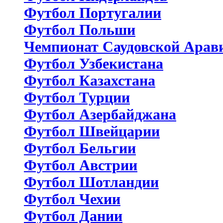
Футбол Португалии
Футбол Польши
Чемпионат Саудовской Арав
Футбол Узбекистана
Футбол Казахстана
Футбол Турции
Футбол Азербайджана
Футбол Швейцарии
Футбол Бельгии
Футбол Австрии
Футбол Шотландии
Футбол Чехии
Футбол Дании