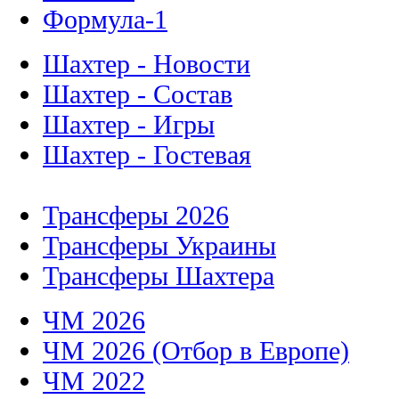
Формула-1
Шахтер - Новости
Шахтер - Состав
Шахтер - Игры
Шахтер - Гостевая
Трансферы 2026
Трансферы Украины
Трансферы Шахтера
ЧМ 2026
ЧМ 2026 (Отбор в Европе)
ЧМ 2022