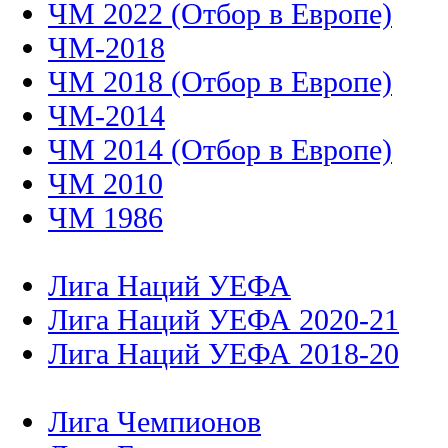
ЧМ 2022 (Отбор в Европе)
ЧМ-2018
ЧМ 2018 (Отбор в Европе)
ЧМ-2014
ЧМ 2014 (Отбор в Европе)
ЧМ 2010
ЧМ 1986
Лига Наций УЕФА
Лига Наций УЕФА 2020-21
Лига Наций УЕФА 2018-20
Лига Чемпионов