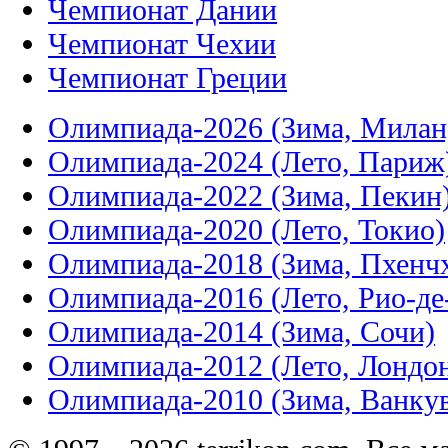
Чемпионат Дании
Чемпионат Чехии
Чемпионат Греции
Олимпиада-2026 (Зима, Милан
Олимпиада-2024 (Лето, Париж
Олимпиада-2022 (Зима, Пекин
Олимпиада-2020 (Лето, Токио)
Олимпиада-2018 (Зима, Пхенч
Олимпиада-2016 (Лето, Рио-д
Олимпиада-2014 (Зима, Сочи)
Олимпиада-2012 (Лето, Лондо
Олимпиада-2010 (Зима, Ванку