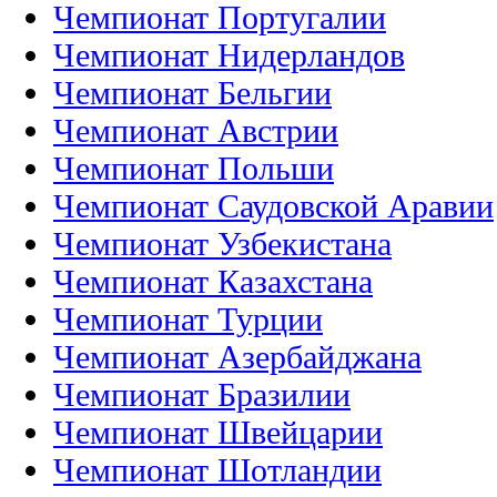
Чемпионат Португалии
Чемпионат Нидерландов
Чемпионат Бельгии
Чемпионат Австрии
Чемпионат Польши
Чемпионат Саудовской Аравии
Чемпионат Узбекистана
Чемпионат Казахстана
Чемпионат Турции
Чемпионат Азербайджана
Чемпионат Бразилии
Чемпионат Швейцарии
Чемпионат Шотландии