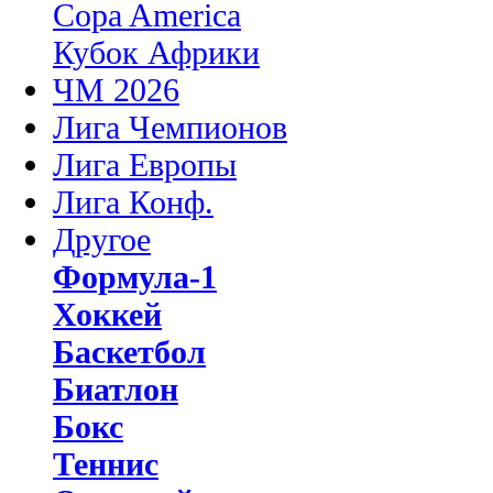
Copa America
Кубок Африки
ЧМ 2026
Лига Чемпионов
Лига Европы
Лига Конф.
Другое
Формула-1
Хоккей
Баскетбол
Биатлон
Бокс
Теннис