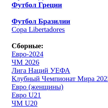
Футбол Греции
Футбол Бразилии
Copa Libertadores
Сборные:
Евро-2024
ЧМ 2026
Лига Наций УЕФА
Клубный Чемпионат Мира 202
Евро (женщины)
Евро U21
ЧМ U20