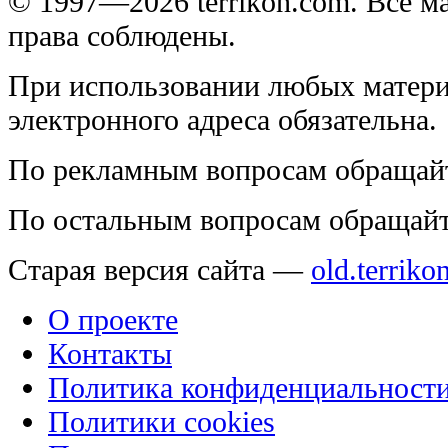
© 1997—2026 terrikon.com. Все 
права соблюдены.
При использовании любых матери
электронного адреса обязательна.
По рекламным вопросам обращай
По остальным вопросам обращай
Старая версия сайта —
old.terriko
О проекте
Контакты
Политика конфиденциальност
Политики cookies