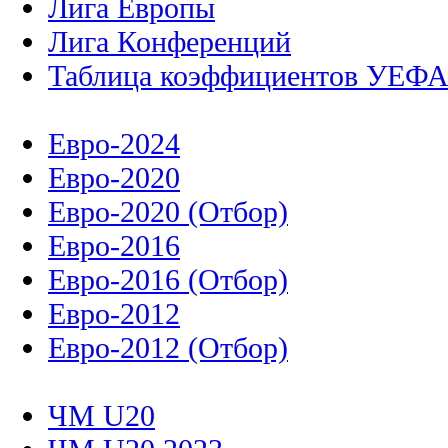
Лига Европы
Лига Конференций
Таблица коэффициентов УЕФ
Евро-2024
Евро-2020
Евро-2020 (Отбор)
Евро-2016
Евро-2016 (Отбор)
Евро-2012
Евро-2012 (Отбор)
ЧМ U20