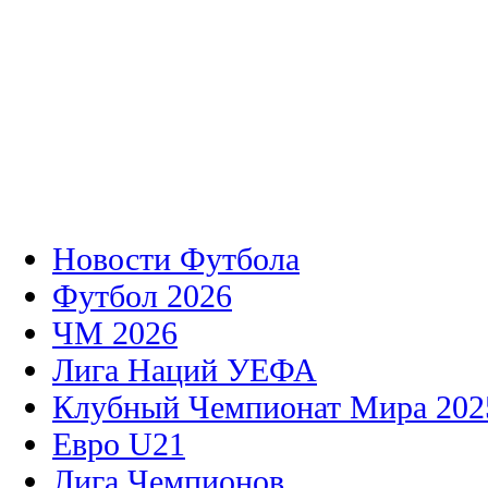
Новости Футбола
Футбол 2026
ЧМ 2026
Лига Наций УЕФА
Клубный Чемпионат Мира 202
Евро U21
Лига Чемпионов