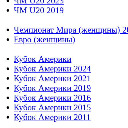
ЧМ U20 2023
ЧМ U20 2019
Чемпионат Мира (женщины) 2
Евро (женщины)
Кубок Америки
Кубок Америки 2024
Кубок Америки 2021
Кубок Америки 2019
Кубок Америки 2016
Кубок Америки 2015
Кубок Америки 2011