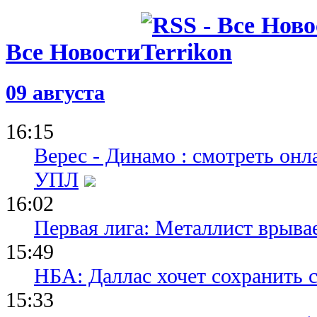
Все Новости
09 августа
16:15
Верес - Динамо : смотреть он
УПЛ
16:02
Первая лига: Металлист врыва
15:49
НБА: Даллас хочет сохранить 
15:33