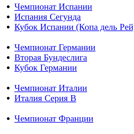
Чемпионат Испании
Испания Сегунда
Кубок Испании (Копа дель Рей
Чемпионат Германии
Вторая Бундеслига
Кубок Германии
Чемпионат Италии
Италия Серия B
Чемпионат Франции