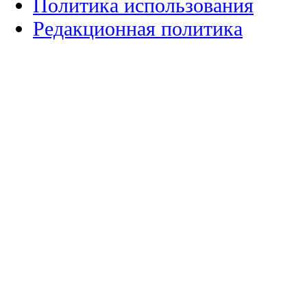
Политика использования
Редакционная политика