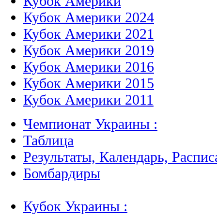
Кубок Америки
Кубок Америки 2024
Кубок Америки 2021
Кубок Америки 2019
Кубок Америки 2016
Кубок Америки 2015
Кубок Америки 2011
Чемпионат Украины :
Таблица
Результаты, Календарь, Распис
Бомбардиры
Кубок Украины :