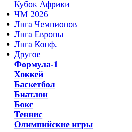
Кубок Африки
ЧМ 2026
Лига Чемпионов
Лига Европы
Лига Конф.
Другое
Формула-1
Хоккей
Баскетбол
Биатлон
Бокс
Теннис
Олимпийские игры