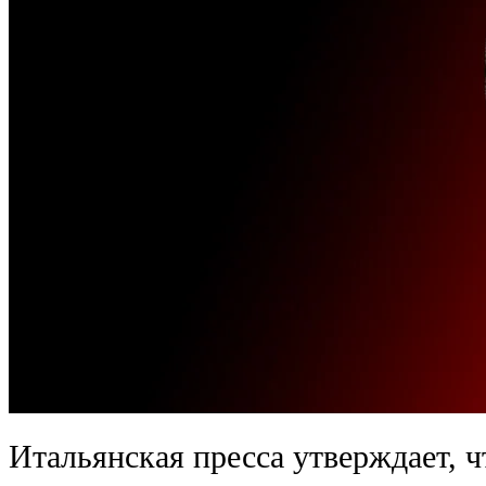
Итальянская пресса утверждает, 