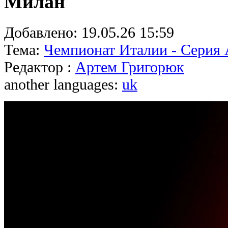
Милан
Добавлено:
19.05.26 15:59
Тема:
Чемпионат Италии - Серия
Редактор :
Артем Григорюк
another languages:
uk