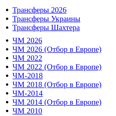
Трансферы 2026
Трансферы Украины
Трансферы Шахтера
ЧМ 2026
ЧМ 2026 (Отбор в Европе)
ЧМ 2022
ЧМ 2022 (Отбор в Европе)
ЧМ-2018
ЧМ 2018 (Отбор в Европе)
ЧМ-2014
ЧМ 2014 (Отбор в Европе)
ЧМ 2010