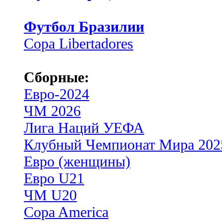
Футбол Бразилии
Copa Libertadores
Сборные:
Евро-2024
ЧМ 2026
Лига Наций УЕФА
Клубный Чемпионат Мира 202
Евро (женщины)
Евро U21
ЧМ U20
Copa America