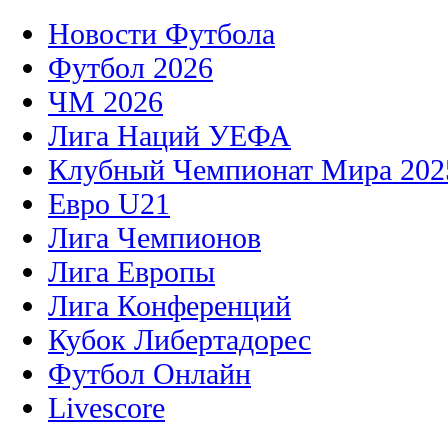
Новости Футбола
Футбол 2026
ЧМ 2026
Лига Наций УЕФА
Клубный Чемпионат Мира 202
Евро U21
Лига Чемпионов
Лига Европы
Лига Конференций
Кубок Либертадорес
Футбол Онлайн
Livescore