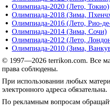
Олимпиада-2020 (Лето, Токио)
Олимпиада-2018 (Зима, Пхенч
Олимпиада-2016 (Лето, Рио-д
Олимпиада-2014 (Зима, Сочи)
Олимпиада-2012 (Лето, Лондо
Олимпиада-2010 (Зима, Ванку
© 1997—2026 terrikon.com. Все 
права соблюдены.
При использовании любых матери
электронного адреса обязательна.
По рекламным вопросам обращай