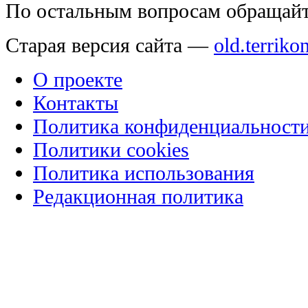
По остальным вопросам обращай
Старая версия сайта —
old.terriko
О проекте
Контакты
Политика конфиденциальност
Политики cookies
Политика использования
Редакционная политика