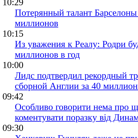
10:29
Потерянный талант Барселоны 
миллионов
10:15
Из уважения к Реалу: Родри бу
миллионов в год
10:00
Лидс подтвердил рекордный тр
сборной Англии за 40 миллион
09:42
Особливо говорити нема про щ
коментувати поразку від Дина
09:30