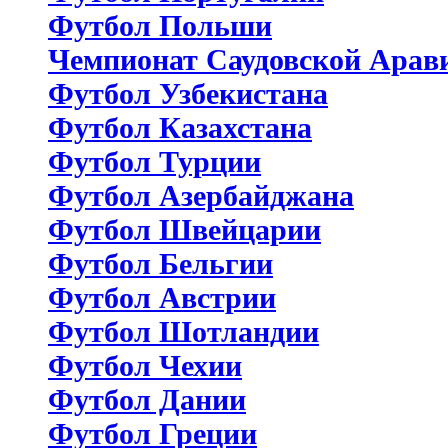
Футбол Польши
Чемпионат Саудовской Арав
Футбол Узбекистана
Футбол Казахстана
Футбол Турции
Футбол Азербайджана
Футбол Швейцарии
Футбол Бельгии
Футбол Австрии
Футбол Шотландии
Футбол Чехии
Футбол Дании
Футбол Греции