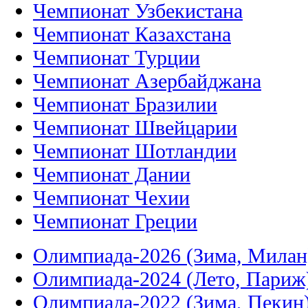
Чемпионат Узбекистана
Чемпионат Казахстана
Чемпионат Турции
Чемпионат Азербайджана
Чемпионат Бразилии
Чемпионат Швейцарии
Чемпионат Шотландии
Чемпионат Дании
Чемпионат Чехии
Чемпионат Греции
Олимпиада-2026 (Зима, Милан
Олимпиада-2024 (Лето, Париж
Олимпиада-2022 (Зима, Пекин