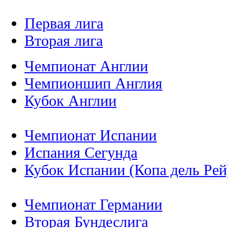
Первая лига
Вторая лига
Чемпионат Англии
Чемпионшип Англия
Кубок Англии
Чемпионат Испании
Испания Сегунда
Кубок Испании (Копа дель Рей
Чемпионат Германии
Вторая Бундеслига