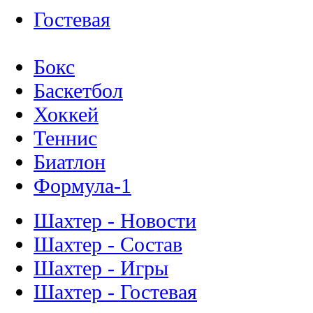
Гостевая
Бокс
Баскетбол
Хоккей
Теннис
Биатлон
Формула-1
Шахтер - Новости
Шахтер - Состав
Шахтер - Игры
Шахтер - Гостевая