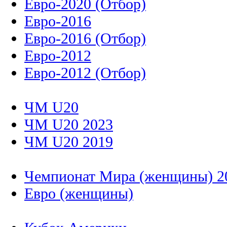
Евро-2020 (Отбор)
Евро-2016
Евро-2016 (Отбор)
Евро-2012
Евро-2012 (Отбор)
ЧМ U20
ЧМ U20 2023
ЧМ U20 2019
Чемпионат Мира (женщины) 2
Евро (женщины)