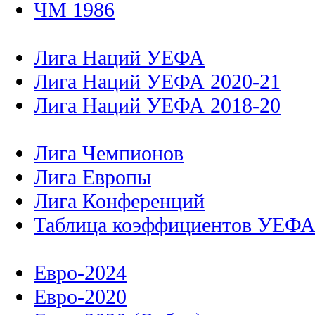
ЧМ 1986
Лига Наций УЕФА
Лига Наций УЕФА 2020-21
Лига Наций УЕФА 2018-20
Лига Чемпионов
Лига Европы
Лига Конференций
Таблица коэффициентов УЕФ
Евро-2024
Евро-2020