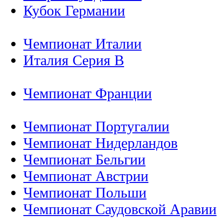
Кубок Германии
Чемпионат Италии
Италия Серия B
Чемпионат Франции
Чемпионат Португалии
Чемпионат Нидерландов
Чемпионат Бельгии
Чемпионат Австрии
Чемпионат Польши
Чемпионат Саудовской Аравии