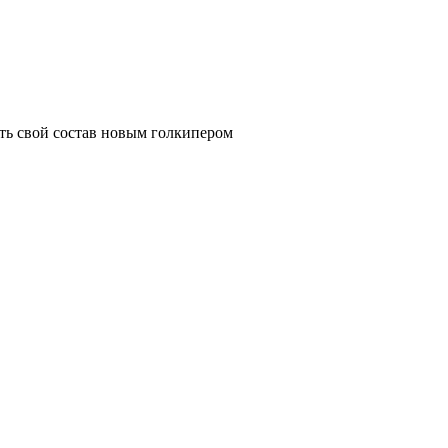
ить свой состав новым голкипером