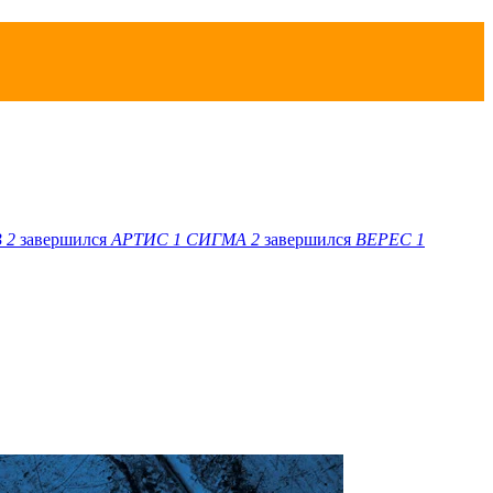
В
2
завершился
АРТИС
1
СИГМА
2
завершился
ВЕРЕС
1