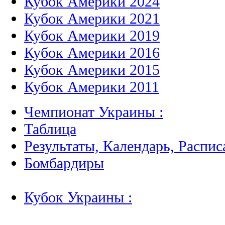
Кубок Америки 2024
Кубок Америки 2021
Кубок Америки 2019
Кубок Америки 2016
Кубок Америки 2015
Кубок Америки 2011
Чемпионат Украины :
Таблица
Результаты, Календарь, Распис
Бомбардиры
Кубок Украины :