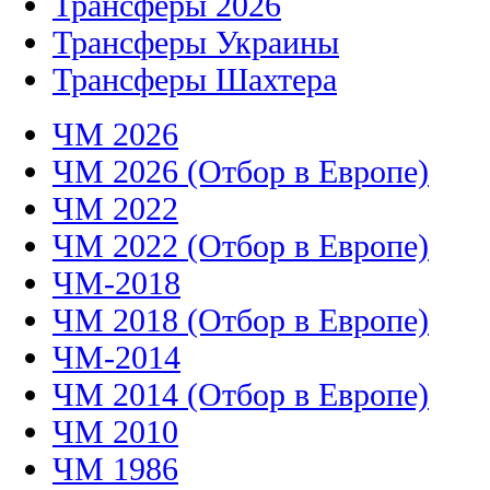
Трансферы 2026
Трансферы Украины
Трансферы Шахтера
ЧМ 2026
ЧМ 2026 (Отбор в Европе)
ЧМ 2022
ЧМ 2022 (Отбор в Европе)
ЧМ-2018
ЧМ 2018 (Отбор в Европе)
ЧМ-2014
ЧМ 2014 (Отбор в Европе)
ЧМ 2010
ЧМ 1986