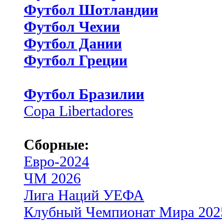
Футбол Шотландии
Футбол Чехии
Футбол Дании
Футбол Греции
Футбол Бразилии
Copa Libertadores
Сборные:
Евро-2024
ЧМ 2026
Лига Наций УЕФА
Клубный Чемпионат Мира 202