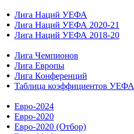
Лига Наций УЕФА
Лига Наций УЕФА 2020-21
Лига Наций УЕФА 2018-20
Лига Чемпионов
Лига Европы
Лига Конференций
Таблица коэффициентов УЕФ
Евро-2024
Евро-2020
Евро-2020 (Отбор)