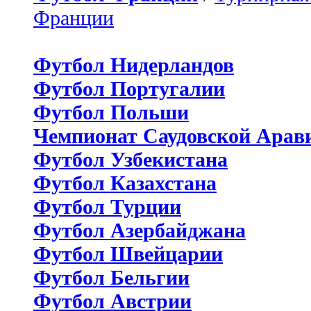
Франции
Футбол Нидерландов
Футбол Португалии
Футбол Польши
Чемпионат Саудовской Арав
Футбол Узбекистана
Футбол Казахстана
Футбол Турции
Футбол Азербайджана
Футбол Швейцарии
Футбол Бельгии
Футбол Австрии