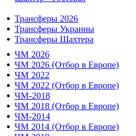
Трансферы 2026
Трансферы Украины
Трансферы Шахтера
ЧМ 2026
ЧМ 2026 (Отбор в Европе)
ЧМ 2022
ЧМ 2022 (Отбор в Европе)
ЧМ-2018
ЧМ 2018 (Отбор в Европе)
ЧМ-2014
ЧМ 2014 (Отбор в Европе)