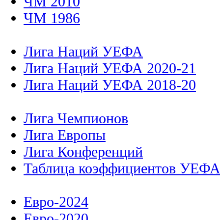
ЧМ 2010
ЧМ 1986
Лига Наций УЕФА
Лига Наций УЕФА 2020-21
Лига Наций УЕФА 2018-20
Лига Чемпионов
Лига Европы
Лига Конференций
Таблица коэффициентов УЕФ
Евро-2024
Евро-2020