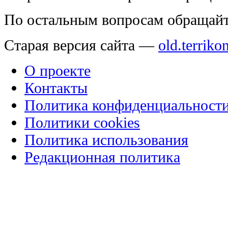
По остальным вопросам обращай
Старая версия сайта —
old.terriko
О проекте
Контакты
Политика конфиденциальност
Политики cookies
Политика использования
Редакционная политика