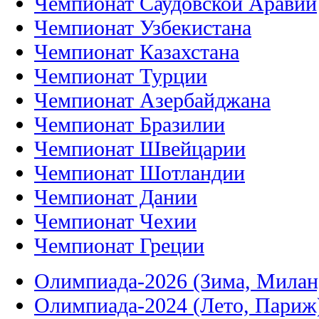
Чемпионат Саудовской Аравии
Чемпионат Узбекистана
Чемпионат Казахстана
Чемпионат Турции
Чемпионат Азербайджана
Чемпионат Бразилии
Чемпионат Швейцарии
Чемпионат Шотландии
Чемпионат Дании
Чемпионат Чехии
Чемпионат Греции
Олимпиада-2026 (Зима, Милан
Олимпиада-2024 (Лето, Париж