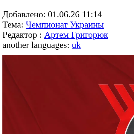
Добавлено:
01.06.26 11:14
Тема:
Чемпионат Украины
Редактор :
Артем Григорюк
another languages:
uk