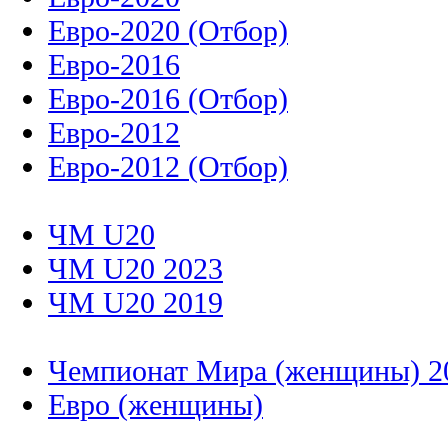
Евро-2020 (Отбор)
Евро-2016
Евро-2016 (Отбор)
Евро-2012
Евро-2012 (Отбор)
ЧМ U20
ЧМ U20 2023
ЧМ U20 2019
Чемпионат Мира (женщины) 2
Евро (женщины)