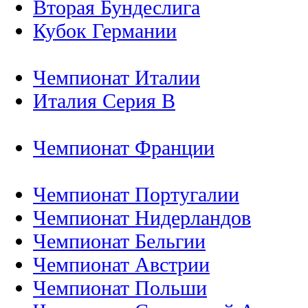
Вторая Бундеслига
Кубок Германии
Чемпионат Италии
Италия Серия B
Чемпионат Франции
Чемпионат Португалии
Чемпионат Нидерландов
Чемпионат Бельгии
Чемпионат Австрии
Чемпионат Польши