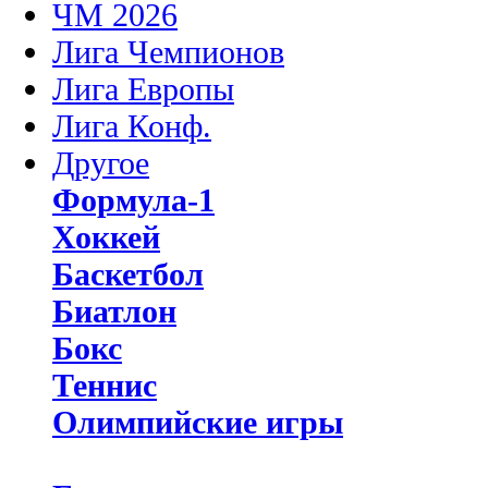
ЧМ 2026
Лига Чемпионов
Лига Европы
Лига Конф.
Другое
Формула-1
Хоккей
Баскетбол
Биатлон
Бокс
Теннис
Олимпийские игры