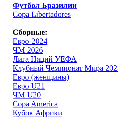
Футбол Бразилии
Copa Libertadores
Сборные:
Евро-2024
ЧМ 2026
Лига Наций УЕФА
Клубный Чемпионат Мира 202
Евро (женщины)
Евро U21
ЧМ U20
Copa America
Кубок Африки