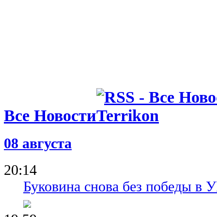
Все Новости
08 августа
20:14
Буковина снова без победы в 