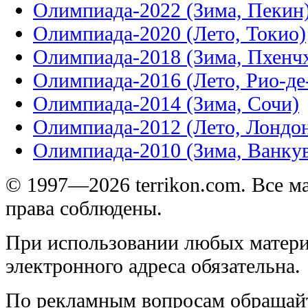
Олимпиада-2022 (Зима, Пекин
Олимпиада-2020 (Лето, Токио)
Олимпиада-2018 (Зима, Пхенч
Олимпиада-2016 (Лето, Рио-д
Олимпиада-2014 (Зима, Сочи)
Олимпиада-2012 (Лето, Лондо
Олимпиада-2010 (Зима, Ванку
© 1997—2026 terrikon.com. Все 
права соблюдены.
При использовании любых матери
электронного адреса обязательна.
По рекламным вопросам обращай