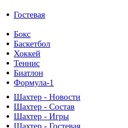
Гостевая
Бокс
Баскетбол
Хоккей
Теннис
Биатлон
Формула-1
Шахтер - Новости
Шахтер - Состав
Шахтер - Игры
Шахтер - Гостевая