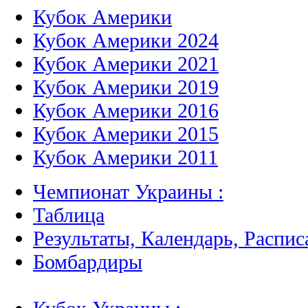
Кубок Америки
Кубок Америки 2024
Кубок Америки 2021
Кубок Америки 2019
Кубок Америки 2016
Кубок Америки 2015
Кубок Америки 2011
Чемпионат Украины :
Таблица
Результаты, Календарь, Распис
Бомбардиры