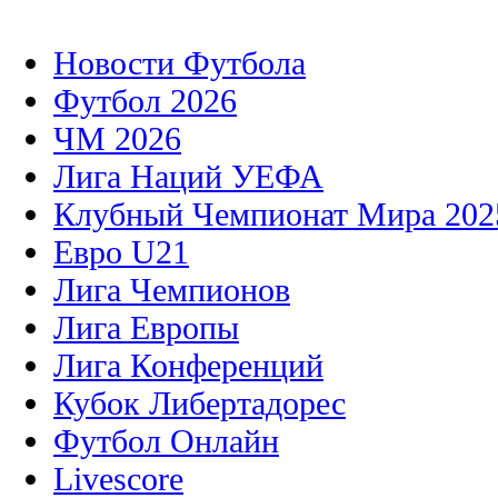
Новости Футбола
Футбол 2026
ЧМ 2026
Лига Наций УЕФА
Клубный Чемпионат Мира 202
Евро U21
Лига Чемпионов
Лига Европы
Лига Конференций
Кубок Либертадорес
Футбол Онлайн
Livescore