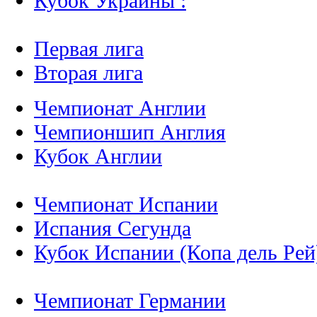
Кубок Украины :
Первая лига
Вторая лига
Чемпионат Англии
Чемпионшип Англия
Кубок Англии
Чемпионат Испании
Испания Сегунда
Кубок Испании (Копа дель Рей
Чемпионат Германии