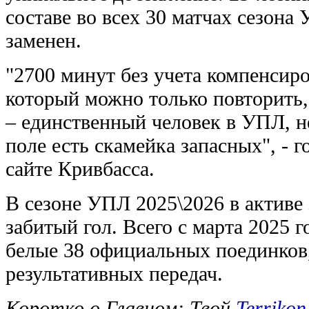
составе во всех 30 матчах сезона
заменен.
"2700 минут без учета компенсиро
который можно только повторить,
– единственный человек в УПЛ, 
поле есть скамейка запасных", - 
сайте Кривбасса.
В сезоне УПЛ 2025\2026 в активе
забитый гол. Всего с марта 2025 
белые 38 официальных поединков,
результативных передач.
Коротко о Главном: Твой
Terrikon