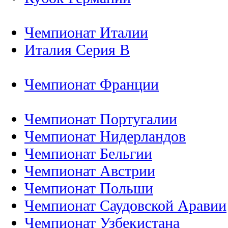
Чемпионат Италии
Италия Серия B
Чемпионат Франции
Чемпионат Португалии
Чемпионат Нидерландов
Чемпионат Бельгии
Чемпионат Австрии
Чемпионат Польши
Чемпионат Саудовской Аравии
Чемпионат Узбекистана