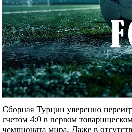
Сборная Турции уверенно переиг
счетом 4:0 в первом товарищеском
чемпионата мира. Даже в отсутст