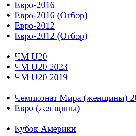
Евро-2016
Евро-2016 (Отбор)
Евро-2012
Евро-2012 (Отбор)
ЧМ U20
ЧМ U20 2023
ЧМ U20 2019
Чемпионат Мира (женщины) 2
Евро (женщины)
Кубок Америки