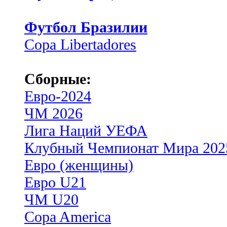
Футбол Бразилии
Copa Libertadores
Сборные:
Евро-2024
ЧМ 2026
Лига Наций УЕФА
Клубный Чемпионат Мира 202
Евро (женщины)
Евро U21
ЧМ U20
Copa America