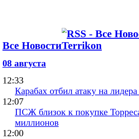
Все Новости
08 августа
12:33
Карабах отбил атаку на лидер
12:07
ПСЖ близок к покупке Торреса
миллионов
12:00