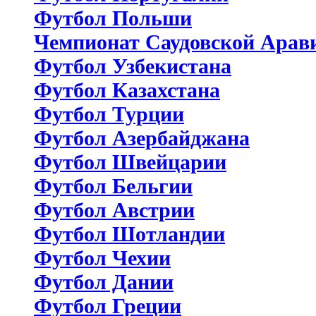
Футбол Польши
Чемпионат Саудовской Арав
Футбол Узбекистана
Футбол Казахстана
Футбол Турции
Футбол Азербайджана
Футбол Швейцарии
Футбол Бельгии
Футбол Австрии
Футбол Шотландии
Футбол Чехии
Футбол Дании
Футбол Греции