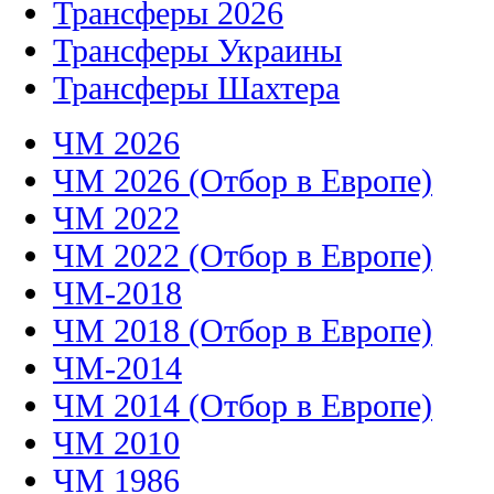
Трансферы 2026
Трансферы Украины
Трансферы Шахтера
ЧМ 2026
ЧМ 2026 (Отбор в Европе)
ЧМ 2022
ЧМ 2022 (Отбор в Европе)
ЧМ-2018
ЧМ 2018 (Отбор в Европе)
ЧМ-2014
ЧМ 2014 (Отбор в Европе)
ЧМ 2010
ЧМ 1986