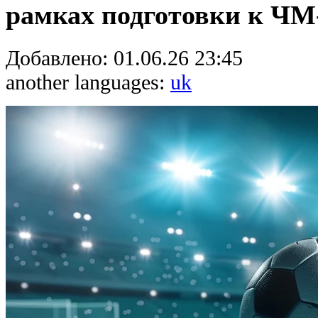
рамках подготовки к ЧМ
Добавлено:
01.06.26 23:45
another languages:
uk