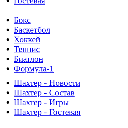
Гостевая
Бокс
Баскетбол
Хоккей
Теннис
Биатлон
Формула-1
Шахтер - Новости
Шахтер - Состав
Шахтер - Игры
Шахтер - Гостевая