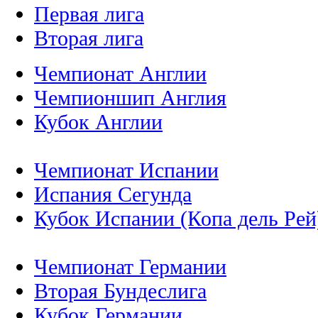
Первая лига
Вторая лига
Чемпионат Англии
Чемпионшип Англия
Кубок Англии
Чемпионат Испании
Испания Сегунда
Кубок Испании (Копа дель Рей
Чемпионат Германии
Вторая Бундеслига
Кубок Германии