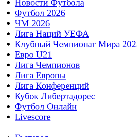
Новости Футбола
Футбол 2026
ЧМ 2026
Лига Наций УЕФА
Клубный Чемпионат Мира 202
Евро U21
Лига Чемпионов
Лига Европы
Лига Конференций
Кубок Либертадорес
Футбол Онлайн
Livescore