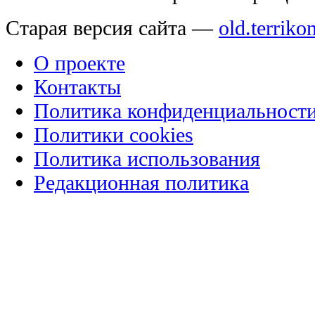
Старая версия сайта —
old.terriko
О проекте
Контакты
Политика конфиденциальност
Политики cookies
Политика использования
Редакционная политика