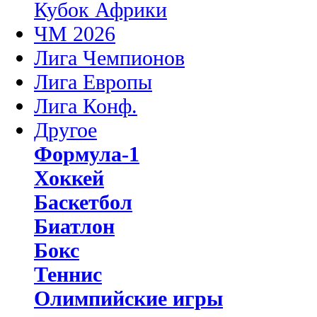
Кубок Африки
ЧМ 2026
Лига Чемпионов
Лига Европы
Лига Конф.
Другое
Формула-1
Хоккей
Баскетбол
Биатлон
Бокс
Теннис
Олимпийские игры