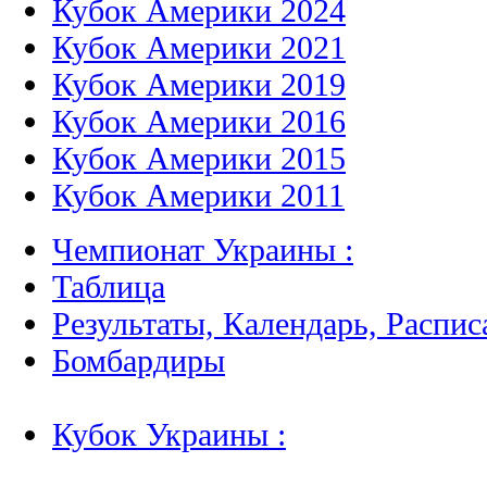
Кубок Америки 2024
Кубок Америки 2021
Кубок Америки 2019
Кубок Америки 2016
Кубок Америки 2015
Кубок Америки 2011
Чемпионат Украины :
Таблица
Результаты, Календарь, Распис
Бомбардиры
Кубок Украины :