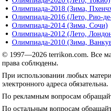
Олимпиада-2018 (Зима, Пхенч
Олимпиада-2016 (Лето, Рио-д
Олимпиада-2014 (Зима, Сочи)
Олимпиада-2012 (Лето, Лондо
Олимпиада-2010 (Зима, Ванку
© 1997—2026 terrikon.com. Все 
права соблюдены.
При использовании любых матери
электронного адреса обязательна.
По рекламным вопросам обращай
По остальным вопросам обращай