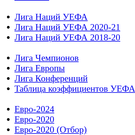
Лига Наций УЕФА
Лига Наций УЕФА 2020-21
Лига Наций УЕФА 2018-20
Лига Чемпионов
Лига Европы
Лига Конференций
Таблица коэффициентов УЕФ
Евро-2024
Евро-2020
Евро-2020 (Отбор)