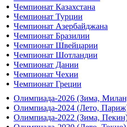
Чемпионат Казахстана
Чемпионат Турции
Чемпионат Азербайджана
Чемпионат Бразилии
Чемпионат Швейцарии
Чемпионат Шотландии
Чемпионат Дании
Чемпионат Чехии
Чемпионат Греции
Олимпиада-2026 (Зима, Милан
Олимпиада-2024 (Лето, Париж
Олимпиада-2022 (Зима, Пекин
Олимпиада-2020 (Лето, Токио)