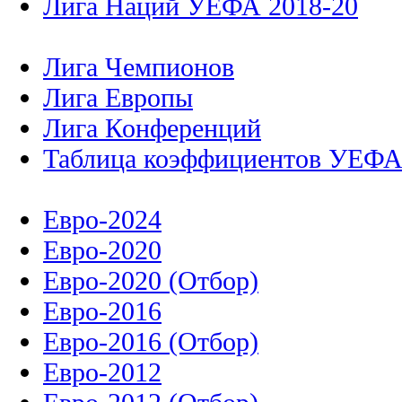
Лига Наций УЕФА 2018-20
Лига Чемпионов
Лига Европы
Лига Конференций
Таблица коэффициентов УЕФ
Евро-2024
Евро-2020
Евро-2020 (Отбор)
Евро-2016
Евро-2016 (Отбор)
Евро-2012