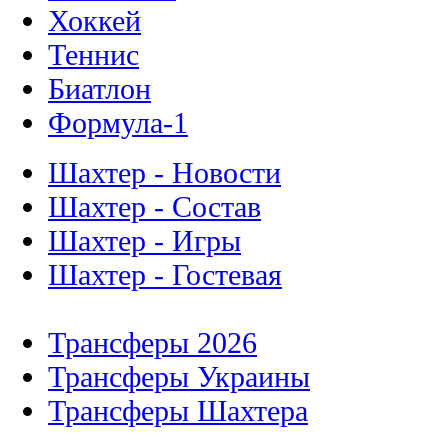
Хоккей
Теннис
Биатлон
Формула-1
Шахтер - Новости
Шахтер - Состав
Шахтер - Игры
Шахтер - Гостевая
Трансферы 2026
Трансферы Украины
Трансферы Шахтера