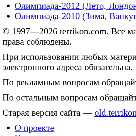
Олимпиада-2012 (Лето, Лондо
Олимпиада-2010 (Зима, Ванку
© 1997—2026 terrikon.com. Все 
права соблюдены.
При использовании любых матери
электронного адреса обязательна.
По рекламным вопросам обращай
По остальным вопросам обращай
Старая версия сайта —
old.terriko
О проекте