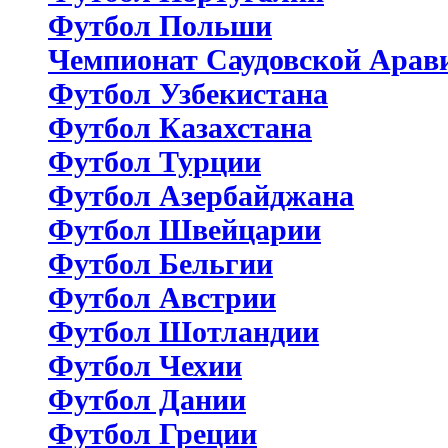
Футбол Польши
Чемпионат Саудовской Арав
Футбол Узбекистана
Футбол Казахстана
Футбол Турции
Футбол Азербайджана
Футбол Швейцарии
Футбол Бельгии
Футбол Австрии
Футбол Шотландии
Футбол Чехии
Футбол Дании
Футбол Греции