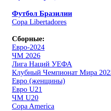
Футбол Бразилии
Copa Libertadores
Сборные:
Евро-2024
ЧМ 2026
Лига Наций УЕФА
Клубный Чемпионат Мира 202
Евро (женщины)
Евро U21
ЧМ U20
Copa America