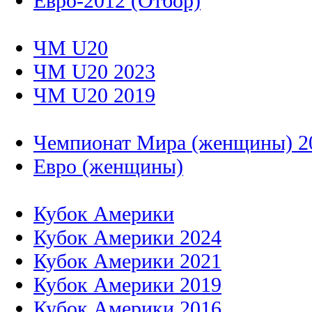
Евро-2012 (Отбор)
ЧМ U20
ЧМ U20 2023
ЧМ U20 2019
Чемпионат Мира (женщины) 2
Евро (женщины)
Кубок Америки
Кубок Америки 2024
Кубок Америки 2021
Кубок Америки 2019
Кубок Америки 2016