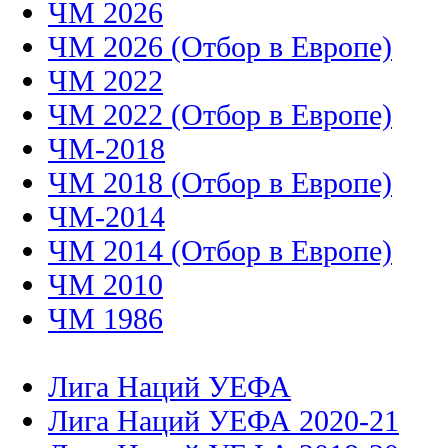
ЧМ 2026
ЧМ 2026 (Отбор в Европе)
ЧМ 2022
ЧМ 2022 (Отбор в Европе)
ЧМ-2018
ЧМ 2018 (Отбор в Европе)
ЧМ-2014
ЧМ 2014 (Отбор в Европе)
ЧМ 2010
ЧМ 1986
Лига Наций УЕФА
Лига Наций УЕФА 2020-21