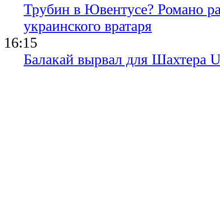
Трубин в Ювентусе? Романо ра
украинского вратаря
16:15
Балакай вырвал для Шахтера 