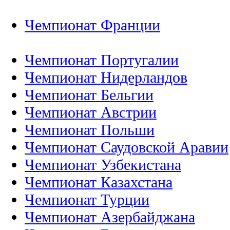
Чемпионат Франции
Чемпионат Португалии
Чемпионат Нидерландов
Чемпионат Бельгии
Чемпионат Австрии
Чемпионат Польши
Чемпионат Саудовской Аравии
Чемпионат Узбекистана
Чемпионат Казахстана
Чемпионат Турции
Чемпионат Азербайджана