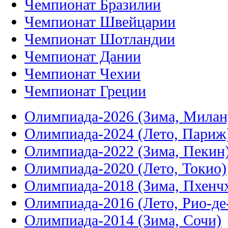
Чемпионат Бразилии
Чемпионат Швейцарии
Чемпионат Шотландии
Чемпионат Дании
Чемпионат Чехии
Чемпионат Греции
Олимпиада-2026 (Зима, Милан
Олимпиада-2024 (Лето, Париж
Олимпиада-2022 (Зима, Пекин
Олимпиада-2020 (Лето, Токио)
Олимпиада-2018 (Зима, Пхенч
Олимпиада-2016 (Лето, Рио-д
Олимпиада-2014 (Зима, Сочи)