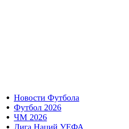
Новости Футбола
Футбол 2026
ЧМ 2026
Лига Наций УЕФА