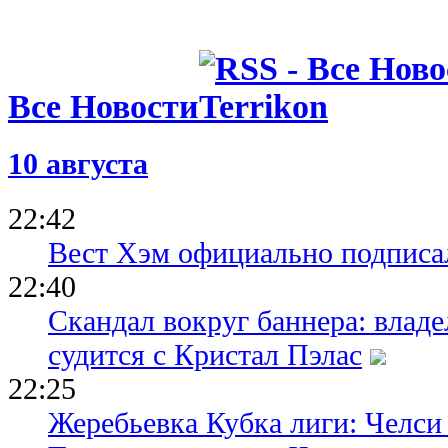
Все Новости
10 августа
22:42
Вест Хэм официально подписа
22:40
Скандал вокруг баннера: влад
судится с Кристал Пэлас
22:25
Жеребьевка Кубка лиги: Челси 