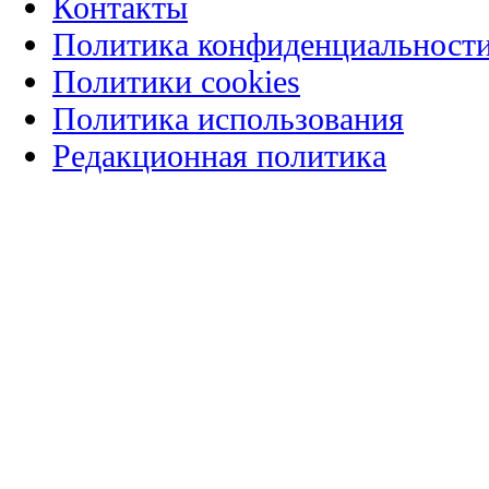
Контакты
Политика конфиденциальност
Политики cookies
Политика использования
Редакционная политика