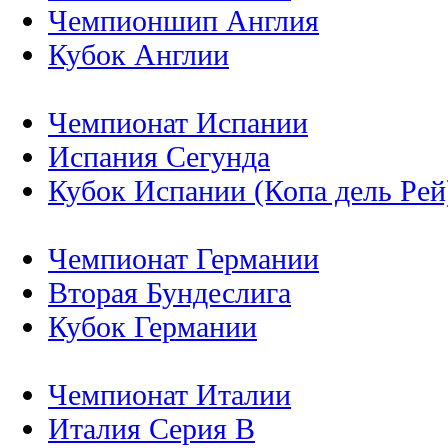
Чемпионшип Англия
Кубок Англии
Чемпионат Испании
Испания Сегунда
Кубок Испании (Копа дель Рей
Чемпионат Германии
Вторая Бундеслига
Кубок Германии
Чемпионат Италии
Италия Серия B