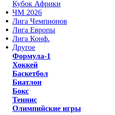
Кубок Африки
ЧМ 2026
Лига Чемпионов
Лига Европы
Лига Конф.
Другое
Формула-1
Хоккей
Баскетбол
Биатлон
Бокс
Теннис
Олимпийские игры