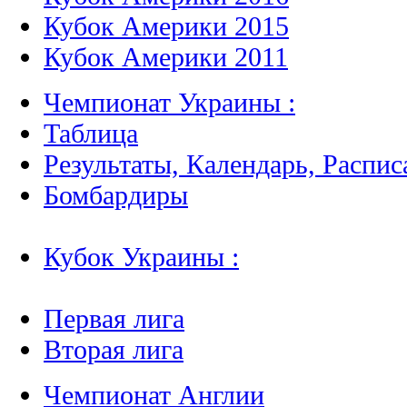
Кубок Америки 2015
Кубок Америки 2011
Чемпионат Украины :
Таблица
Результаты, Календарь, Распис
Бомбардиры
Кубок Украины :
Первая лига
Вторая лига
Чемпионат Англии