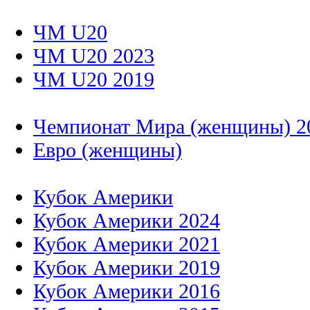
ЧМ U20
ЧМ U20 2023
ЧМ U20 2019
Чемпионат Мира (женщины) 2
Евро (женщины)
Кубок Америки
Кубок Америки 2024
Кубок Америки 2021
Кубок Америки 2019
Кубок Америки 2016