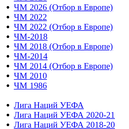
ЧМ 2026 (Отбор в Европе)
ЧМ 2022
ЧМ 2022 (Отбор в Европе)
ЧМ-2018
ЧМ 2018 (Отбор в Европе)
ЧМ-2014
ЧМ 2014 (Отбор в Европе)
ЧМ 2010
ЧМ 1986
Лига Наций УЕФА
Лига Наций УЕФА 2020-21
Лига Наций УЕФА 2018-20