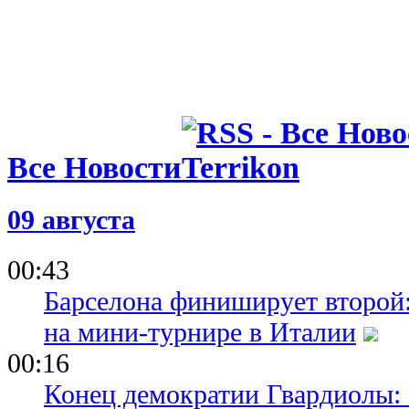
Все Новости
09 августа
00:43
Барселона финиширует второй:
на мини-турнире в Италии
00:16
Конец демократии Гвардиолы: