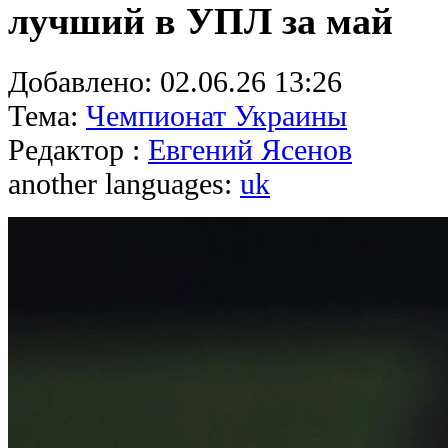
лучший в УПЛ за май
Добавлено:
02.06.26 13:26
Тема:
Чемпионат Украины
Редактор :
Евгений Ясенов
another languages:
uk