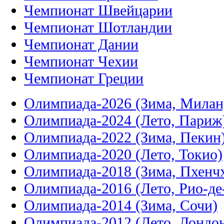
Чемпионат Швейцарии
Чемпионат Шотландии
Чемпионат Дании
Чемпионат Чехии
Чемпионат Греции
Олимпиада-2026 (Зима, Милан
Олимпиада-2024 (Лето, Париж
Олимпиада-2022 (Зима, Пекин
Олимпиада-2020 (Лето, Токио)
Олимпиада-2018 (Зима, Пхенч
Олимпиада-2016 (Лето, Рио-д
Олимпиада-2014 (Зима, Сочи)
Олимпиада-2012 (Лето, Лондо