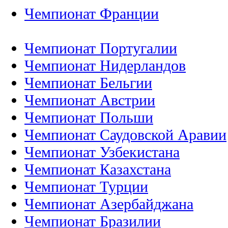
Чемпионат Франции
Чемпионат Португалии
Чемпионат Нидерландов
Чемпионат Бельгии
Чемпионат Австрии
Чемпионат Польши
Чемпионат Саудовской Аравии
Чемпионат Узбекистана
Чемпионат Казахстана
Чемпионат Турции
Чемпионат Азербайджана
Чемпионат Бразилии