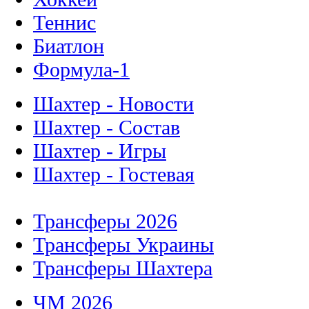
Теннис
Биатлон
Формула-1
Шахтер - Новости
Шахтер - Состав
Шахтер - Игры
Шахтер - Гостевая
Трансферы 2026
Трансферы Украины
Трансферы Шахтера
ЧМ 2026