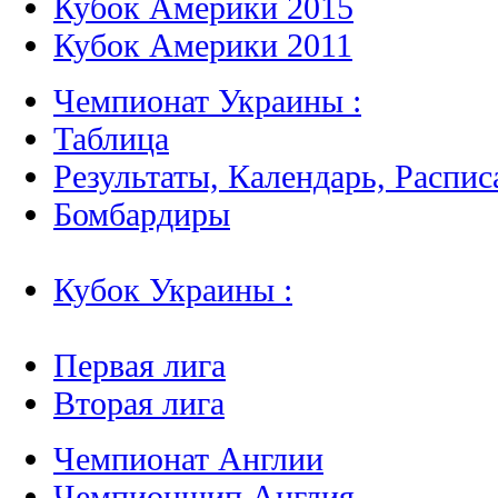
Кубок Америки 2015
Кубок Америки 2011
Чемпионат Украины :
Таблица
Результаты, Календарь, Распис
Бомбардиры
Кубок Украины :
Первая лига
Вторая лига
Чемпионат Англии
Чемпионшип Англия