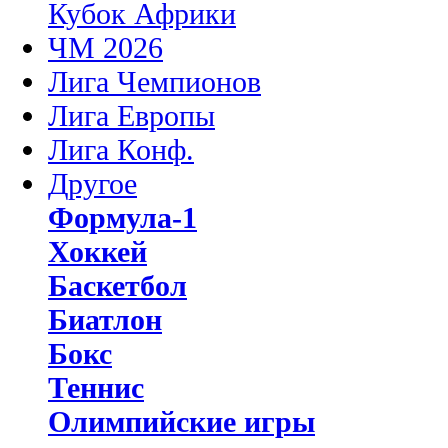
Кубок Африки
ЧМ 2026
Лига Чемпионов
Лига Европы
Лига Конф.
Другое
Формула-1
Хоккей
Баскетбол
Биатлон
Бокс
Теннис
Олимпийские игры