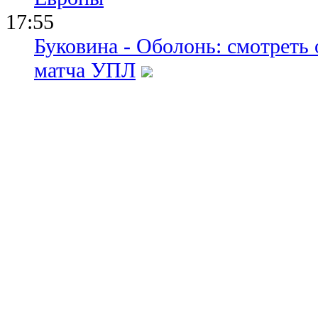
17:55
Буковина - Оболонь: смотреть
матча УПЛ