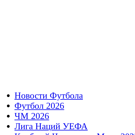
Новости Футбола
Футбол 2026
ЧМ 2026
Лига Наций УЕФА