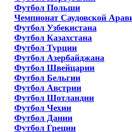
Футбол Польши
Чемпионат Саудовской Арав
Футбол Узбекистана
Футбол Казахстана
Футбол Турции
Футбол Азербайджана
Футбол Швейцарии
Футбол Бельгии
Футбол Австрии
Футбол Шотландии
Футбол Чехии
Футбол Дании
Футбол Греции