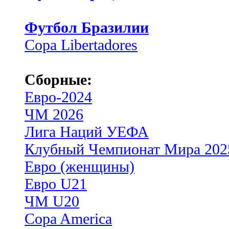
Футбол Бразилии
Copa Libertadores
Сборные:
Евро-2024
ЧМ 2026
Лига Наций УЕФА
Клубный Чемпионат Мира 202
Евро (женщины)
Евро U21
ЧМ U20
Copa America