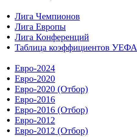
Лига Чемпионов
Лига Европы
Лига Конференций
Таблица коэффициентов УЕФ
Евро-2024
Евро-2020
Евро-2020 (Отбор)
Евро-2016
Евро-2016 (Отбор)
Евро-2012
Евро-2012 (Отбор)