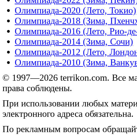
Олимпиада-2020 (Лето, Токио)
Олимпиада-2018 (Зима, Пхенч
Олимпиада-2016 (Лето, Рио-д
Олимпиада-2014 (Зима, Сочи)
Олимпиада-2012 (Лето, Лондо
Олимпиада-2010 (Зима, Ванку
© 1997—2026 terrikon.com. Все 
права соблюдены.
При использовании любых матери
электронного адреса обязательна.
По рекламным вопросам обращай