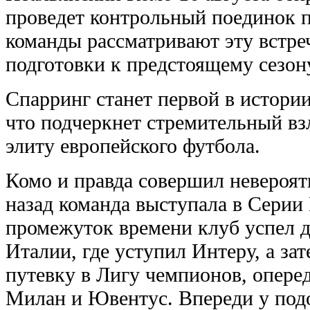
проведет контрольный поединок 
команды рассматривают эту встре
подготовки к предстоящему сезон
Спарринг станет первой в истории
что подчеркнет стремительный вз
элиту европейского футбола.
Комо и правда совершил невероят
назад команда выступала в Серии 
промежуток времени клуб успел 
Италии, где уступил Интеру, а за
путевку в Лигу чемпионов, опере
Милан и Ювентус. Впереди у под