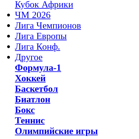
Кубок Африки
ЧМ 2026
Лига Чемпионов
Лига Европы
Лига Конф.
Другое
Формула-1
Хоккей
Баскетбол
Биатлон
Бокс
Теннис
Олимпийские игры