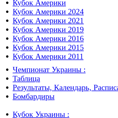
Кубок Америки
Кубок Америки 2024
Кубок Америки 2021
Кубок Америки 2019
Кубок Америки 2016
Кубок Америки 2015
Кубок Америки 2011
Чемпионат Украины :
Таблица
Результаты, Календарь, Распис
Бомбардиры
Кубок Украины :