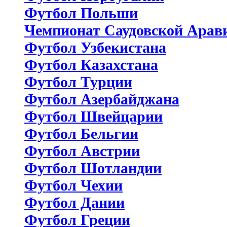
Футбол Польши
Чемпионат Саудовской Арав
Футбол Узбекистана
Футбол Казахстана
Футбол Турции
Футбол Азербайджана
Футбол Швейцарии
Футбол Бельгии
Футбол Австрии
Футбол Шотландии
Футбол Чехии
Футбол Дании
Футбол Греции