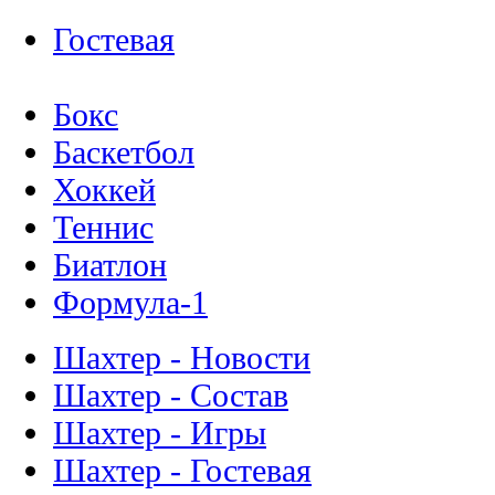
Гостевая
Бокс
Баскетбол
Хоккей
Теннис
Биатлон
Формула-1
Шахтер - Новости
Шахтер - Состав
Шахтер - Игры
Шахтер - Гостевая