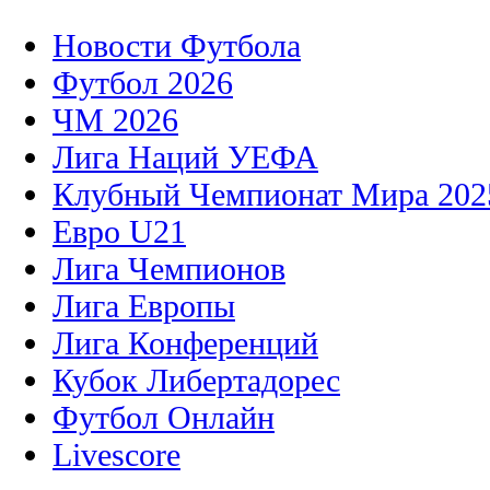
Новости Футбола
Футбол 2026
ЧМ 2026
Лига Наций УЕФА
Клубный Чемпионат Мира 202
Евро U21
Лига Чемпионов
Лига Европы
Лига Конференций
Кубок Либертадорес
Футбол Онлайн
Livescore