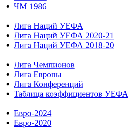
ЧМ 1986
Лига Наций УЕФА
Лига Наций УЕФА 2020-21
Лига Наций УЕФА 2018-20
Лига Чемпионов
Лига Европы
Лига Конференций
Таблица коэффициентов УЕФ
Евро-2024
Евро-2020