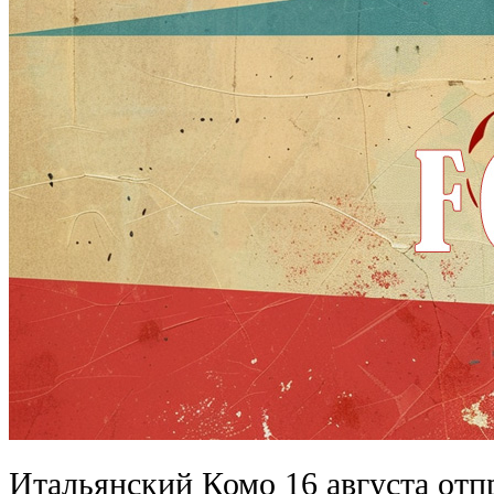
Итальянский Комо 16 августа отп