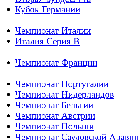
Кубок Германии
Чемпионат Италии
Италия Серия B
Чемпионат Франции
Чемпионат Португалии
Чемпионат Нидерландов
Чемпионат Бельгии
Чемпионат Австрии
Чемпионат Польши
Чемпионат Саудовской Аравии