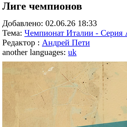
Лиге чемпионов
Добавлено:
02.06.26 18:33
Тема:
Чемпионат Италии - Серия
Редактор :
Андрей Пети
another languages:
uk