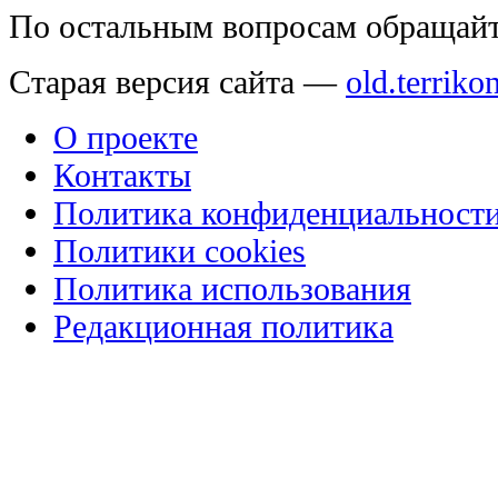
По остальным вопросам обращай
Старая версия сайта —
old.terriko
О проекте
Контакты
Политика конфиденциальност
Политики cookies
Политика использования
Редакционная политика