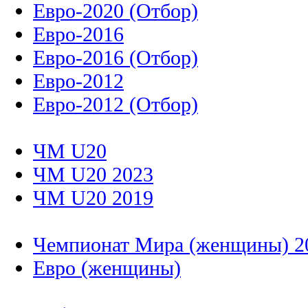
Евро-2020 (Отбор)
Евро-2016
Евро-2016 (Отбор)
Евро-2012
Евро-2012 (Отбор)
ЧМ U20
ЧМ U20 2023
ЧМ U20 2019
Чемпионат Мира (женщины) 2
Евро (женщины)