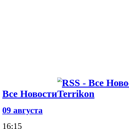
Все Новости
09 августа
16:15