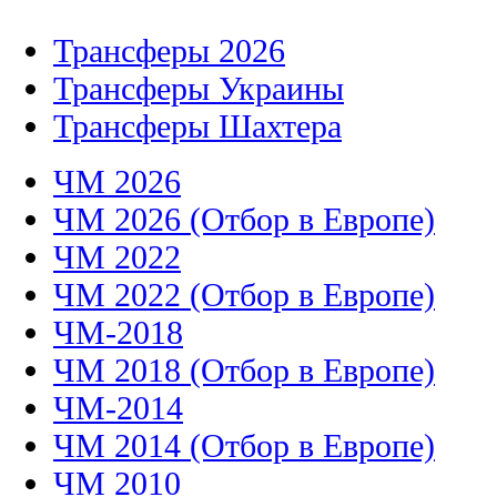
Трансферы 2026
Трансферы Украины
Трансферы Шахтера
ЧМ 2026
ЧМ 2026 (Отбор в Европе)
ЧМ 2022
ЧМ 2022 (Отбор в Европе)
ЧМ-2018
ЧМ 2018 (Отбор в Европе)
ЧМ-2014
ЧМ 2014 (Отбор в Европе)
ЧМ 2010