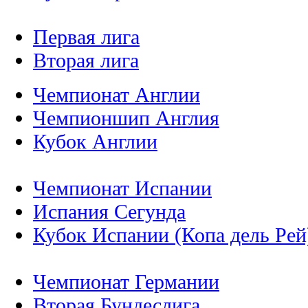
Первая лига
Вторая лига
Чемпионат Англии
Чемпионшип Англия
Кубок Англии
Чемпионат Испании
Испания Сегунда
Кубок Испании (Копа дель Рей
Чемпионат Германии
Вторая Бундеслига