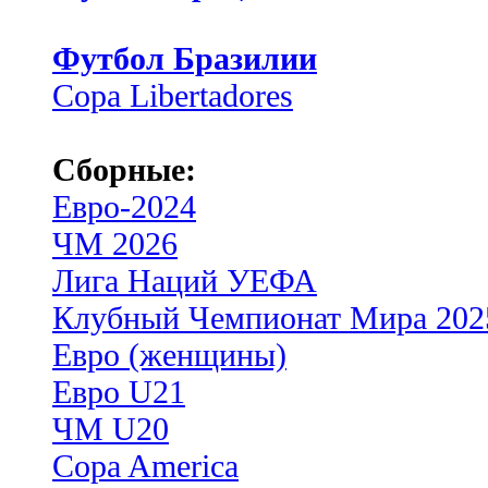
Футбол Бразилии
Copa Libertadores
Сборные:
Евро-2024
ЧМ 2026
Лига Наций УЕФА
Клубный Чемпионат Мира 202
Евро (женщины)
Евро U21
ЧМ U20
Copa America