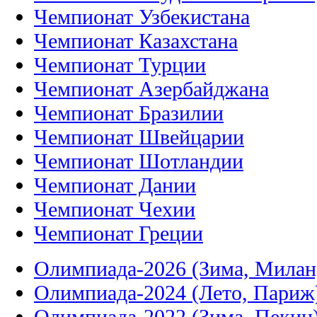
Чемпионат Узбекистана
Чемпионат Казахстана
Чемпионат Турции
Чемпионат Азербайджана
Чемпионат Бразилии
Чемпионат Швейцарии
Чемпионат Шотландии
Чемпионат Дании
Чемпионат Чехии
Чемпионат Греции
Олимпиада-2026 (Зима, Милан
Олимпиада-2024 (Лето, Париж
Олимпиада-2022 (Зима, Пекин